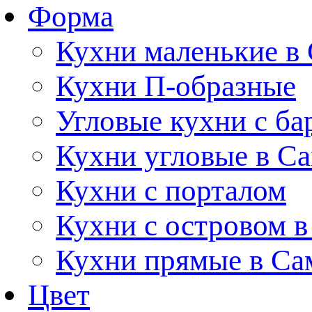
Форма
Кухни маленькие в
Кухни П-образные
Угловые кухни с ба
Кухни угловые в С
Кухни с порталом
Кухни с островом в
Кухни прямые в Са
Цвет