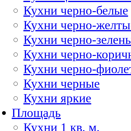
Кухни черно-белые
Кухни черно-желты
Кухни черно-зелен
Кухни черно-корич
Кухни черно-фиоле
Кухни черные
Кухни яркие
Площадь
Кухни 1 кв. м.