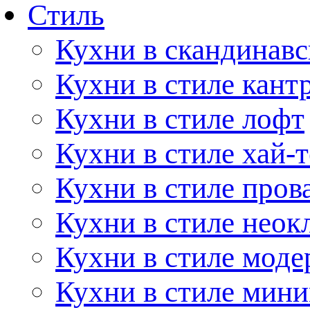
Стиль
Кухни в скандинавс
Кухни в стиле кант
Кухни в стиле лофт
Кухни в стиле хай-т
Кухни в стиле пров
Кухни в стиле неок
Кухни в стиле моде
Кухни в стиле мин