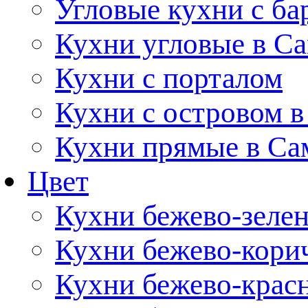
Угловые кухни с ба
Кухни угловые в С
Кухни с порталом
Кухни с островом в
Кухни прямые в Са
Цвет
Кухни бежево-зеле
Кухни бежево-кори
Кухни бежево-крас