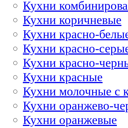
Кухни комбиниров
Кухни коричневые
Кухни красно-белы
Кухни красно-серы
Кухни красно-черн
Кухни красные
Кухни молочные с 
Кухни оранжево-че
Кухни оранжевые