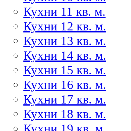
Кухни 11 кв. м.
Кухни 12 кв. м.
Кухни 13 кв. м.
Кухни 14 кв. м.
Кухни 15 кв. м.
Кухни 16 кв. м.
Кухни 17 кв. м.
Кухни 18 кв. м.
Кухни 19 кв. м.