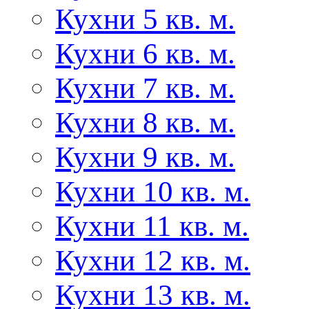
Кухни 5 кв. м.
Кухни 6 кв. м.
Кухни 7 кв. м.
Кухни 8 кв. м.
Кухни 9 кв. м.
Кухни 10 кв. м.
Кухни 11 кв. м.
Кухни 12 кв. м.
Кухни 13 кв. м.