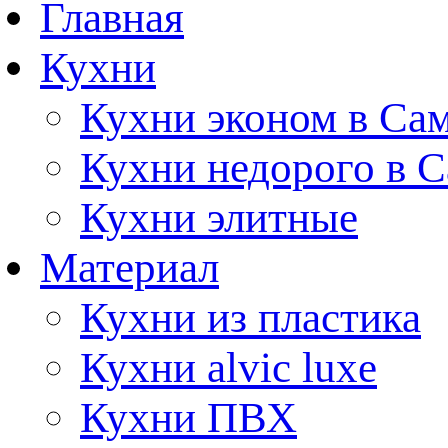
Главная
Кухни
Кухни эконом в Са
Кухни недорого в 
Кухни элитные
Материал
Кухни из пластика
Кухни alvic luxe
Кухни ПВХ