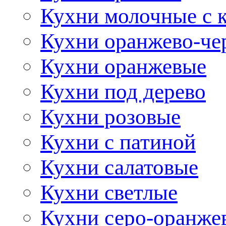
Кухни молочные с 
Кухни оранжево-че
Кухни оранжевые
Кухни под дерево
Кухни розовые
Кухни с патиной
Кухни салатовые
Кухни светлые
Кухни серо-оранже