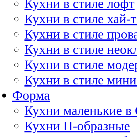
Кухни в стиле лофт
Кухни в стиле хай-т
Кухни в стиле пров
Кухни в стиле неок
Кухни в стиле моде
Кухни в стиле мин
Форма
Кухни маленькие в
Кухни П-образные