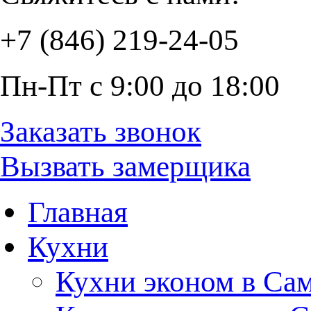
+7 (846) 219-24-05
Пн-Пт с 9:00 до 18:00
Заказать звонок
Вызвать замерщика
Главная
Кухни
Кухни эконом в Са