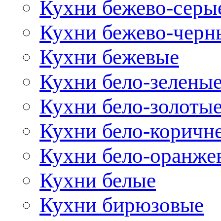
Кухни бежево-серы
Кухни бежево-черн
Кухни бежевые
Кухни бело-зелены
Кухни бело-золоты
Кухни бело-коричн
Кухни бело-оранже
Кухни белые
Кухни бирюзовые