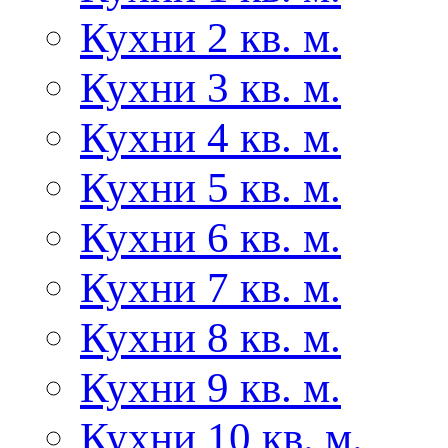
Кухни 2 кв. м.
Кухни 3 кв. м.
Кухни 4 кв. м.
Кухни 5 кв. м.
Кухни 6 кв. м.
Кухни 7 кв. м.
Кухни 8 кв. м.
Кухни 9 кв. м.
Кухни 10 кв. м.