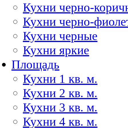
Кухни черно-корич
Кухни черно-фиоле
Кухни черные
Кухни яркие
Площадь
Кухни 1 кв. м.
Кухни 2 кв. м.
Кухни 3 кв. м.
Кухни 4 кв. м.