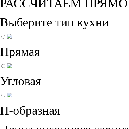
РАССЧИТАЕМ ПРЯМО
Выберите тип кухни
Прямая
Угловая
П-образная