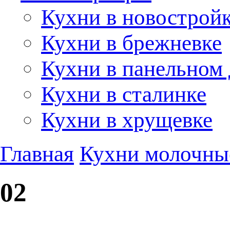
Кухни в новострой
Кухни в брежневке
Кухни в панельном
Кухни в сталинке
Кухни в хрущевке
Главная
Кухни молочны
02