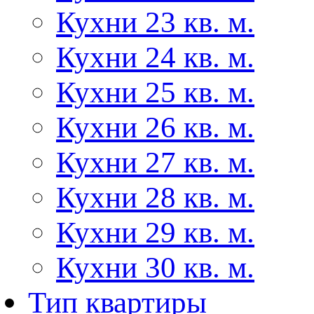
Кухни 23 кв. м.
Кухни 24 кв. м.
Кухни 25 кв. м.
Кухни 26 кв. м.
Кухни 27 кв. м.
Кухни 28 кв. м.
Кухни 29 кв. м.
Кухни 30 кв. м.
Тип квартиры