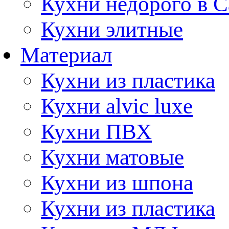
Кухни недорого в 
Кухни элитные
Материал
Кухни из пластика
Кухни alvic luxe
Кухни ПВХ
Кухни матовые
Кухни из шпона
Кухни из пластика