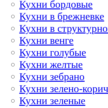
Кухни бордовые
Кухни в брежневке
Кухни в структурно
Кухни венге
Кухни голубые
Кухни желтые
Кухни зебрано
Кухни зелено-кори
Кухни зеленые