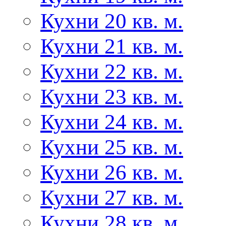
Кухни 20 кв. м.
Кухни 21 кв. м.
Кухни 22 кв. м.
Кухни 23 кв. м.
Кухни 24 кв. м.
Кухни 25 кв. м.
Кухни 26 кв. м.
Кухни 27 кв. м.
Кухни 28 кв. м.