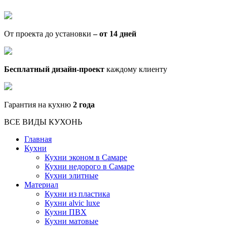
От проекта до установки
– от 14 дней
Бесплатный дизайн-проект
каждому клиенту
Гарантия на кухню
2 года
ВСЕ ВИДЫ КУХОНЬ
Главная
Кухни
Кухни эконом в Самаре
Кухни недорого в Самаре
Кухни элитные
Материал
Кухни из пластика
Кухни alvic luxe
Кухни ПВХ
Кухни матовые