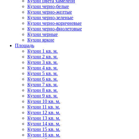
Кухни цвета хамелеон
Кухни черно-белые
Кухни черно-желтые
Кухни черно-зеленые
Кухни черно-коричневые
Кухни черно-фиолетовые
Кухни черные
Кухни яркие
Площадь
Кухни 1 кв. м.
Кухни 2 кв. м.
Кухни 3 кв. м.
Кухни 4 кв. м.
Кухни 5 кв. м.
Кухни 6 кв. м.
Кухни 7 кв. м.
Кухни 8 кв. м.
Кухни 9 кв. м.
Кухни 10 кв. м.
Кухни 11 кв. м.
Кухни 12 кв. м.
Кухни 13 кв. м.
Кухни 14 кв. м.
Кухни 15 кв. м.
Кухни 16 кв. м.