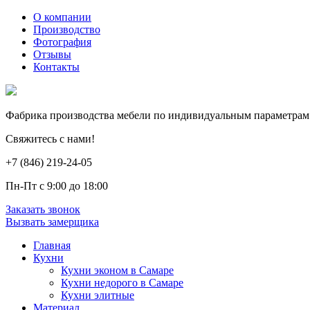
О компании
Производство
Фотография
Отзывы
Контакты
Фабрика производства мебели по индивидуальным параметрам
Свяжитесь с нами!
+7 (846) 219-24-05
Пн-Пт с 9:00 до 18:00
Заказать звонок
Вызвать замерщика
Главная
Кухни
Кухни эконом в Самаре
Кухни недорого в Самаре
Кухни элитные
Материал