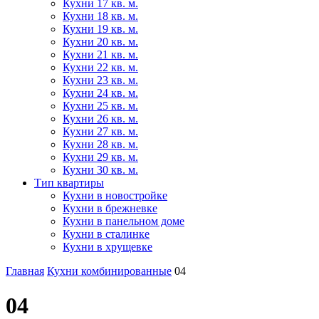
Кухни 17 кв. м.
Кухни 18 кв. м.
Кухни 19 кв. м.
Кухни 20 кв. м.
Кухни 21 кв. м.
Кухни 22 кв. м.
Кухни 23 кв. м.
Кухни 24 кв. м.
Кухни 25 кв. м.
Кухни 26 кв. м.
Кухни 27 кв. м.
Кухни 28 кв. м.
Кухни 29 кв. м.
Кухни 30 кв. м.
Тип квартиры
Кухни в новостройке
Кухни в брежневке
Кухни в панельном доме
Кухни в сталинке
Кухни в хрущевке
Главная
Кухни комбинированные
04
04