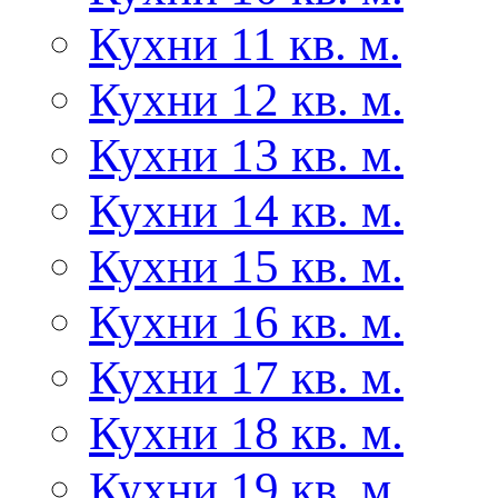
Кухни 11 кв. м.
Кухни 12 кв. м.
Кухни 13 кв. м.
Кухни 14 кв. м.
Кухни 15 кв. м.
Кухни 16 кв. м.
Кухни 17 кв. м.
Кухни 18 кв. м.
Кухни 19 кв. м.