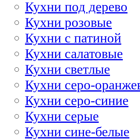
Кухни под дерево
Кухни розовые
Кухни с патиной
Кухни салатовые
Кухни светлые
Кухни серо-оранже
Кухни серо-синие
Кухни серые
Кухни сине-белые