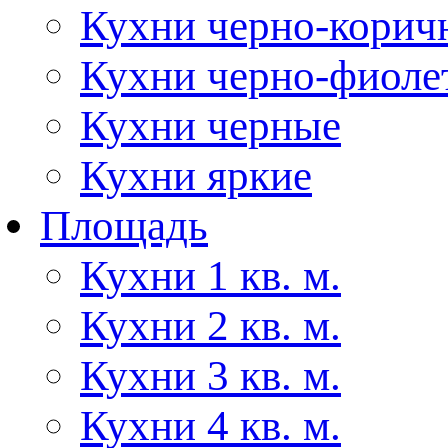
Кухни черно-корич
Кухни черно-фиоле
Кухни черные
Кухни яркие
Площадь
Кухни 1 кв. м.
Кухни 2 кв. м.
Кухни 3 кв. м.
Кухни 4 кв. м.