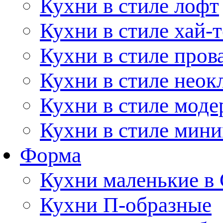
Кухни в стиле лофт
Кухни в стиле хай-т
Кухни в стиле пров
Кухни в стиле неок
Кухни в стиле моде
Кухни в стиле мин
Форма
Кухни маленькие в
Кухни П-образные