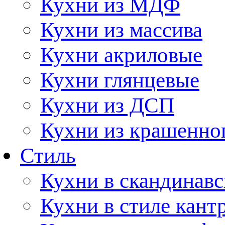
Кухни из МДФ
Кухни из массива
Кухни акриловые
Кухни глянцевые
Кухни из ДСП
Кухни из крашенно
Стиль
Кухни в скандинавс
Кухни в стиле кант