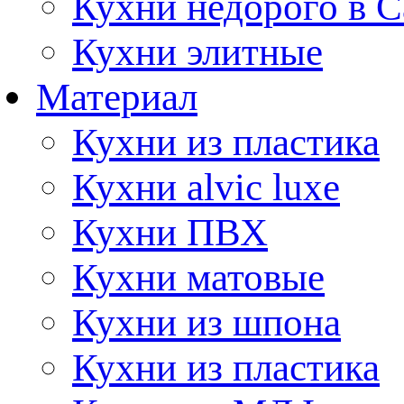
Кухни недорого в 
Кухни элитные
Материал
Кухни из пластика
Кухни alvic luxe
Кухни ПВХ
Кухни матовые
Кухни из шпона
Кухни из пластика