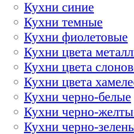
Кухни синие
Кухни темные
Кухни фиолетовые
Кухни цвета метал
Кухни цвета слонов
Кухни цвета хамел
Кухни черно-белые
Кухни черно-желты
Кухни черно-зелен