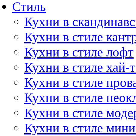
Стиль
Кухни в скандинавс
Кухни в стиле кант
Кухни в стиле лофт
Кухни в стиле хай-т
Кухни в стиле пров
Кухни в стиле неок
Кухни в стиле моде
Кухни в стиле мин