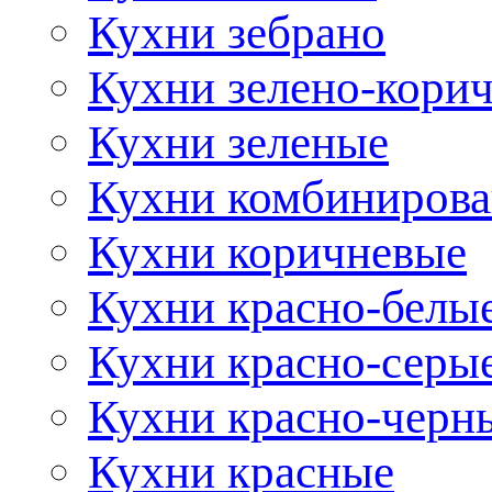
Кухни зебрано
Кухни зелено-кори
Кухни зеленые
Кухни комбиниров
Кухни коричневые
Кухни красно-белы
Кухни красно-серы
Кухни красно-черн
Кухни красные