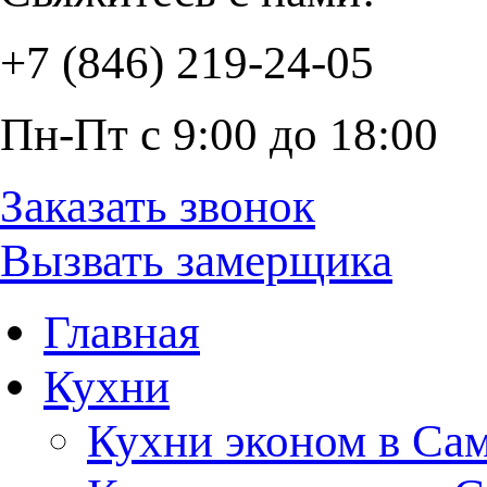
+7 (846) 219-24-05
Пн-Пт с 9:00 до 18:00
Заказать звонок
Вызвать замерщика
Главная
Кухни
Кухни эконом в Са