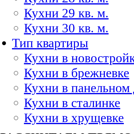
Кухни 29 кв. м.
Кухни 30 кв. м.
Тип квартиры
Кухни в новострой
Кухни в брежневке
Кухни в панельном
Кухни в сталинке
Кухни в хрущевке