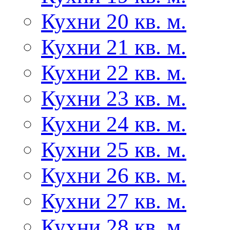
Кухни 20 кв. м.
Кухни 21 кв. м.
Кухни 22 кв. м.
Кухни 23 кв. м.
Кухни 24 кв. м.
Кухни 25 кв. м.
Кухни 26 кв. м.
Кухни 27 кв. м.
Кухни 28 кв. м.