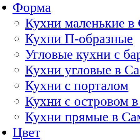
Форма
Кухни маленькие в
Кухни П-образные
Угловые кухни с ба
Кухни угловые в С
Кухни с порталом
Кухни с островом в
Кухни прямые в Са
Цвет