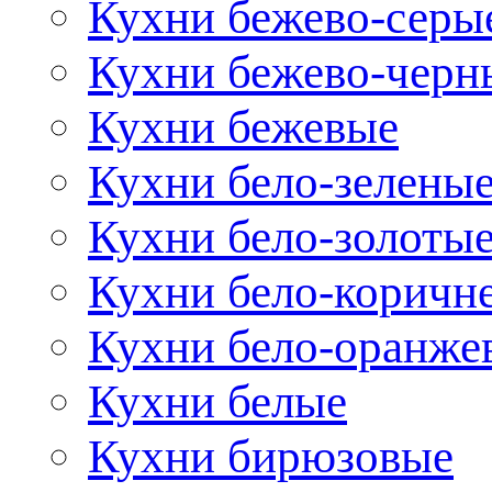
Кухни бежево-серы
Кухни бежево-черн
Кухни бежевые
Кухни бело-зелены
Кухни бело-золоты
Кухни бело-коричн
Кухни бело-оранже
Кухни белые
Кухни бирюзовые