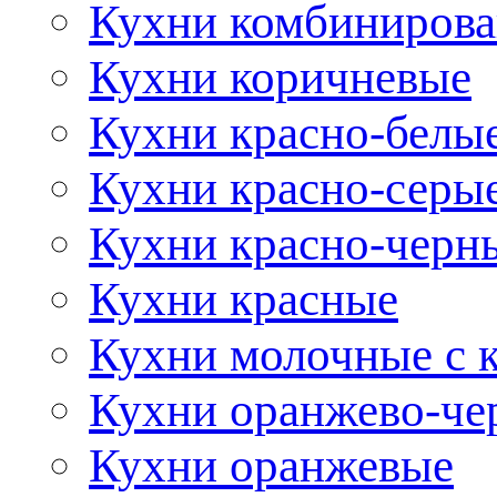
Кухни комбиниров
Кухни коричневые
Кухни красно-белы
Кухни красно-серы
Кухни красно-черн
Кухни красные
Кухни молочные с 
Кухни оранжево-че
Кухни оранжевые