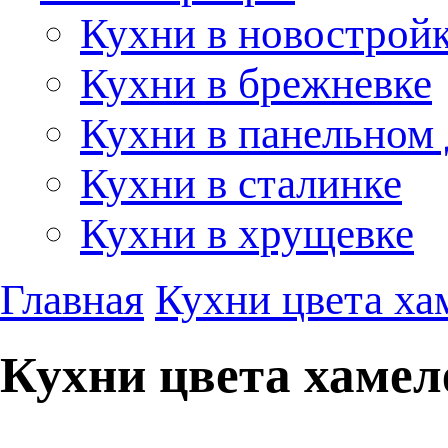
Кухни в новострой
Кухни в брежневке
Кухни в панельном
Кухни в сталинке
Кухни в хрущевке
Главная
Кухни цвета ха
Кухни цвета хамел