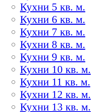
Кухни 5 кв. м.
Кухни 6 кв. м.
Кухни 7 кв. м.
Кухни 8 кв. м.
Кухни 9 кв. м.
Кухни 10 кв. м.
Кухни 11 кв. м.
Кухни 12 кв. м.
Кухни 13 кв. м.