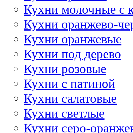
Кухни молочные с 
Кухни оранжево-че
Кухни оранжевые
Кухни под дерево
Кухни розовые
Кухни с патиной
Кухни салатовые
Кухни светлые
Кухни серо-оранже