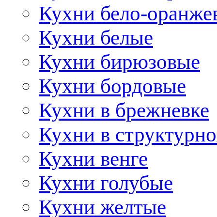
Кухни бело-оранже
Кухни белые
Кухни бирюзовые
Кухни бордовые
Кухни в брежневке
Кухни в структурно
Кухни венге
Кухни голубые
Кухни желтые