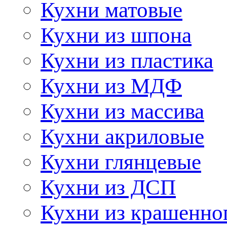
Кухни матовые
Кухни из шпона
Кухни из пластика
Кухни из МДФ
Кухни из массива
Кухни акриловые
Кухни глянцевые
Кухни из ДСП
Кухни из крашенно