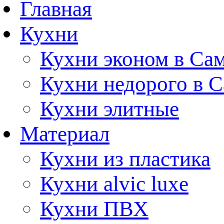
Главная
Кухни
Кухни эконом в Са
Кухни недорого в 
Кухни элитные
Материал
Кухни из пластика
Кухни alvic luxe
Кухни ПВХ