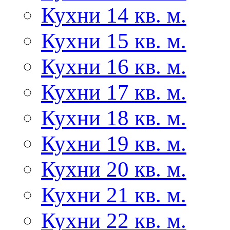
Кухни 14 кв. м.
Кухни 15 кв. м.
Кухни 16 кв. м.
Кухни 17 кв. м.
Кухни 18 кв. м.
Кухни 19 кв. м.
Кухни 20 кв. м.
Кухни 21 кв. м.
Кухни 22 кв. м.