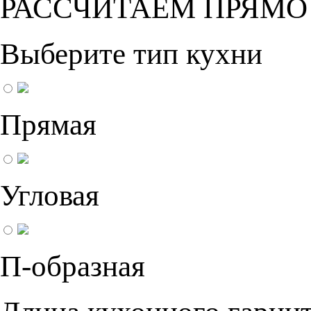
РАССЧИТАЕМ ПРЯМО
Выберите тип кухни
Прямая
Угловая
П-образная