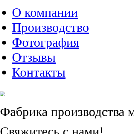
О компании
Производство
Фотография
Отзывы
Контакты
Фабрика производства 
Свяжитесь с нами!