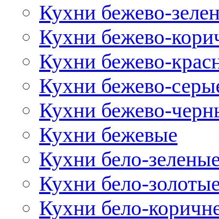
Кухни бежево-зеле
Кухни бежево-кори
Кухни бежево-крас
Кухни бежево-серы
Кухни бежево-черн
Кухни бежевые
Кухни бело-зелены
Кухни бело-золоты
Кухни бело-коричн