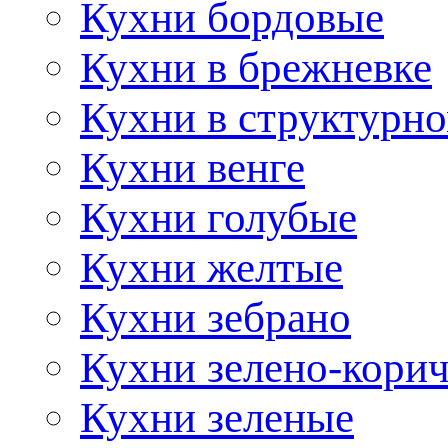
Кухни бордовые
Кухни в брежневке
Кухни в структурно
Кухни венге
Кухни голубые
Кухни желтые
Кухни зебрано
Кухни зелено-кори
Кухни зеленые