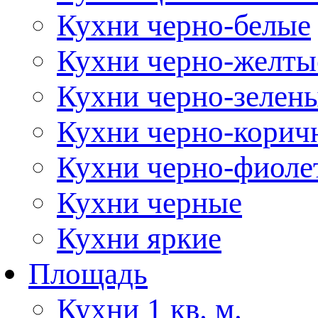
Кухни черно-белые
Кухни черно-желты
Кухни черно-зелен
Кухни черно-корич
Кухни черно-фиоле
Кухни черные
Кухни яркие
Площадь
Кухни 1 кв. м.