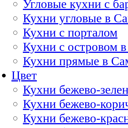
Угловые кухни с ба
Кухни угловые в С
Кухни с порталом
Кухни с островом в
Кухни прямые в Са
Цвет
Кухни бежево-зеле
Кухни бежево-кори
Кухни бежево-крас