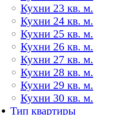
Кухни 23 кв. м.
Кухни 24 кв. м.
Кухни 25 кв. м.
Кухни 26 кв. м.
Кухни 27 кв. м.
Кухни 28 кв. м.
Кухни 29 кв. м.
Кухни 30 кв. м.
Тип квартиры