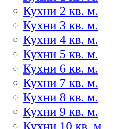
Кухни 2 кв. м.
Кухни 3 кв. м.
Кухни 4 кв. м.
Кухни 5 кв. м.
Кухни 6 кв. м.
Кухни 7 кв. м.
Кухни 8 кв. м.
Кухни 9 кв. м.
Кухни 10 кв. м.