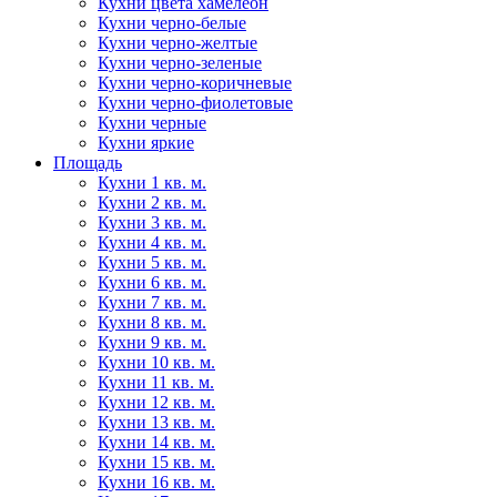
Кухни цвета хамелеон
Кухни черно-белые
Кухни черно-желтые
Кухни черно-зеленые
Кухни черно-коричневые
Кухни черно-фиолетовые
Кухни черные
Кухни яркие
Площадь
Кухни 1 кв. м.
Кухни 2 кв. м.
Кухни 3 кв. м.
Кухни 4 кв. м.
Кухни 5 кв. м.
Кухни 6 кв. м.
Кухни 7 кв. м.
Кухни 8 кв. м.
Кухни 9 кв. м.
Кухни 10 кв. м.
Кухни 11 кв. м.
Кухни 12 кв. м.
Кухни 13 кв. м.
Кухни 14 кв. м.
Кухни 15 кв. м.
Кухни 16 кв. м.