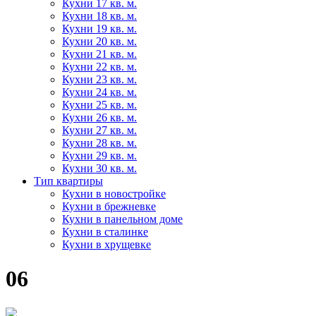
Кухни 17 кв. м.
Кухни 18 кв. м.
Кухни 19 кв. м.
Кухни 20 кв. м.
Кухни 21 кв. м.
Кухни 22 кв. м.
Кухни 23 кв. м.
Кухни 24 кв. м.
Кухни 25 кв. м.
Кухни 26 кв. м.
Кухни 27 кв. м.
Кухни 28 кв. м.
Кухни 29 кв. м.
Кухни 30 кв. м.
Тип квартиры
Кухни в новостройке
Кухни в брежневке
Кухни в панельном доме
Кухни в сталинке
Кухни в хрущевке
06