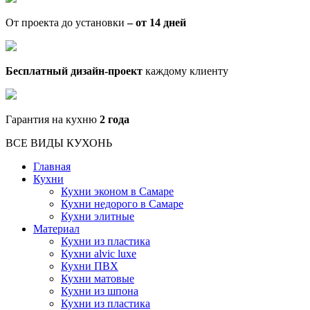
От проекта до установки
– от 14 дней
Бесплатный дизайн-проект
каждому клиенту
Гарантия на кухню
2 года
ВСЕ ВИДЫ КУХОНЬ
Главная
Кухни
Кухни эконом в Самаре
Кухни недорого в Самаре
Кухни элитные
Материал
Кухни из пластика
Кухни alvic luxe
Кухни ПВХ
Кухни матовые
Кухни из шпона
Кухни из пластика