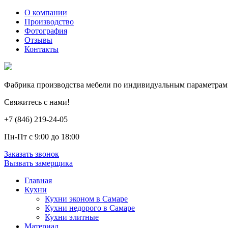
О компании
Производство
Фотография
Отзывы
Контакты
Фабрика производства мебели по индивидуальным параметрам
Свяжитесь с нами!
+7 (846) 219-24-05
Пн-Пт с 9:00 до 18:00
Заказать звонок
Вызвать замерщика
Главная
Кухни
Кухни эконом в Самаре
Кухни недорого в Самаре
Кухни элитные
Материал