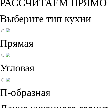
РАССЧИТАЕМ ПРЯМО
Выберите тип кухни
Прямая
Угловая
П-образная