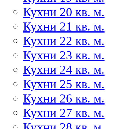
Кухни 20 кв. м.
Кухни 21 кв. м.
Кухни 22 кв. м.
Кухни 23 кв. м.
Кухни 24 кв. м.
Кухни 25 кв. м.
Кухни 26 кв. м.
Кухни 27 кв. м.
Кухни 28 кв. м.