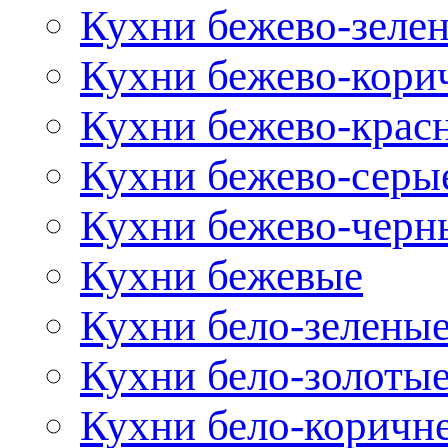
Кухни бежево-зеле
Кухни бежево-кори
Кухни бежево-крас
Кухни бежево-серы
Кухни бежево-черн
Кухни бежевые
Кухни бело-зелены
Кухни бело-золоты
Кухни бело-коричн