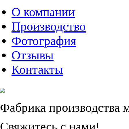
О компании
Производство
Фотография
Отзывы
Контакты
Фабрика производства 
Свяжитесь с нами!