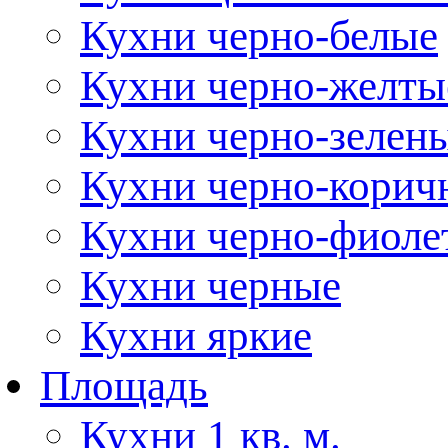
Кухни черно-белые
Кухни черно-желты
Кухни черно-зелен
Кухни черно-корич
Кухни черно-фиоле
Кухни черные
Кухни яркие
Площадь
Кухни 1 кв. м.