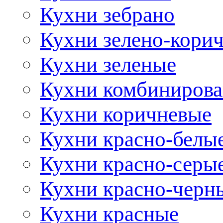
Кухни зебрано
Кухни зелено-кори
Кухни зеленые
Кухни комбиниров
Кухни коричневые
Кухни красно-белы
Кухни красно-серы
Кухни красно-черн
Кухни красные