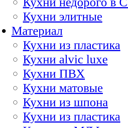
Кухни недорого в 
Кухни элитные
Материал
Кухни из пластика
Кухни alvic luxe
Кухни ПВХ
Кухни матовые
Кухни из шпона
Кухни из пластика