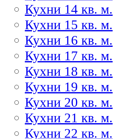
Кухни 14 кв. м.
Кухни 15 кв. м.
Кухни 16 кв. м.
Кухни 17 кв. м.
Кухни 18 кв. м.
Кухни 19 кв. м.
Кухни 20 кв. м.
Кухни 21 кв. м.
Кухни 22 кв. м.