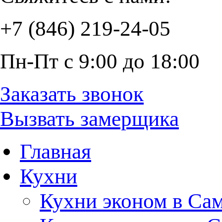
+7 (846) 219-24-05
Пн-Пт с 9:00 до 18:00
Заказать звонок
Вызвать замерщика
Главная
Кухни
Кухни эконом в Са