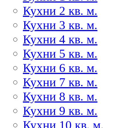
Кухни 2 кв. м.
Кухни 3 кв. м.
Кухни 4 кв. м.
Кухни 5 кв. м.
Кухни 6 кв. м.
Кухни 7 кв. м.
Кухни 8 кв. м.
Кухни 9 кв. м.
Кухни 10 кв. м.