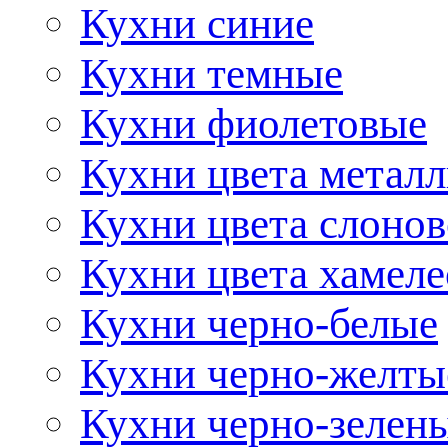
Кухни синие
Кухни темные
Кухни фиолетовые
Кухни цвета метал
Кухни цвета слонов
Кухни цвета хамел
Кухни черно-белые
Кухни черно-желты
Кухни черно-зелен