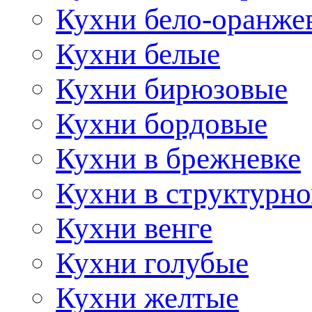
Кухни бело-оранже
Кухни белые
Кухни бирюзовые
Кухни бордовые
Кухни в брежневке
Кухни в структурно
Кухни венге
Кухни голубые
Кухни желтые