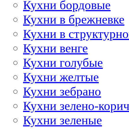
Кухни бордовые
Кухни в брежневке
Кухни в структурно
Кухни венге
Кухни голубые
Кухни желтые
Кухни зебрано
Кухни зелено-кори
Кухни зеленые