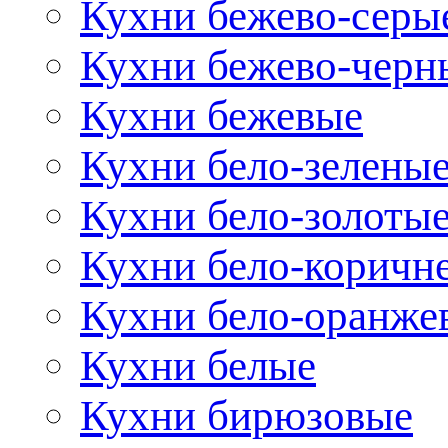
Кухни бежево-серы
Кухни бежево-черн
Кухни бежевые
Кухни бело-зелены
Кухни бело-золоты
Кухни бело-коричн
Кухни бело-оранже
Кухни белые
Кухни бирюзовые