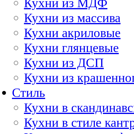
Кухни из МДФ
Кухни из массива
Кухни акриловые
Кухни глянцевые
Кухни из ДСП
Кухни из крашенно
Стиль
Кухни в скандинавс
Кухни в стиле кант