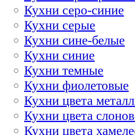
Кухни серо-синие
Кухни серые
Кухни сине-белые
Кухни синие
Кухни темные
Кухни фиолетовые
Кухни цвета метал
Кухни цвета слонов
Кухни цвета хамел