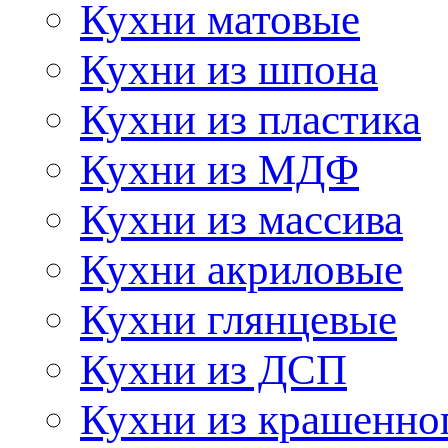
Кухни матовые
Кухни из шпона
Кухни из пластика
Кухни из МДФ
Кухни из массива
Кухни акриловые
Кухни глянцевые
Кухни из ДСП
Кухни из крашенно