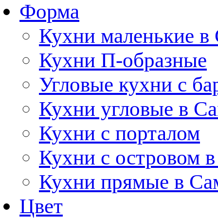
Форма
Кухни маленькие в
Кухни П-образные
Угловые кухни с ба
Кухни угловые в С
Кухни с порталом
Кухни с островом в
Кухни прямые в Са
Цвет