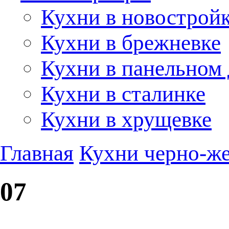
Кухни в новострой
Кухни в брежневке
Кухни в панельном
Кухни в сталинке
Кухни в хрущевке
Главная
Кухни черно-ж
07