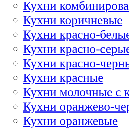
Кухни комбиниров
Кухни коричневые
Кухни красно-белы
Кухни красно-серы
Кухни красно-черн
Кухни красные
Кухни молочные с 
Кухни оранжево-че
Кухни оранжевые