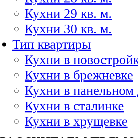
Кухни 29 кв. м.
Кухни 30 кв. м.
Тип квартиры
Кухни в новострой
Кухни в брежневке
Кухни в панельном
Кухни в сталинке
Кухни в хрущевке