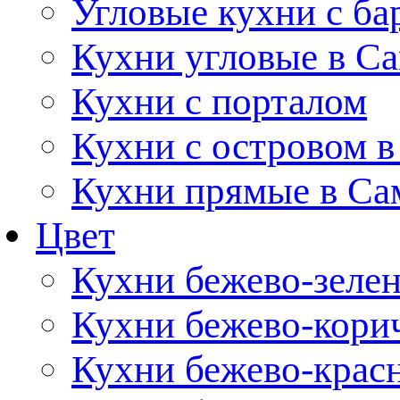
Угловые кухни с ба
Кухни угловые в С
Кухни с порталом
Кухни с островом в
Кухни прямые в Са
Цвет
Кухни бежево-зеле
Кухни бежево-кори
Кухни бежево-крас