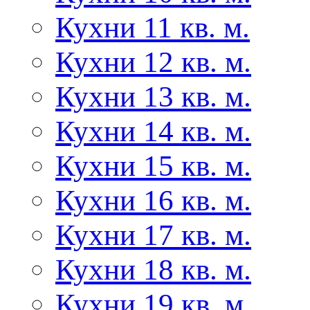
Кухни 11 кв. м.
Кухни 12 кв. м.
Кухни 13 кв. м.
Кухни 14 кв. м.
Кухни 15 кв. м.
Кухни 16 кв. м.
Кухни 17 кв. м.
Кухни 18 кв. м.
Кухни 19 кв. м.