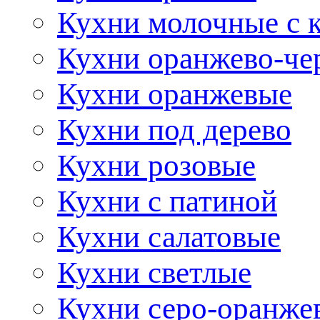
Кухни молочные с 
Кухни оранжево-че
Кухни оранжевые
Кухни под дерево
Кухни розовые
Кухни с патиной
Кухни салатовые
Кухни светлые
Кухни серо-оранже