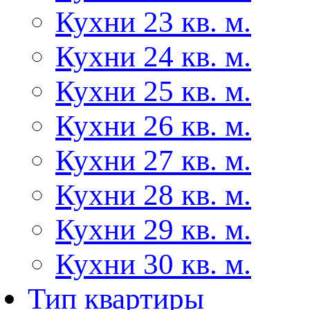
Кухни 23 кв. м.
Кухни 24 кв. м.
Кухни 25 кв. м.
Кухни 26 кв. м.
Кухни 27 кв. м.
Кухни 28 кв. м.
Кухни 29 кв. м.
Кухни 30 кв. м.
Тип квартиры