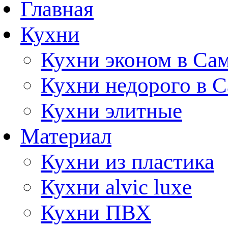
Главная
Кухни
Кухни эконом в Са
Кухни недорого в 
Кухни элитные
Материал
Кухни из пластика
Кухни alvic luxe
Кухни ПВХ