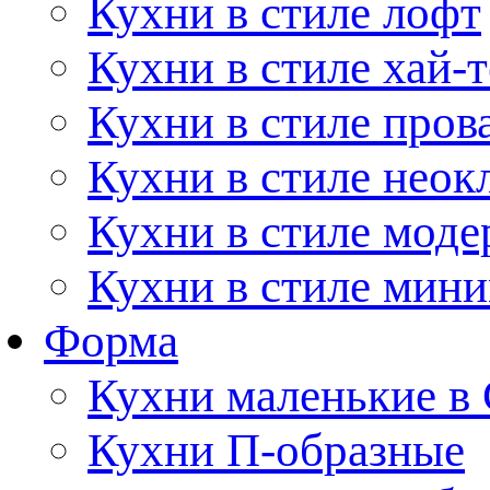
Кухни в стиле лофт
Кухни в стиле хай-т
Кухни в стиле пров
Кухни в стиле неок
Кухни в стиле моде
Кухни в стиле мин
Форма
Кухни маленькие в
Кухни П-образные