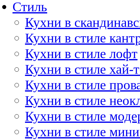
Стиль
Кухни в скандинавс
Кухни в стиле кант
Кухни в стиле лофт
Кухни в стиле хай-т
Кухни в стиле пров
Кухни в стиле неок
Кухни в стиле моде
Кухни в стиле мин