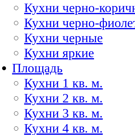
Кухни черно-корич
Кухни черно-фиоле
Кухни черные
Кухни яркие
Площадь
Кухни 1 кв. м.
Кухни 2 кв. м.
Кухни 3 кв. м.
Кухни 4 кв. м.