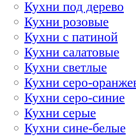
Кухни под дерево
Кухни розовые
Кухни с патиной
Кухни салатовые
Кухни светлые
Кухни серо-оранже
Кухни серо-синие
Кухни серые
Кухни сине-белые