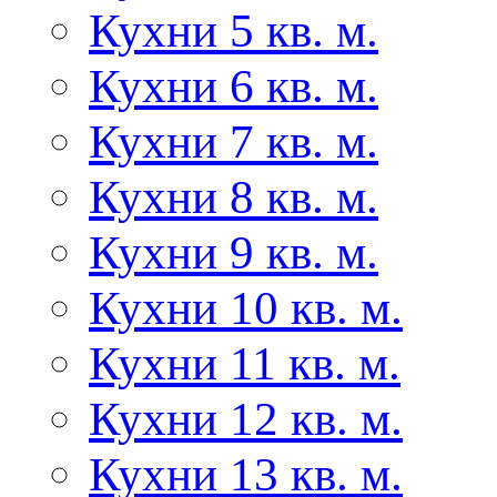
Кухни 5 кв. м.
Кухни 6 кв. м.
Кухни 7 кв. м.
Кухни 8 кв. м.
Кухни 9 кв. м.
Кухни 10 кв. м.
Кухни 11 кв. м.
Кухни 12 кв. м.
Кухни 13 кв. м.