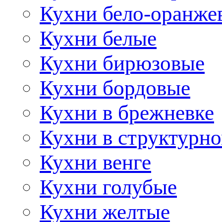
Кухни бело-оранже
Кухни белые
Кухни бирюзовые
Кухни бордовые
Кухни в брежневке
Кухни в структурно
Кухни венге
Кухни голубые
Кухни желтые