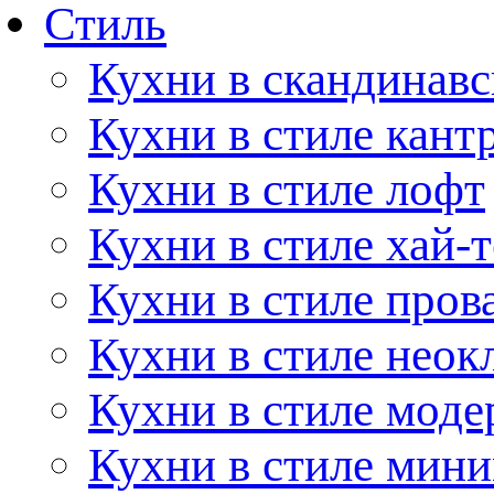
Стиль
Кухни в скандинавс
Кухни в стиле кант
Кухни в стиле лофт
Кухни в стиле хай-т
Кухни в стиле пров
Кухни в стиле неок
Кухни в стиле моде
Кухни в стиле мин