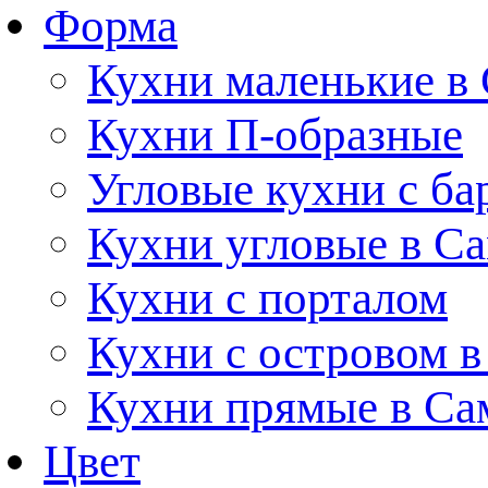
Форма
Кухни маленькие в
Кухни П-образные
Угловые кухни с ба
Кухни угловые в С
Кухни с порталом
Кухни с островом в
Кухни прямые в Са
Цвет