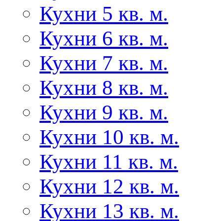
Кухни 5 кв. м.
Кухни 6 кв. м.
Кухни 7 кв. м.
Кухни 8 кв. м.
Кухни 9 кв. м.
Кухни 10 кв. м.
Кухни 11 кв. м.
Кухни 12 кв. м.
Кухни 13 кв. м.