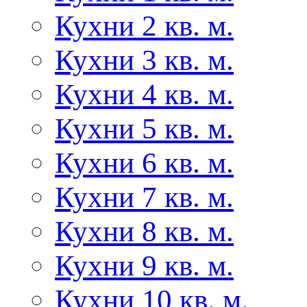
Кухни 2 кв. м.
Кухни 3 кв. м.
Кухни 4 кв. м.
Кухни 5 кв. м.
Кухни 6 кв. м.
Кухни 7 кв. м.
Кухни 8 кв. м.
Кухни 9 кв. м.
Кухни 10 кв. м.