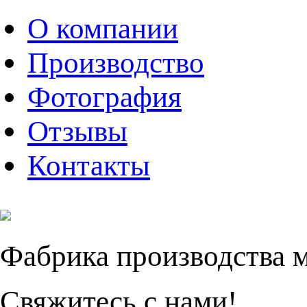
О компании
Производство
Фотография
Отзывы
Контакты
Фабрика производства 
Свяжитесь с нами!