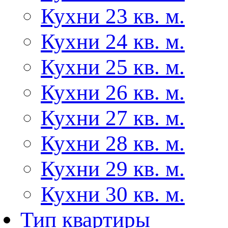
Кухни 23 кв. м.
Кухни 24 кв. м.
Кухни 25 кв. м.
Кухни 26 кв. м.
Кухни 27 кв. м.
Кухни 28 кв. м.
Кухни 29 кв. м.
Кухни 30 кв. м.
Тип квартиры