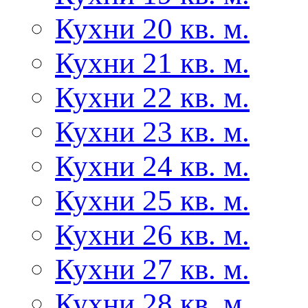
Кухни 20 кв. м.
Кухни 21 кв. м.
Кухни 22 кв. м.
Кухни 23 кв. м.
Кухни 24 кв. м.
Кухни 25 кв. м.
Кухни 26 кв. м.
Кухни 27 кв. м.
Кухни 28 кв. м.