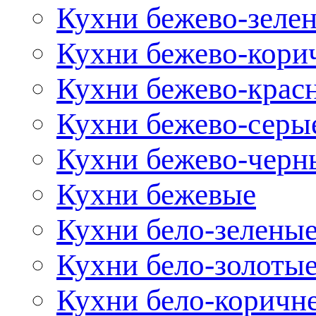
Кухни бежево-зеле
Кухни бежево-кори
Кухни бежево-крас
Кухни бежево-серы
Кухни бежево-черн
Кухни бежевые
Кухни бело-зелены
Кухни бело-золоты
Кухни бело-коричн