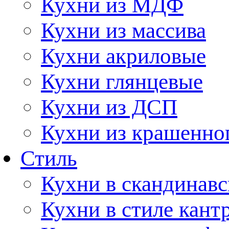
Кухни из МДФ
Кухни из массива
Кухни акриловые
Кухни глянцевые
Кухни из ДСП
Кухни из крашенно
Стиль
Кухни в скандинавс
Кухни в стиле кант