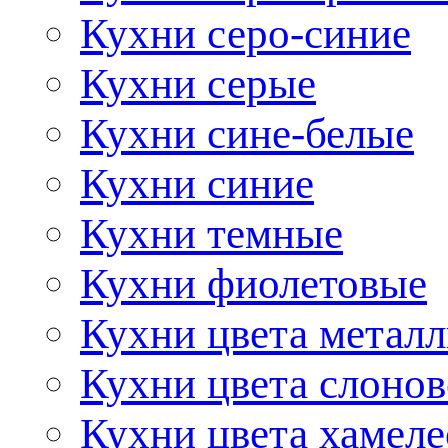
Кухни серо-синие
Кухни серые
Кухни сине-белые
Кухни синие
Кухни темные
Кухни фиолетовые
Кухни цвета метал
Кухни цвета слонов
Кухни цвета хамел