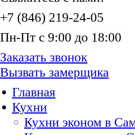
+7 (846) 219-24-05
Пн-Пт с 9:00 до 18:00
Заказать звонок
Вызвать замерщика
Главная
Кухни
Кухни эконом в Са