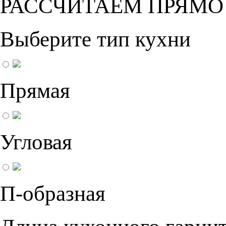
РАССЧИТАЕМ ПРЯМО
Выберите тип кухни
Прямая
Угловая
П-образная