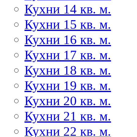
Кухни 14 кв. м.
Кухни 15 кв. м.
Кухни 16 кв. м.
Кухни 17 кв. м.
Кухни 18 кв. м.
Кухни 19 кв. м.
Кухни 20 кв. м.
Кухни 21 кв. м.
Кухни 22 кв. м.