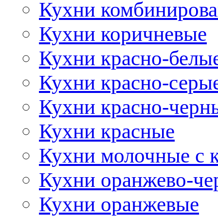
Кухни комбиниров
Кухни коричневые
Кухни красно-белы
Кухни красно-серы
Кухни красно-черн
Кухни красные
Кухни молочные с 
Кухни оранжево-че
Кухни оранжевые