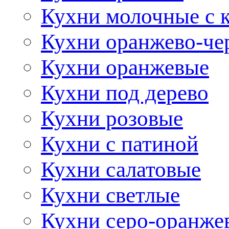
Кухни молочные с 
Кухни оранжево-че
Кухни оранжевые
Кухни под дерево
Кухни розовые
Кухни с патиной
Кухни салатовые
Кухни светлые
Кухни серо-оранже