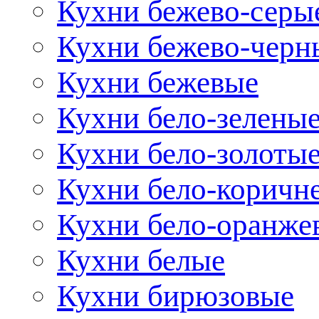
Кухни бежево-серы
Кухни бежево-черн
Кухни бежевые
Кухни бело-зелены
Кухни бело-золоты
Кухни бело-коричн
Кухни бело-оранже
Кухни белые
Кухни бирюзовые