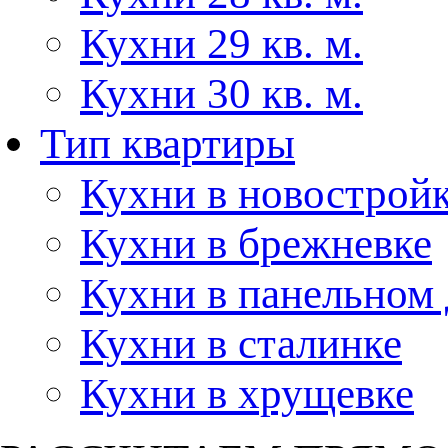
Кухни 29 кв. м.
Кухни 30 кв. м.
Тип квартиры
Кухни в новострой
Кухни в брежневке
Кухни в панельном
Кухни в сталинке
Кухни в хрущевке