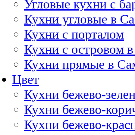
Угловые кухни с ба
Кухни угловые в С
Кухни с порталом
Кухни с островом в
Кухни прямые в Са
Цвет
Кухни бежево-зеле
Кухни бежево-кори
Кухни бежево-крас