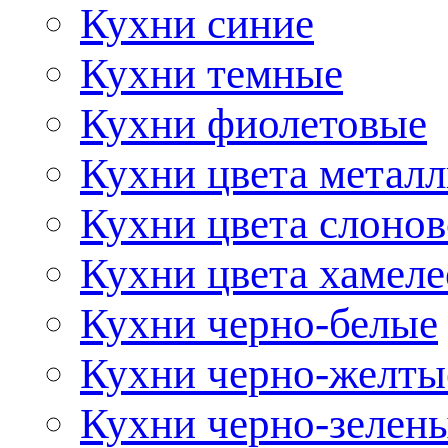
Кухни синие
Кухни темные
Кухни фиолетовые
Кухни цвета метал
Кухни цвета слонов
Кухни цвета хамел
Кухни черно-белые
Кухни черно-желты
Кухни черно-зелен