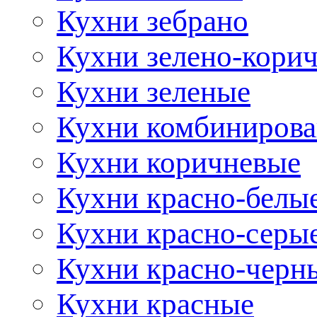
Кухни зебрано
Кухни зелено-кори
Кухни зеленые
Кухни комбиниров
Кухни коричневые
Кухни красно-белы
Кухни красно-серы
Кухни красно-черн
Кухни красные