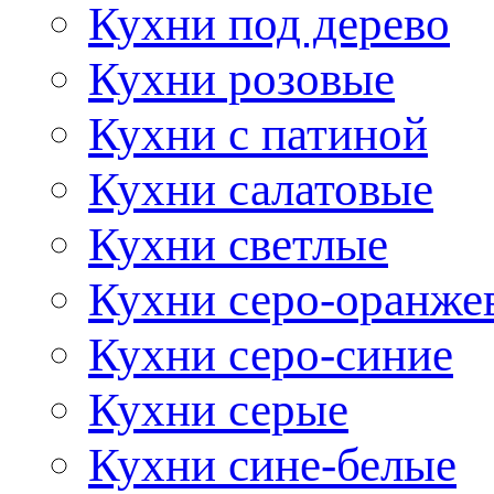
Кухни под дерево
Кухни розовые
Кухни с патиной
Кухни салатовые
Кухни светлые
Кухни серо-оранже
Кухни серо-синие
Кухни серые
Кухни сине-белые