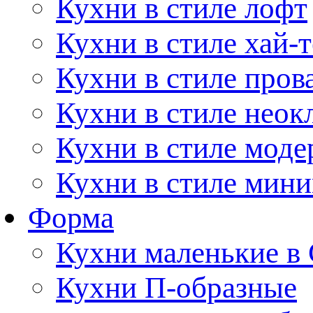
Кухни в стиле лофт
Кухни в стиле хай-т
Кухни в стиле пров
Кухни в стиле неок
Кухни в стиле моде
Кухни в стиле мин
Форма
Кухни маленькие в
Кухни П-образные