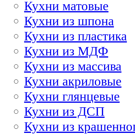
Кухни матовые
Кухни из шпона
Кухни из пластика
Кухни из МДФ
Кухни из массива
Кухни акриловые
Кухни глянцевые
Кухни из ДСП
Кухни из крашенно