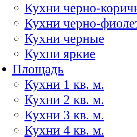
Кухни черно-корич
Кухни черно-фиоле
Кухни черные
Кухни яркие
Площадь
Кухни 1 кв. м.
Кухни 2 кв. м.
Кухни 3 кв. м.
Кухни 4 кв. м.