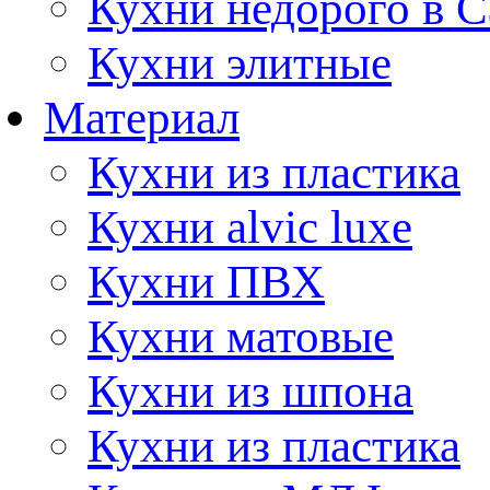
Кухни недорого в 
Кухни элитные
Материал
Кухни из пластика
Кухни alvic luxe
Кухни ПВХ
Кухни матовые
Кухни из шпона
Кухни из пластика