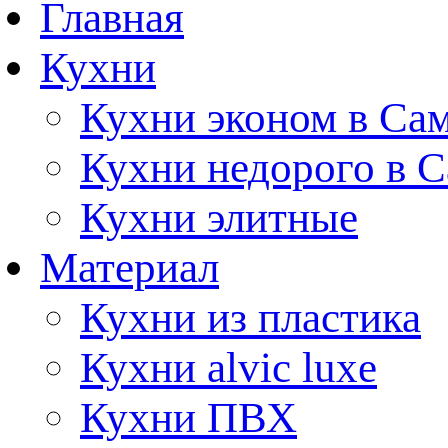
Главная
Кухни
Кухни эконом в Са
Кухни недорого в 
Кухни элитные
Материал
Кухни из пластика
Кухни alvic luxe
Кухни ПВХ