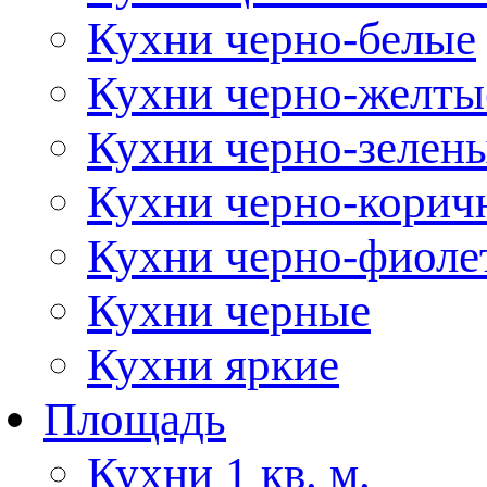
Кухни черно-белые
Кухни черно-желты
Кухни черно-зелен
Кухни черно-корич
Кухни черно-фиоле
Кухни черные
Кухни яркие
Площадь
Кухни 1 кв. м.