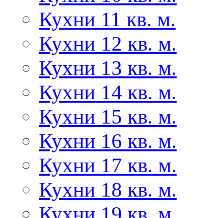
Кухни 11 кв. м.
Кухни 12 кв. м.
Кухни 13 кв. м.
Кухни 14 кв. м.
Кухни 15 кв. м.
Кухни 16 кв. м.
Кухни 17 кв. м.
Кухни 18 кв. м.
Кухни 19 кв. м.