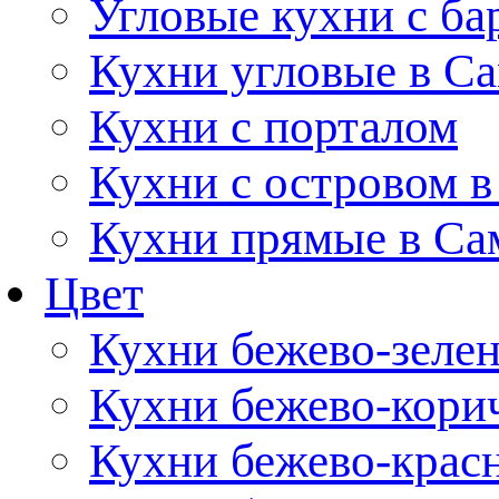
Угловые кухни с ба
Кухни угловые в С
Кухни с порталом
Кухни с островом в
Кухни прямые в Са
Цвет
Кухни бежево-зеле
Кухни бежево-кори
Кухни бежево-крас