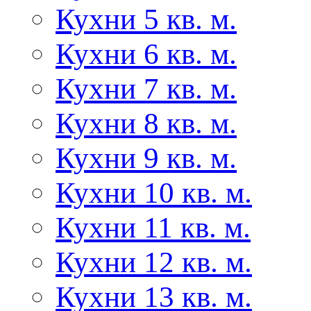
Кухни 5 кв. м.
Кухни 6 кв. м.
Кухни 7 кв. м.
Кухни 8 кв. м.
Кухни 9 кв. м.
Кухни 10 кв. м.
Кухни 11 кв. м.
Кухни 12 кв. м.
Кухни 13 кв. м.