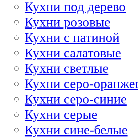
Кухни под дерево
Кухни розовые
Кухни с патиной
Кухни салатовые
Кухни светлые
Кухни серо-оранже
Кухни серо-синие
Кухни серые
Кухни сине-белые