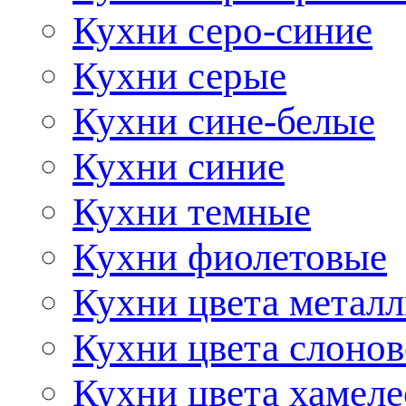
Кухни серо-синие
Кухни серые
Кухни сине-белые
Кухни синие
Кухни темные
Кухни фиолетовые
Кухни цвета метал
Кухни цвета слонов
Кухни цвета хамел