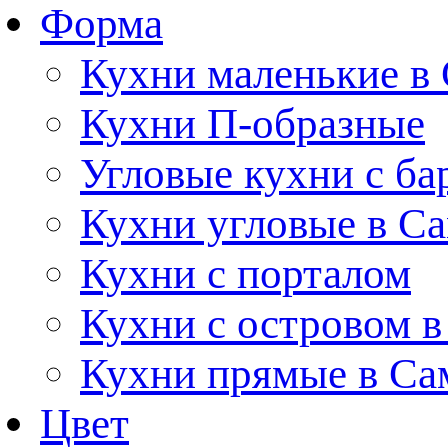
Форма
Кухни маленькие в
Кухни П-образные
Угловые кухни с ба
Кухни угловые в С
Кухни с порталом
Кухни с островом в
Кухни прямые в Са
Цвет