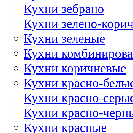
Кухни зебрано
Кухни зелено-кори
Кухни зеленые
Кухни комбиниров
Кухни коричневые
Кухни красно-белы
Кухни красно-серы
Кухни красно-черн
Кухни красные