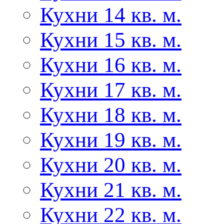
Кухни 14 кв. м.
Кухни 15 кв. м.
Кухни 16 кв. м.
Кухни 17 кв. м.
Кухни 18 кв. м.
Кухни 19 кв. м.
Кухни 20 кв. м.
Кухни 21 кв. м.
Кухни 22 кв. м.