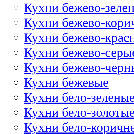
Кухни бежево-зеле
Кухни бежево-кори
Кухни бежево-крас
Кухни бежево-серы
Кухни бежево-черн
Кухни бежевые
Кухни бело-зелены
Кухни бело-золоты
Кухни бело-коричн