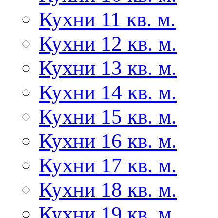
Кухни 11 кв. м.
Кухни 12 кв. м.
Кухни 13 кв. м.
Кухни 14 кв. м.
Кухни 15 кв. м.
Кухни 16 кв. м.
Кухни 17 кв. м.
Кухни 18 кв. м.
Кухни 19 кв. м.