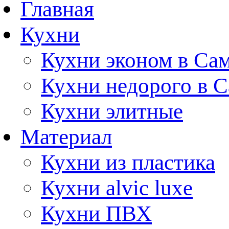
Главная
Кухни
Кухни эконом в Са
Кухни недорого в 
Кухни элитные
Материал
Кухни из пластика
Кухни alvic luxe
Кухни ПВХ