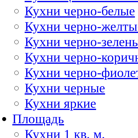
Кухни черно-белые
Кухни черно-желты
Кухни черно-зелен
Кухни черно-корич
Кухни черно-фиоле
Кухни черные
Кухни яркие
Площадь
Кухни 1 кв. м.