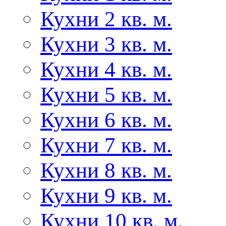
Кухни 2 кв. м.
Кухни 3 кв. м.
Кухни 4 кв. м.
Кухни 5 кв. м.
Кухни 6 кв. м.
Кухни 7 кв. м.
Кухни 8 кв. м.
Кухни 9 кв. м.
Кухни 10 кв. м.