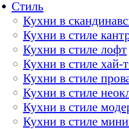
Стиль
Кухни в скандинавс
Кухни в стиле кант
Кухни в стиле лофт
Кухни в стиле хай-т
Кухни в стиле пров
Кухни в стиле неок
Кухни в стиле моде
Кухни в стиле мин