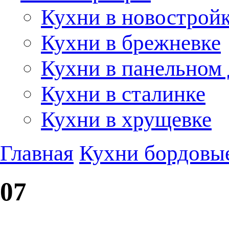
Кухни в новострой
Кухни в брежневке
Кухни в панельном
Кухни в сталинке
Кухни в хрущевке
Главная
Кухни бордовы
07