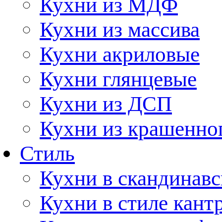
Кухни из МДФ
Кухни из массива
Кухни акриловые
Кухни глянцевые
Кухни из ДСП
Кухни из крашенно
Стиль
Кухни в скандинавс
Кухни в стиле кант