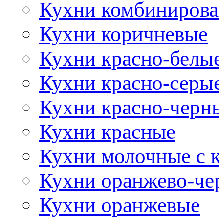
Кухни комбиниров
Кухни коричневые
Кухни красно-белы
Кухни красно-серы
Кухни красно-черн
Кухни красные
Кухни молочные с 
Кухни оранжево-че
Кухни оранжевые