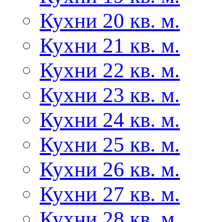
Кухни 20 кв. м.
Кухни 21 кв. м.
Кухни 22 кв. м.
Кухни 23 кв. м.
Кухни 24 кв. м.
Кухни 25 кв. м.
Кухни 26 кв. м.
Кухни 27 кв. м.
Кухни 28 кв. м.