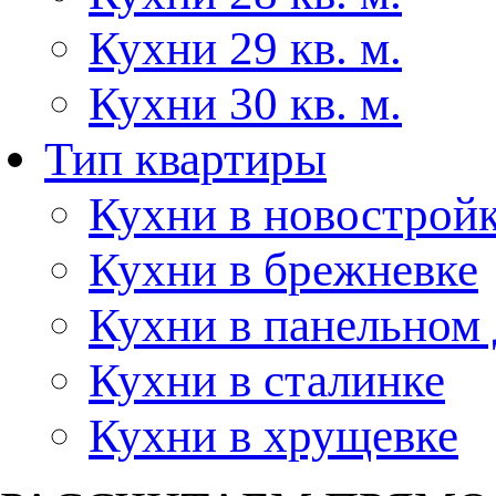
Кухни 29 кв. м.
Кухни 30 кв. м.
Тип квартиры
Кухни в новострой
Кухни в брежневке
Кухни в панельном
Кухни в сталинке
Кухни в хрущевке