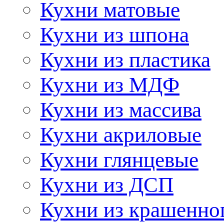
Кухни матовые
Кухни из шпона
Кухни из пластика
Кухни из МДФ
Кухни из массива
Кухни акриловые
Кухни глянцевые
Кухни из ДСП
Кухни из крашенно