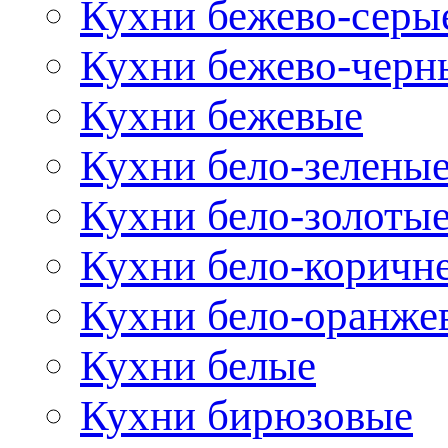
Кухни бежево-серы
Кухни бежево-черн
Кухни бежевые
Кухни бело-зелены
Кухни бело-золоты
Кухни бело-коричн
Кухни бело-оранже
Кухни белые
Кухни бирюзовые