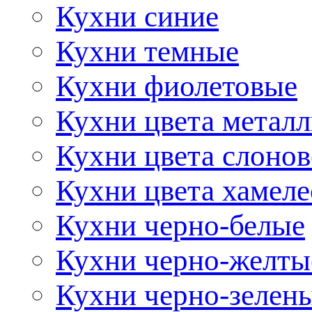
Кухни синие
Кухни темные
Кухни фиолетовые
Кухни цвета метал
Кухни цвета слонов
Кухни цвета хамел
Кухни черно-белые
Кухни черно-желты
Кухни черно-зелен