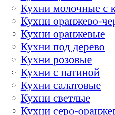
Кухни молочные с 
Кухни оранжево-че
Кухни оранжевые
Кухни под дерево
Кухни розовые
Кухни с патиной
Кухни салатовые
Кухни светлые
Кухни серо-оранже