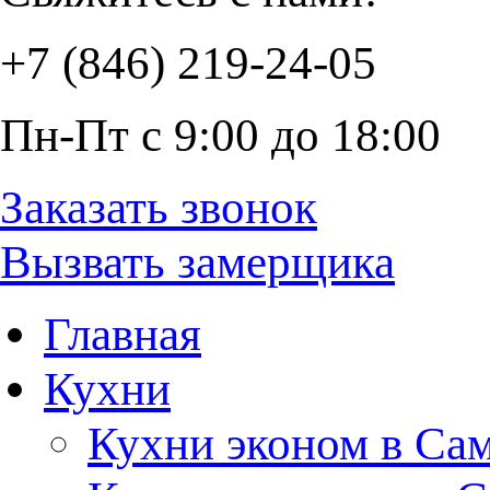
+7 (846) 219-24-05
Пн-Пт с 9:00 до 18:00
Заказать звонок
Вызвать замерщика
Главная
Кухни
Кухни эконом в Са