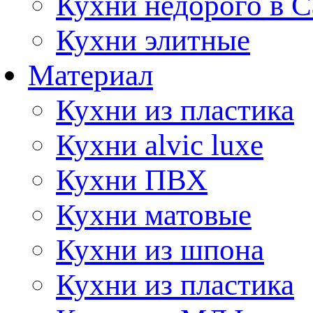
Кухни недорого в 
Кухни элитные
Материал
Кухни из пластика
Кухни alvic luxe
Кухни ПВХ
Кухни матовые
Кухни из шпона
Кухни из пластика