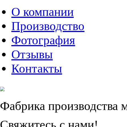
О компании
Производство
Фотография
Отзывы
Контакты
Фабрика производства 
Свяжитесь с нами!