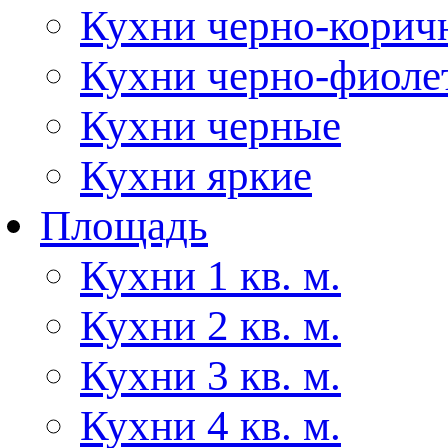
Кухни черно-корич
Кухни черно-фиоле
Кухни черные
Кухни яркие
Площадь
Кухни 1 кв. м.
Кухни 2 кв. м.
Кухни 3 кв. м.
Кухни 4 кв. м.