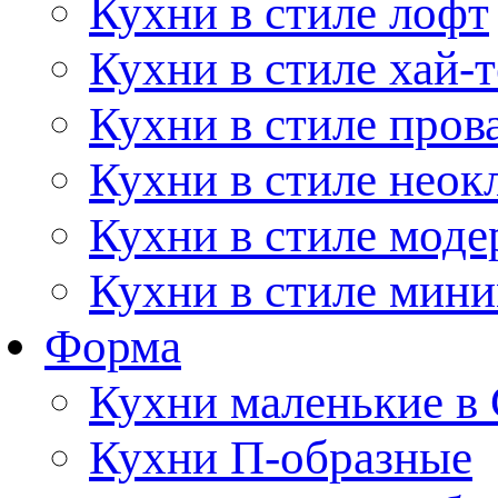
Кухни в стиле лофт
Кухни в стиле хай-т
Кухни в стиле пров
Кухни в стиле неок
Кухни в стиле моде
Кухни в стиле мин
Форма
Кухни маленькие в
Кухни П-образные