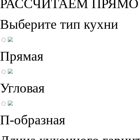
РАССЧИТАЕМ ПРЯМО
Выберите тип кухни
Прямая
Угловая
П-образная