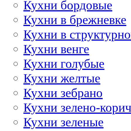
Кухни бордовые
Кухни в брежневке
Кухни в структурно
Кухни венге
Кухни голубые
Кухни желтые
Кухни зебрано
Кухни зелено-кори
Кухни зеленые