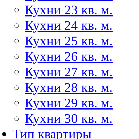
Кухни 23 кв. м.
Кухни 24 кв. м.
Кухни 25 кв. м.
Кухни 26 кв. м.
Кухни 27 кв. м.
Кухни 28 кв. м.
Кухни 29 кв. м.
Кухни 30 кв. м.
Тип квартиры