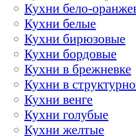
Кухни бело-оранже
Кухни белые
Кухни бирюзовые
Кухни бордовые
Кухни в брежневке
Кухни в структурно
Кухни венге
Кухни голубые
Кухни желтые