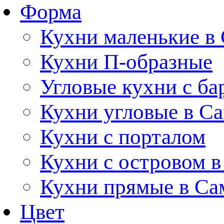
Форма
Кухни маленькие в
Кухни П-образные
Угловые кухни с ба
Кухни угловые в С
Кухни с порталом
Кухни с островом в
Кухни прямые в Са
Цвет