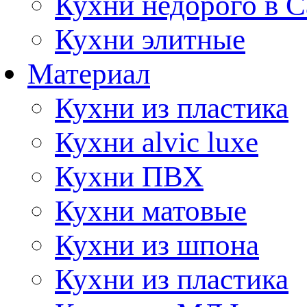
Кухни недорого в 
Кухни элитные
Материал
Кухни из пластика
Кухни alvic luxe
Кухни ПВХ
Кухни матовые
Кухни из шпона
Кухни из пластика