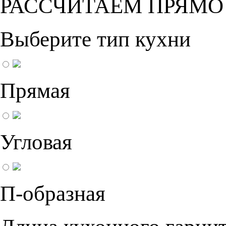
РАССЧИТАЕМ ПРЯМО
Выберите тип кухни
Прямая
Угловая
П-образная