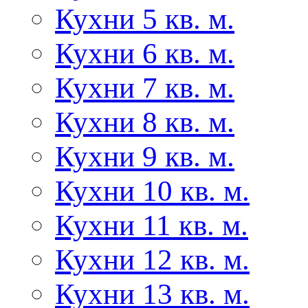
Кухни 5 кв. м.
Кухни 6 кв. м.
Кухни 7 кв. м.
Кухни 8 кв. м.
Кухни 9 кв. м.
Кухни 10 кв. м.
Кухни 11 кв. м.
Кухни 12 кв. м.
Кухни 13 кв. м.