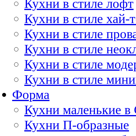
Кухни в стиле лофт
Кухни в стиле хай-т
Кухни в стиле пров
Кухни в стиле неок
Кухни в стиле моде
Кухни в стиле мин
Форма
Кухни маленькие в
Кухни П-образные