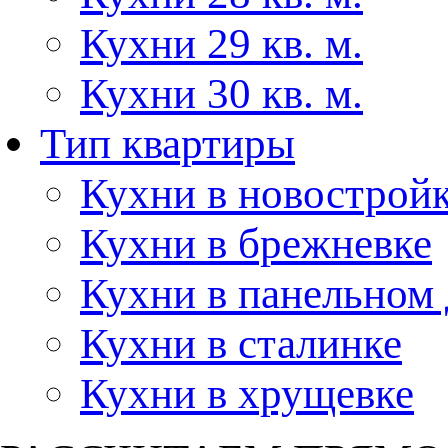
Кухни 29 кв. м.
Кухни 30 кв. м.
Тип квартиры
Кухни в новострой
Кухни в брежневке
Кухни в панельном
Кухни в сталинке
Кухни в хрущевке