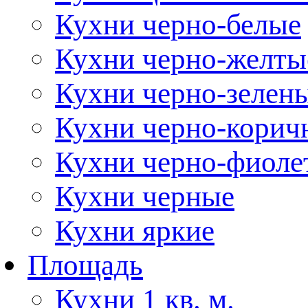
Кухни черно-белые
Кухни черно-желты
Кухни черно-зелен
Кухни черно-корич
Кухни черно-фиоле
Кухни черные
Кухни яркие
Площадь
Кухни 1 кв. м.