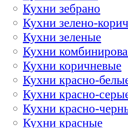
Кухни зебрано
Кухни зелено-кори
Кухни зеленые
Кухни комбиниров
Кухни коричневые
Кухни красно-белы
Кухни красно-серы
Кухни красно-черн
Кухни красные