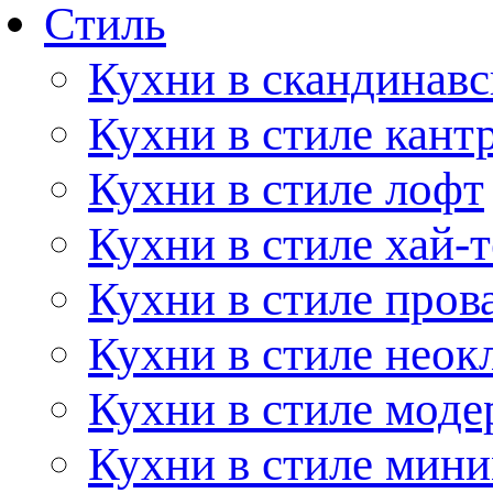
Стиль
Кухни в скандинавс
Кухни в стиле кант
Кухни в стиле лофт
Кухни в стиле хай-т
Кухни в стиле пров
Кухни в стиле неок
Кухни в стиле моде
Кухни в стиле мин