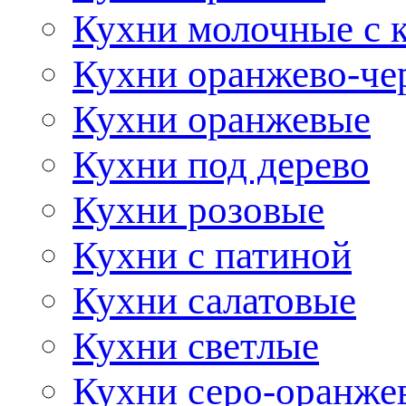
Кухни молочные с 
Кухни оранжево-че
Кухни оранжевые
Кухни под дерево
Кухни розовые
Кухни с патиной
Кухни салатовые
Кухни светлые
Кухни серо-оранже