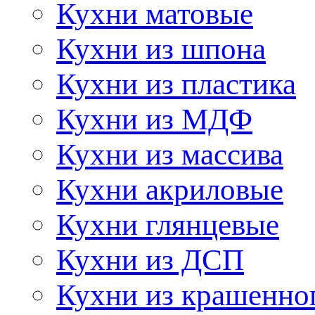
Кухни матовые
Кухни из шпона
Кухни из пластика
Кухни из МДФ
Кухни из массива
Кухни акриловые
Кухни глянцевые
Кухни из ДСП
Кухни из крашенно