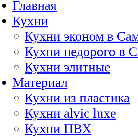
Главная
Кухни
Кухни эконом в Са
Кухни недорого в 
Кухни элитные
Материал
Кухни из пластика
Кухни alvic luxe
Кухни ПВХ