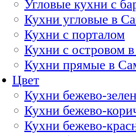
Угловые кухни с ба
Кухни угловые в С
Кухни с порталом
Кухни с островом в
Кухни прямые в Са
Цвет
Кухни бежево-зеле
Кухни бежево-кори
Кухни бежево-крас