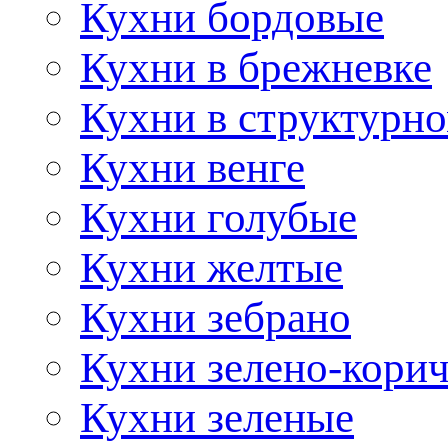
Кухни бордовые
Кухни в брежневке
Кухни в структурно
Кухни венге
Кухни голубые
Кухни желтые
Кухни зебрано
Кухни зелено-кори
Кухни зеленые