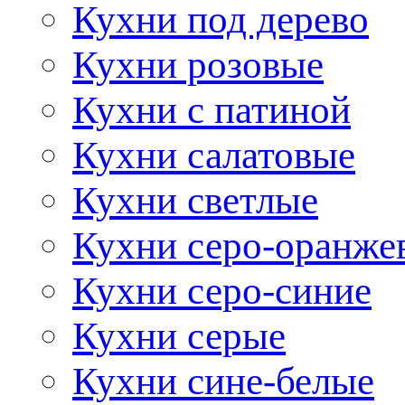
Кухни под дерево
Кухни розовые
Кухни с патиной
Кухни салатовые
Кухни светлые
Кухни серо-оранже
Кухни серо-синие
Кухни серые
Кухни сине-белые