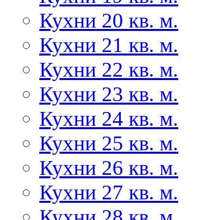
Кухни 20 кв. м.
Кухни 21 кв. м.
Кухни 22 кв. м.
Кухни 23 кв. м.
Кухни 24 кв. м.
Кухни 25 кв. м.
Кухни 26 кв. м.
Кухни 27 кв. м.
Кухни 28 кв. м.