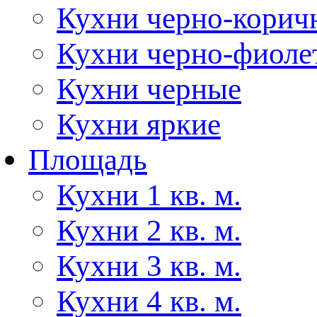
Кухни черно-корич
Кухни черно-фиоле
Кухни черные
Кухни яркие
Площадь
Кухни 1 кв. м.
Кухни 2 кв. м.
Кухни 3 кв. м.
Кухни 4 кв. м.