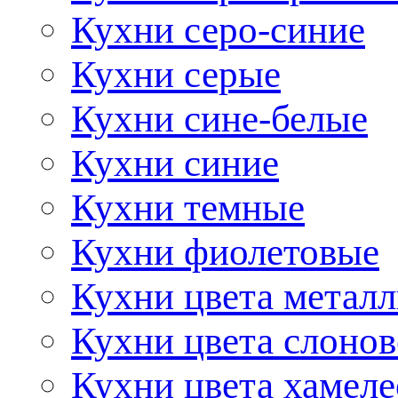
Кухни серо-синие
Кухни серые
Кухни сине-белые
Кухни синие
Кухни темные
Кухни фиолетовые
Кухни цвета метал
Кухни цвета слонов
Кухни цвета хамел