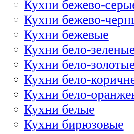
Кухни бежево-серы
Кухни бежево-черн
Кухни бежевые
Кухни бело-зелены
Кухни бело-золоты
Кухни бело-коричн
Кухни бело-оранже
Кухни белые
Кухни бирюзовые