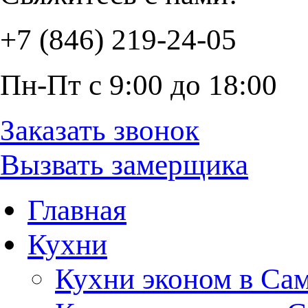
+7 (846) 219-24-05
Пн-Пт с 9:00 до 18:00
Заказать звонок
Вызвать замерщика
Главная
Кухни
Кухни эконом в Са