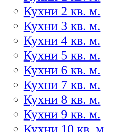
Кухни 2 кв. м.
Кухни 3 кв. м.
Кухни 4 кв. м.
Кухни 5 кв. м.
Кухни 6 кв. м.
Кухни 7 кв. м.
Кухни 8 кв. м.
Кухни 9 кв. м.
Кухни 10 кв. м.