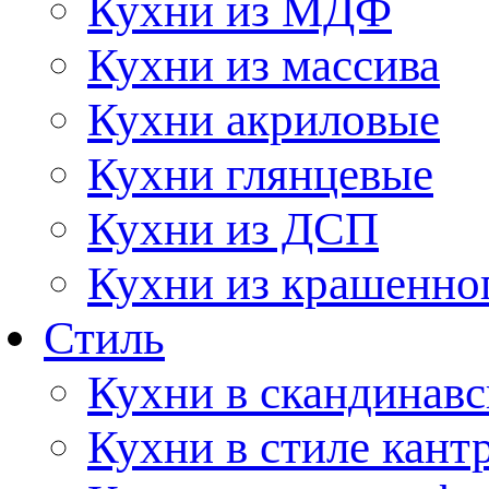
Кухни из МДФ
Кухни из массива
Кухни акриловые
Кухни глянцевые
Кухни из ДСП
Кухни из крашенно
Стиль
Кухни в скандинавс
Кухни в стиле кант