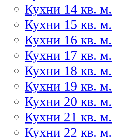
Кухни 14 кв. м.
Кухни 15 кв. м.
Кухни 16 кв. м.
Кухни 17 кв. м.
Кухни 18 кв. м.
Кухни 19 кв. м.
Кухни 20 кв. м.
Кухни 21 кв. м.
Кухни 22 кв. м.