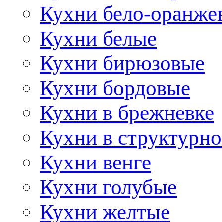
Кухни бело-оранже
Кухни белые
Кухни бирюзовые
Кухни бордовые
Кухни в брежневке
Кухни в структурно
Кухни венге
Кухни голубые
Кухни желтые