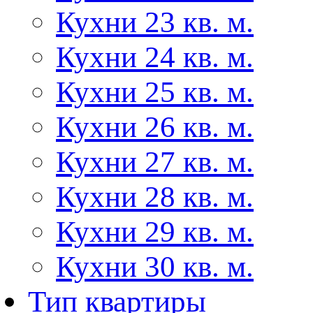
Кухни 23 кв. м.
Кухни 24 кв. м.
Кухни 25 кв. м.
Кухни 26 кв. м.
Кухни 27 кв. м.
Кухни 28 кв. м.
Кухни 29 кв. м.
Кухни 30 кв. м.
Тип квартиры