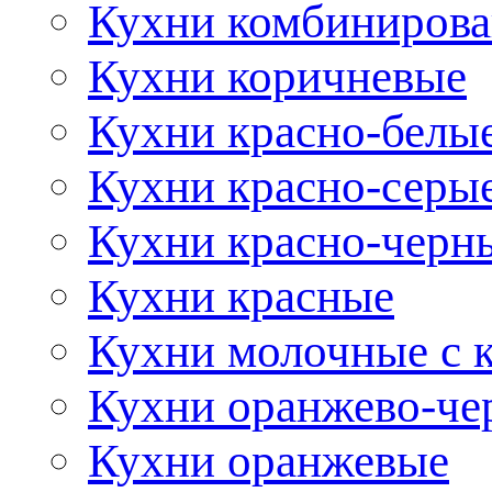
Кухни комбиниров
Кухни коричневые
Кухни красно-белы
Кухни красно-серы
Кухни красно-черн
Кухни красные
Кухни молочные с 
Кухни оранжево-че
Кухни оранжевые