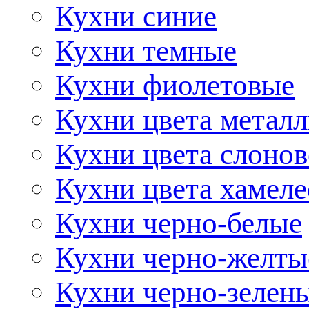
Кухни синие
Кухни темные
Кухни фиолетовые
Кухни цвета метал
Кухни цвета слонов
Кухни цвета хамел
Кухни черно-белые
Кухни черно-желты
Кухни черно-зелен