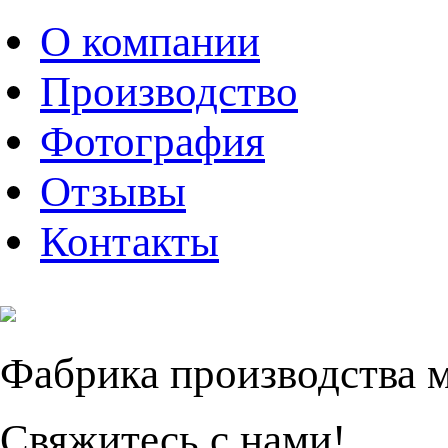
О компании
Производство
Фотография
Отзывы
Контакты
Фабрика производства 
Свяжитесь с нами!