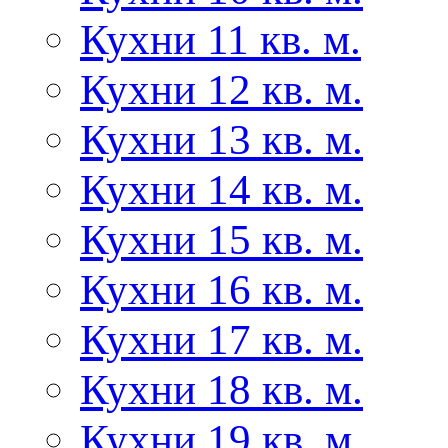
Кухни 11 кв. м.
Кухни 12 кв. м.
Кухни 13 кв. м.
Кухни 14 кв. м.
Кухни 15 кв. м.
Кухни 16 кв. м.
Кухни 17 кв. м.
Кухни 18 кв. м.
Кухни 19 кв. м.