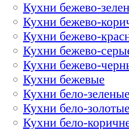
Кухни бежево-зеле
Кухни бежево-кори
Кухни бежево-крас
Кухни бежево-серы
Кухни бежево-черн
Кухни бежевые
Кухни бело-зелены
Кухни бело-золоты
Кухни бело-коричн