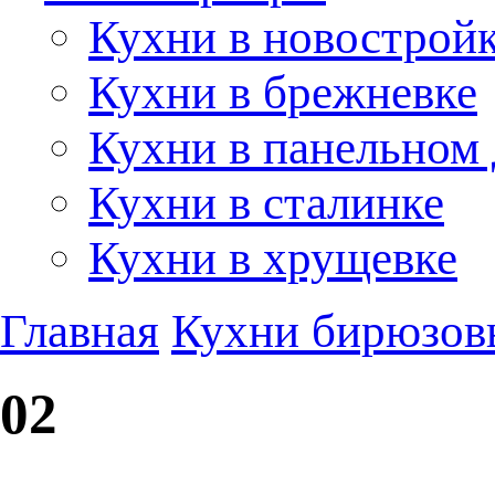
Кухни в новострой
Кухни в брежневке
Кухни в панельном
Кухни в сталинке
Кухни в хрущевке
Главная
Кухни бирюзов
02