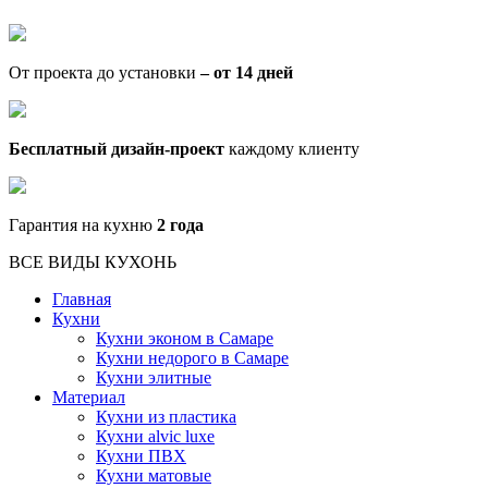
От проекта до установки
– от 14 дней
Бесплатный дизайн-проект
каждому клиенту
Гарантия на кухню
2 года
ВСЕ ВИДЫ КУХОНЬ
Главная
Кухни
Кухни эконом в Самаре
Кухни недорого в Самаре
Кухни элитные
Материал
Кухни из пластика
Кухни alvic luxe
Кухни ПВХ
Кухни матовые