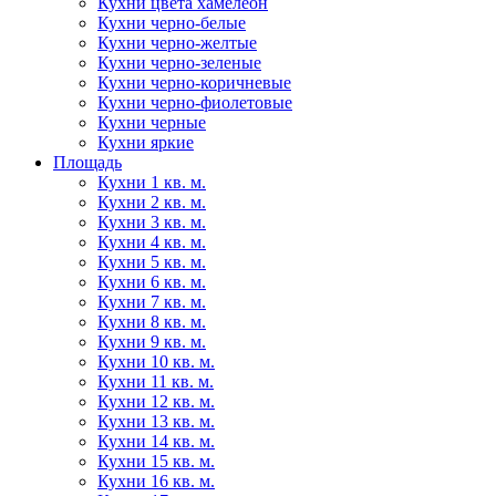
Кухни цвета хамелеон
Кухни черно-белые
Кухни черно-желтые
Кухни черно-зеленые
Кухни черно-коричневые
Кухни черно-фиолетовые
Кухни черные
Кухни яркие
Площадь
Кухни 1 кв. м.
Кухни 2 кв. м.
Кухни 3 кв. м.
Кухни 4 кв. м.
Кухни 5 кв. м.
Кухни 6 кв. м.
Кухни 7 кв. м.
Кухни 8 кв. м.
Кухни 9 кв. м.
Кухни 10 кв. м.
Кухни 11 кв. м.
Кухни 12 кв. м.
Кухни 13 кв. м.
Кухни 14 кв. м.
Кухни 15 кв. м.
Кухни 16 кв. м.