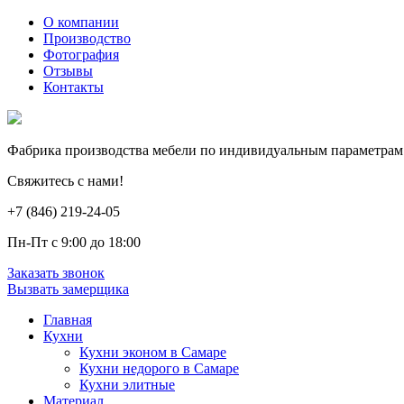
О компании
Производство
Фотография
Отзывы
Контакты
Фабрика производства мебели по индивидуальным параметрам
Свяжитесь с нами!
+7 (846) 219-24-05
Пн-Пт с 9:00 до 18:00
Заказать звонок
Вызвать замерщика
Главная
Кухни
Кухни эконом в Самаре
Кухни недорого в Самаре
Кухни элитные
Материал