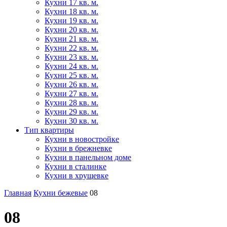
Кухни 17 кв. м.
Кухни 18 кв. м.
Кухни 19 кв. м.
Кухни 20 кв. м.
Кухни 21 кв. м.
Кухни 22 кв. м.
Кухни 23 кв. м.
Кухни 24 кв. м.
Кухни 25 кв. м.
Кухни 26 кв. м.
Кухни 27 кв. м.
Кухни 28 кв. м.
Кухни 29 кв. м.
Кухни 30 кв. м.
Тип квартиры
Кухни в новостройке
Кухни в брежневке
Кухни в панельном доме
Кухни в сталинке
Кухни в хрущевке
Главная
Кухни бежевые
08
08