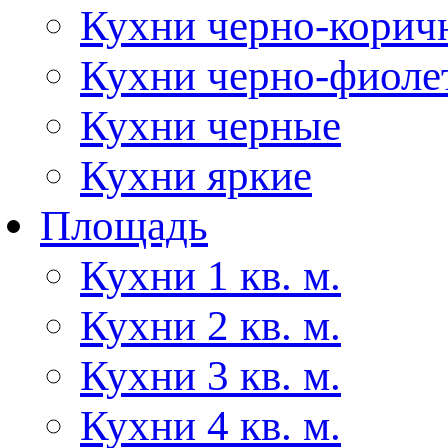
Кухни черно-корич
Кухни черно-фиоле
Кухни черные
Кухни яркие
Площадь
Кухни 1 кв. м.
Кухни 2 кв. м.
Кухни 3 кв. м.
Кухни 4 кв. м.