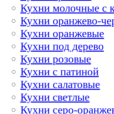
Кухни молочные с 
Кухни оранжево-че
Кухни оранжевые
Кухни под дерево
Кухни розовые
Кухни с патиной
Кухни салатовые
Кухни светлые
Кухни серо-оранже