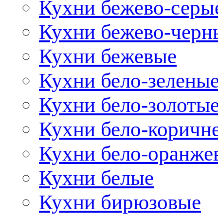
Кухни бежево-серы
Кухни бежево-черн
Кухни бежевые
Кухни бело-зелены
Кухни бело-золоты
Кухни бело-коричн
Кухни бело-оранже
Кухни белые
Кухни бирюзовые