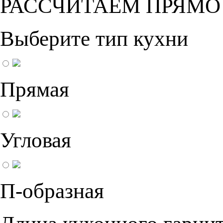
РАССЧИТАЕМ ПРЯМО
Выберите тип кухни
Прямая
Угловая
П-образная