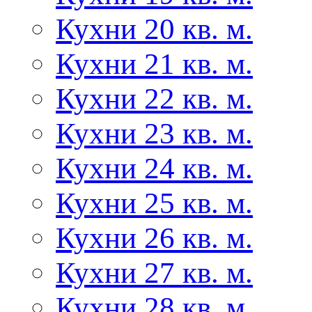
Кухни 20 кв. м.
Кухни 21 кв. м.
Кухни 22 кв. м.
Кухни 23 кв. м.
Кухни 24 кв. м.
Кухни 25 кв. м.
Кухни 26 кв. м.
Кухни 27 кв. м.
Кухни 28 кв. м.