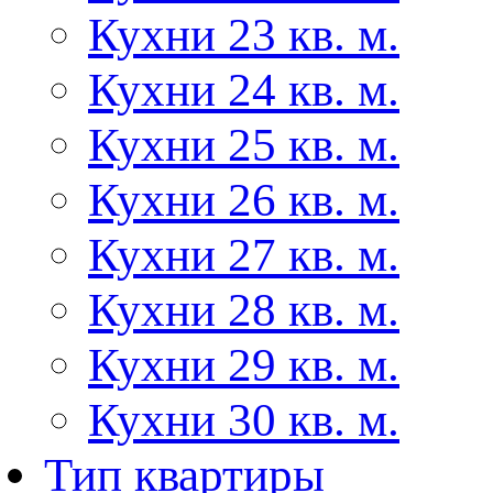
Кухни 23 кв. м.
Кухни 24 кв. м.
Кухни 25 кв. м.
Кухни 26 кв. м.
Кухни 27 кв. м.
Кухни 28 кв. м.
Кухни 29 кв. м.
Кухни 30 кв. м.
Тип квартиры