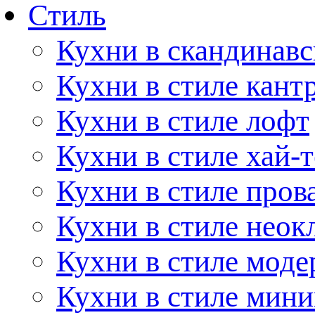
Стиль
Кухни в скандинавс
Кухни в стиле кант
Кухни в стиле лофт
Кухни в стиле хай-т
Кухни в стиле пров
Кухни в стиле неок
Кухни в стиле моде
Кухни в стиле мин