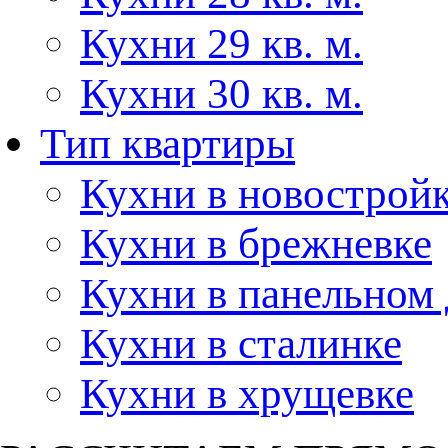
Кухни 29 кв. м.
Кухни 30 кв. м.
Тип квартиры
Кухни в новострой
Кухни в брежневке
Кухни в панельном
Кухни в сталинке
Кухни в хрущевке