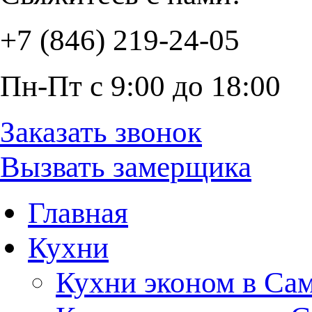
+7 (846) 219-24-05
Пн-Пт с 9:00 до 18:00
Заказать звонок
Вызвать замерщика
Главная
Кухни
Кухни эконом в Са