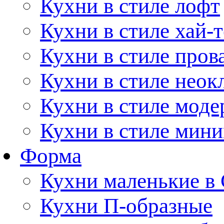
Кухни в стиле лофт
Кухни в стиле хай-т
Кухни в стиле пров
Кухни в стиле неок
Кухни в стиле моде
Кухни в стиле мин
Форма
Кухни маленькие в
Кухни П-образные