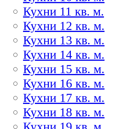
Кухни 11 кв. м.
Кухни 12 кв. м.
Кухни 13 кв. м.
Кухни 14 кв. м.
Кухни 15 кв. м.
Кухни 16 кв. м.
Кухни 17 кв. м.
Кухни 18 кв. м.
Кухни 19 кв. м.