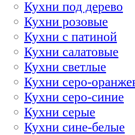
Кухни под дерево
Кухни розовые
Кухни с патиной
Кухни салатовые
Кухни светлые
Кухни серо-оранже
Кухни серо-синие
Кухни серые
Кухни сине-белые