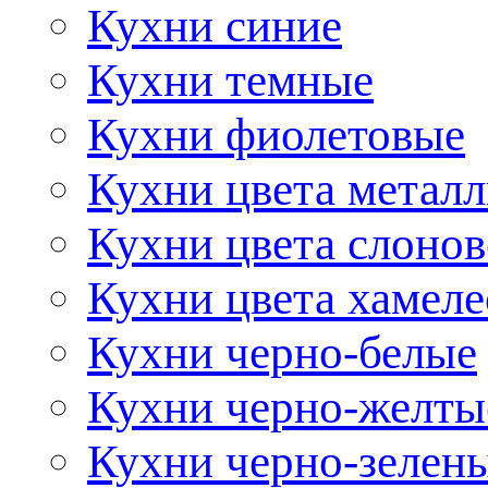
Кухни синие
Кухни темные
Кухни фиолетовые
Кухни цвета метал
Кухни цвета слонов
Кухни цвета хамел
Кухни черно-белые
Кухни черно-желты
Кухни черно-зелен