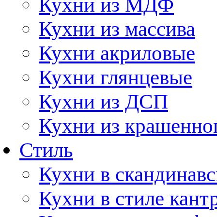
Кухни из МДФ
Кухни из массива
Кухни акриловые
Кухни глянцевые
Кухни из ДСП
Кухни из крашенно
Стиль
Кухни в скандинавс
Кухни в стиле кант