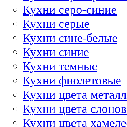
Кухни серо-синие
Кухни серые
Кухни сине-белые
Кухни синие
Кухни темные
Кухни фиолетовые
Кухни цвета метал
Кухни цвета слонов
Кухни цвета хамел