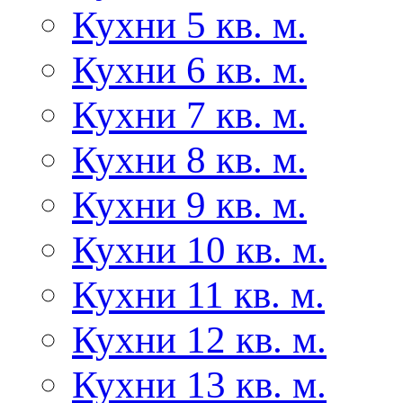
Кухни 5 кв. м.
Кухни 6 кв. м.
Кухни 7 кв. м.
Кухни 8 кв. м.
Кухни 9 кв. м.
Кухни 10 кв. м.
Кухни 11 кв. м.
Кухни 12 кв. м.
Кухни 13 кв. м.