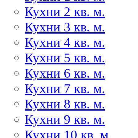
Кухни 2 кв. м.
Кухни 3 кв. м.
Кухни 4 кв. м.
Кухни 5 кв. м.
Кухни 6 кв. м.
Кухни 7 кв. м.
Кухни 8 кв. м.
Кухни 9 кв. м.
Кухни 10 кв. м.