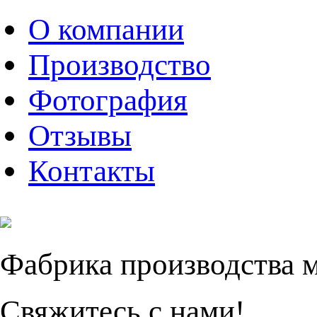
О компании
Производство
Фотография
Отзывы
Контакты
Фабрика производства 
Свяжитесь с нами!