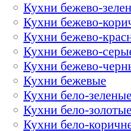
Кухни бежево-зеле
Кухни бежево-кори
Кухни бежево-крас
Кухни бежево-серы
Кухни бежево-черн
Кухни бежевые
Кухни бело-зелены
Кухни бело-золоты
Кухни бело-коричн