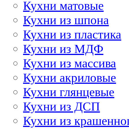
Кухни матовые
Кухни из шпона
Кухни из пластика
Кухни из МДФ
Кухни из массива
Кухни акриловые
Кухни глянцевые
Кухни из ДСП
Кухни из крашенно