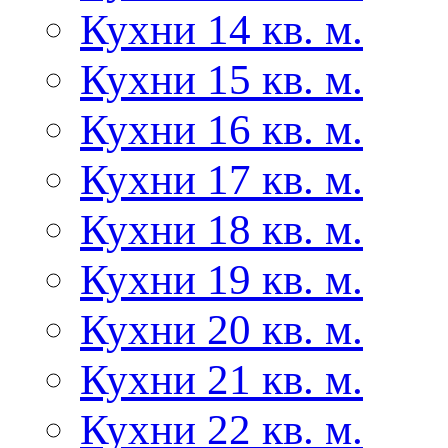
Кухни 14 кв. м.
Кухни 15 кв. м.
Кухни 16 кв. м.
Кухни 17 кв. м.
Кухни 18 кв. м.
Кухни 19 кв. м.
Кухни 20 кв. м.
Кухни 21 кв. м.
Кухни 22 кв. м.