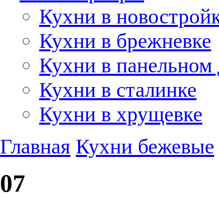
Кухни в новострой
Кухни в брежневке
Кухни в панельном
Кухни в сталинке
Кухни в хрущевке
Главная
Кухни бежевые
07