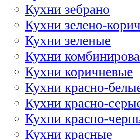
Кухни зебрано
Кухни зелено-кори
Кухни зеленые
Кухни комбиниров
Кухни коричневые
Кухни красно-белы
Кухни красно-серы
Кухни красно-черн
Кухни красные