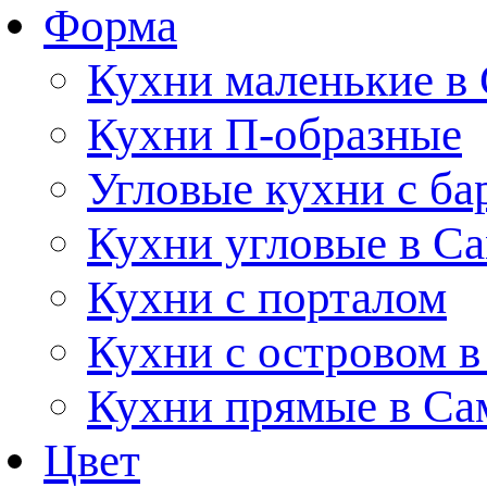
Форма
Кухни маленькие в
Кухни П-образные
Угловые кухни с ба
Кухни угловые в С
Кухни с порталом
Кухни с островом в
Кухни прямые в Са
Цвет