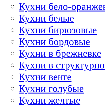
Кухни бело-оранже
Кухни белые
Кухни бирюзовые
Кухни бордовые
Кухни в брежневке
Кухни в структурно
Кухни венге
Кухни голубые
Кухни желтые