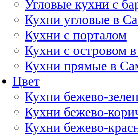
Угловые кухни с ба
Кухни угловые в С
Кухни с порталом
Кухни с островом в
Кухни прямые в Са
Цвет
Кухни бежево-зеле
Кухни бежево-кори
Кухни бежево-крас