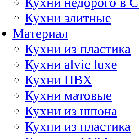
Кухни недорого в 
Кухни элитные
Материал
Кухни из пластика
Кухни alvic luxe
Кухни ПВХ
Кухни матовые
Кухни из шпона
Кухни из пластика