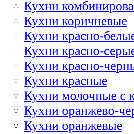
Кухни комбиниров
Кухни коричневые
Кухни красно-белы
Кухни красно-серы
Кухни красно-черн
Кухни красные
Кухни молочные с 
Кухни оранжево-че
Кухни оранжевые