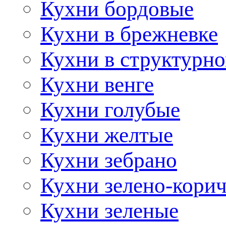
Кухни бордовые
Кухни в брежневке
Кухни в структурно
Кухни венге
Кухни голубые
Кухни желтые
Кухни зебрано
Кухни зелено-кори
Кухни зеленые