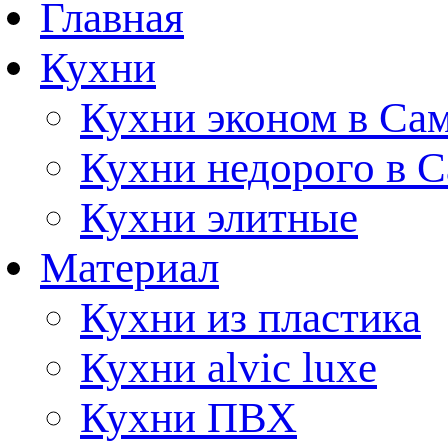
Главная
Кухни
Кухни эконом в Са
Кухни недорого в 
Кухни элитные
Материал
Кухни из пластика
Кухни alvic luxe
Кухни ПВХ