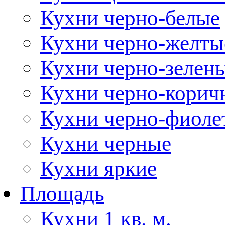
Кухни черно-белые
Кухни черно-желты
Кухни черно-зелен
Кухни черно-корич
Кухни черно-фиоле
Кухни черные
Кухни яркие
Площадь
Кухни 1 кв. м.