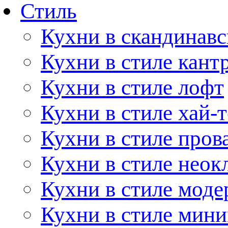
Стиль
Кухни в скандинавс
Кухни в стиле кант
Кухни в стиле лофт
Кухни в стиле хай-т
Кухни в стиле пров
Кухни в стиле неок
Кухни в стиле моде
Кухни в стиле мин