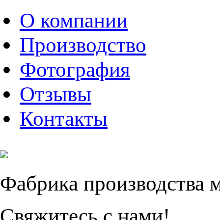
О компании
Производство
Фотография
Отзывы
Контакты
Фабрика производства 
Свяжитесь с нами!