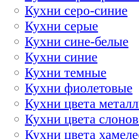
Кухни серо-синие
Кухни серые
Кухни сине-белые
Кухни синие
Кухни темные
Кухни фиолетовые
Кухни цвета метал
Кухни цвета слонов
Кухни цвета хамел