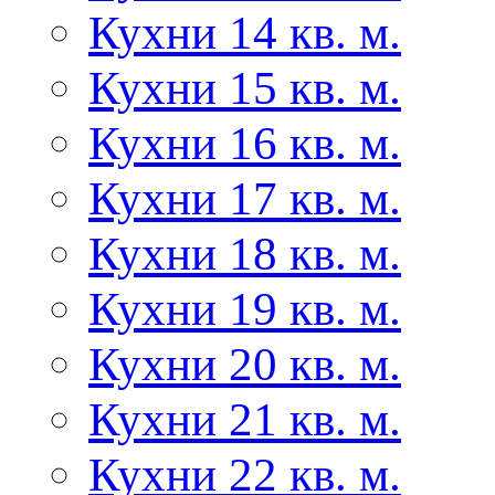
Кухни 14 кв. м.
Кухни 15 кв. м.
Кухни 16 кв. м.
Кухни 17 кв. м.
Кухни 18 кв. м.
Кухни 19 кв. м.
Кухни 20 кв. м.
Кухни 21 кв. м.
Кухни 22 кв. м.