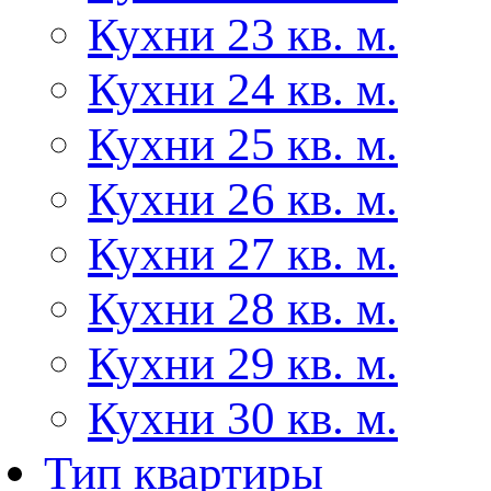
Кухни 23 кв. м.
Кухни 24 кв. м.
Кухни 25 кв. м.
Кухни 26 кв. м.
Кухни 27 кв. м.
Кухни 28 кв. м.
Кухни 29 кв. м.
Кухни 30 кв. м.
Тип квартиры