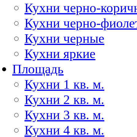
Кухни черно-корич
Кухни черно-фиоле
Кухни черные
Кухни яркие
Площадь
Кухни 1 кв. м.
Кухни 2 кв. м.
Кухни 3 кв. м.
Кухни 4 кв. м.