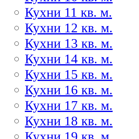
Кухни 11 кв. м.
Кухни 12 кв. м.
Кухни 13 кв. м.
Кухни 14 кв. м.
Кухни 15 кв. м.
Кухни 16 кв. м.
Кухни 17 кв. м.
Кухни 18 кв. м.
Кухни 19 кв. м.