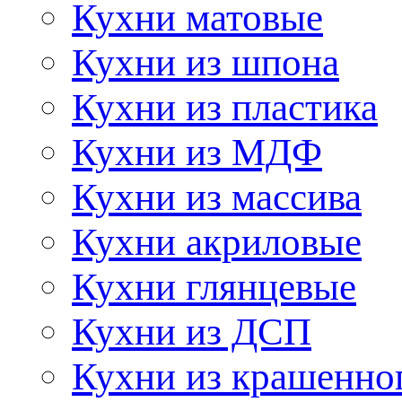
Кухни матовые
Кухни из шпона
Кухни из пластика
Кухни из МДФ
Кухни из массива
Кухни акриловые
Кухни глянцевые
Кухни из ДСП
Кухни из крашенно