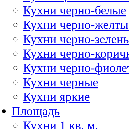
Кухни черно-белые
Кухни черно-желты
Кухни черно-зелен
Кухни черно-корич
Кухни черно-фиоле
Кухни черные
Кухни яркие
Площадь
Кухни 1 кв. м.