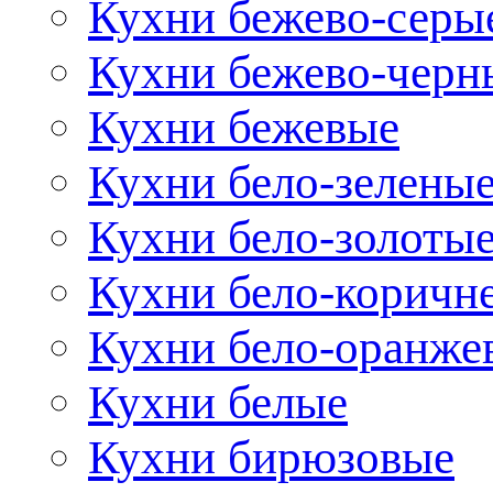
Кухни бежево-серы
Кухни бежево-черн
Кухни бежевые
Кухни бело-зелены
Кухни бело-золоты
Кухни бело-коричн
Кухни бело-оранже
Кухни белые
Кухни бирюзовые