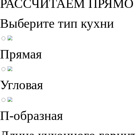
РАССЧИТАЕМ ПРЯМО
Выберите тип кухни
Прямая
Угловая
П-образная