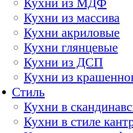
Кухни из МДФ
Кухни из массива
Кухни акриловые
Кухни глянцевые
Кухни из ДСП
Кухни из крашенно
Стиль
Кухни в скандинавс
Кухни в стиле кант