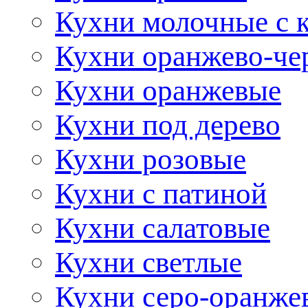
Кухни молочные с 
Кухни оранжево-че
Кухни оранжевые
Кухни под дерево
Кухни розовые
Кухни с патиной
Кухни салатовые
Кухни светлые
Кухни серо-оранже