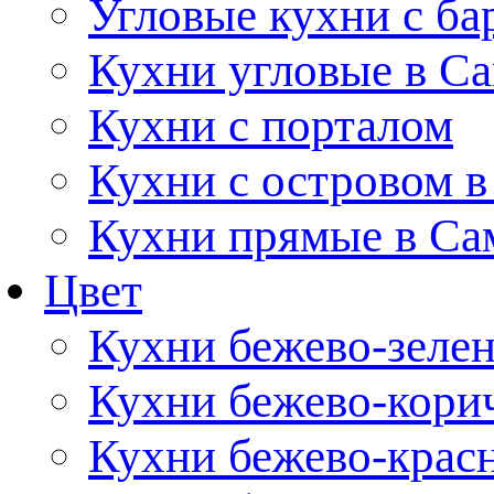
Угловые кухни с ба
Кухни угловые в С
Кухни с порталом
Кухни с островом в
Кухни прямые в Са
Цвет
Кухни бежево-зеле
Кухни бежево-кори
Кухни бежево-крас