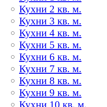
Кухни 2 кв. м.
Кухни 3 кв. м.
Кухни 4 кв. м.
Кухни 5 кв. м.
Кухни 6 кв. м.
Кухни 7 кв. м.
Кухни 8 кв. м.
Кухни 9 кв. м.
Кухни 10 кв. м.