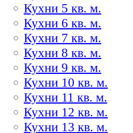
Кухни 5 кв. м.
Кухни 6 кв. м.
Кухни 7 кв. м.
Кухни 8 кв. м.
Кухни 9 кв. м.
Кухни 10 кв. м.
Кухни 11 кв. м.
Кухни 12 кв. м.
Кухни 13 кв. м.