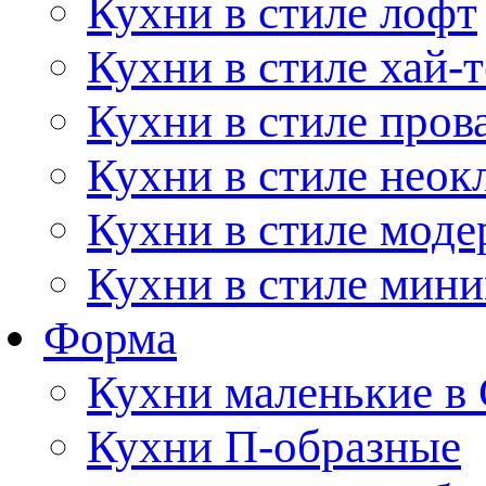
Кухни в стиле лофт
Кухни в стиле хай-т
Кухни в стиле пров
Кухни в стиле неок
Кухни в стиле моде
Кухни в стиле мин
Форма
Кухни маленькие в
Кухни П-образные