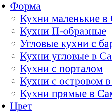
Форма
Кухни маленькие в
Кухни П-образные
Угловые кухни с ба
Кухни угловые в С
Кухни с порталом
Кухни с островом в
Кухни прямые в Са
Цвет