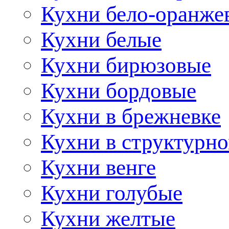
Кухни бело-оранже
Кухни белые
Кухни бирюзовые
Кухни бордовые
Кухни в брежневке
Кухни в структурно
Кухни венге
Кухни голубые
Кухни желтые