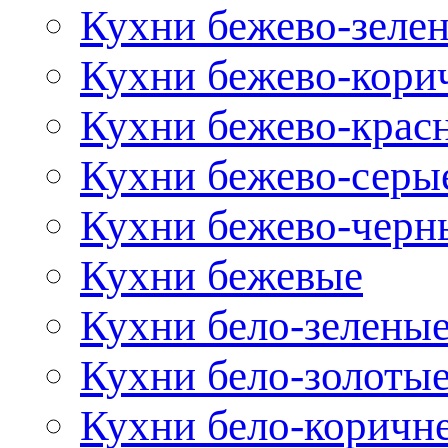
Кухни бежево-зеле
Кухни бежево-кори
Кухни бежево-крас
Кухни бежево-серы
Кухни бежево-черн
Кухни бежевые
Кухни бело-зелены
Кухни бело-золоты
Кухни бело-коричн