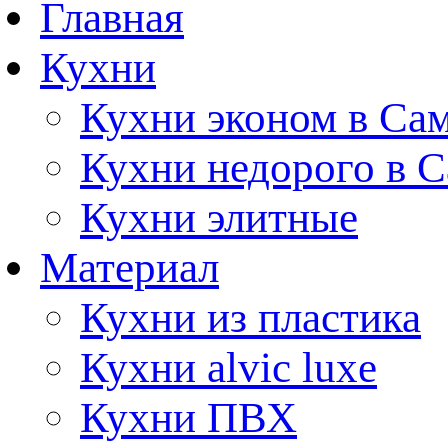
Главная
Кухни
Кухни эконом в Са
Кухни недорого в 
Кухни элитные
Материал
Кухни из пластика
Кухни alvic luxe
Кухни ПВХ