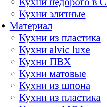
Кухни недорого в 
Кухни элитные
Материал
Кухни из пластика
Кухни alvic luxe
Кухни ПВХ
Кухни матовые
Кухни из шпона
Кухни из пластика