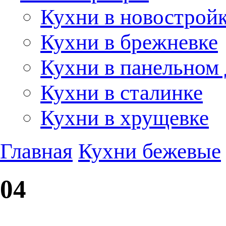
Кухни в новострой
Кухни в брежневке
Кухни в панельном
Кухни в сталинке
Кухни в хрущевке
Главная
Кухни бежевые
04