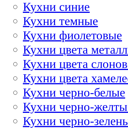
Кухни синие
Кухни темные
Кухни фиолетовые
Кухни цвета метал
Кухни цвета слонов
Кухни цвета хамел
Кухни черно-белые
Кухни черно-желты
Кухни черно-зелен