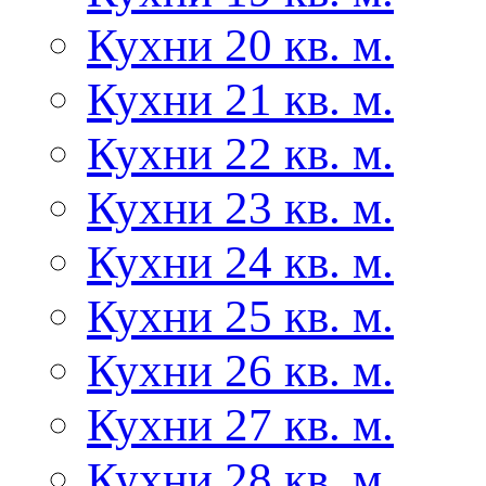
Кухни 20 кв. м.
Кухни 21 кв. м.
Кухни 22 кв. м.
Кухни 23 кв. м.
Кухни 24 кв. м.
Кухни 25 кв. м.
Кухни 26 кв. м.
Кухни 27 кв. м.
Кухни 28 кв. м.