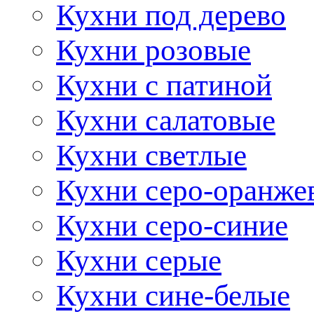
Кухни под дерево
Кухни розовые
Кухни с патиной
Кухни салатовые
Кухни светлые
Кухни серо-оранже
Кухни серо-синие
Кухни серые
Кухни сине-белые