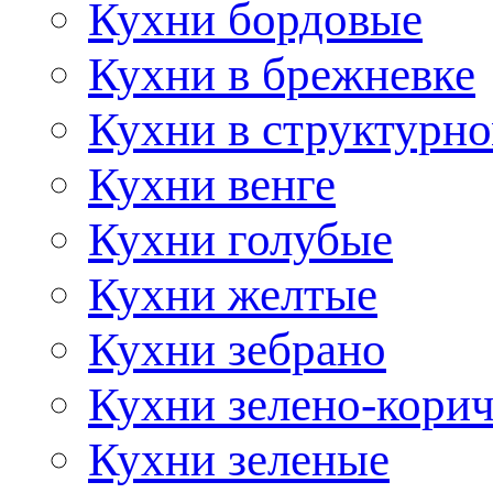
Кухни бордовые
Кухни в брежневке
Кухни в структурно
Кухни венге
Кухни голубые
Кухни желтые
Кухни зебрано
Кухни зелено-кори
Кухни зеленые