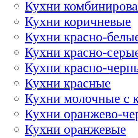
Кухни комбиниров
Кухни коричневые
Кухни красно-белы
Кухни красно-серы
Кухни красно-черн
Кухни красные
Кухни молочные с 
Кухни оранжево-че
Кухни оранжевые