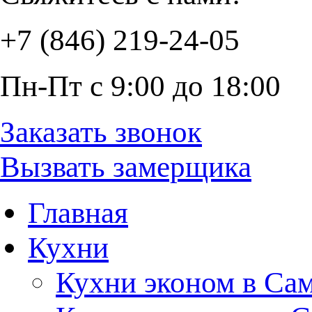
+7 (846) 219-24-05
Пн-Пт с 9:00 до 18:00
Заказать звонок
Вызвать замерщика
Главная
Кухни
Кухни эконом в Са