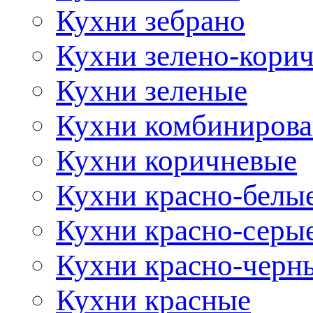
Кухни зебрано
Кухни зелено-кори
Кухни зеленые
Кухни комбиниров
Кухни коричневые
Кухни красно-белы
Кухни красно-серы
Кухни красно-черн
Кухни красные