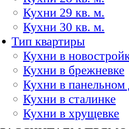
Кухни 29 кв. м.
Кухни 30 кв. м.
Тип квартиры
Кухни в новострой
Кухни в брежневке
Кухни в панельном
Кухни в сталинке
Кухни в хрущевке