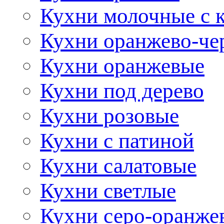
Кухни молочные с 
Кухни оранжево-че
Кухни оранжевые
Кухни под дерево
Кухни розовые
Кухни с патиной
Кухни салатовые
Кухни светлые
Кухни серо-оранже