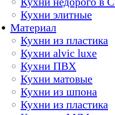
Кухни недорого в 
Кухни элитные
Материал
Кухни из пластика
Кухни alvic luxe
Кухни ПВХ
Кухни матовые
Кухни из шпона
Кухни из пластика