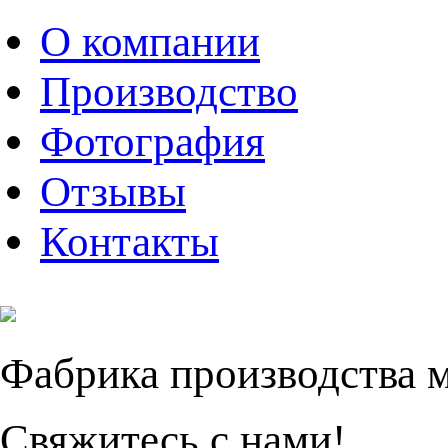
О компании
Производство
Фотография
Отзывы
Контакты
Фабрика производства 
Свяжитесь с нами!