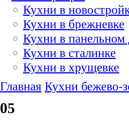
Кухни в новострой
Кухни в брежневке
Кухни в панельном
Кухни в сталинке
Кухни в хрущевке
Главная
Кухни бежево-з
05