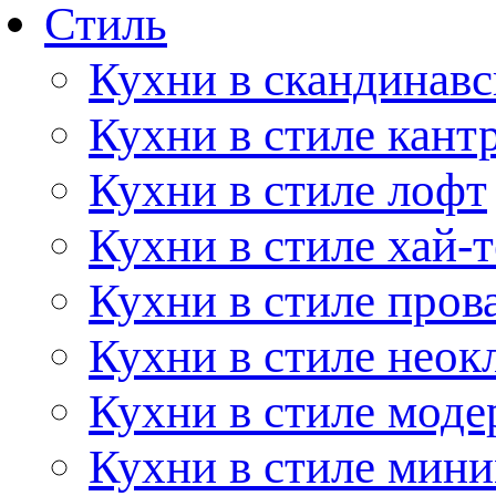
Стиль
Кухни в скандинавс
Кухни в стиле кант
Кухни в стиле лофт
Кухни в стиле хай-т
Кухни в стиле пров
Кухни в стиле неок
Кухни в стиле моде
Кухни в стиле мин