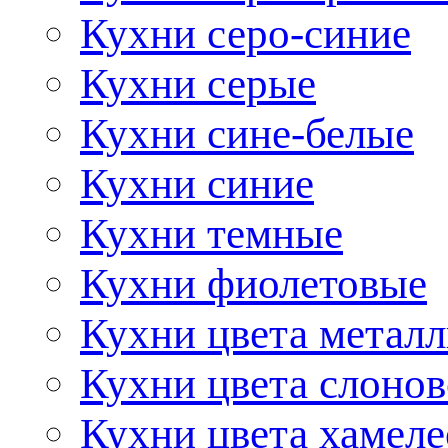
Кухни серо-синие
Кухни серые
Кухни сине-белые
Кухни синие
Кухни темные
Кухни фиолетовые
Кухни цвета метал
Кухни цвета слонов
Кухни цвета хамел