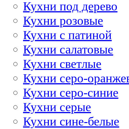
Кухни под дерево
Кухни розовые
Кухни с патиной
Кухни салатовые
Кухни светлые
Кухни серо-оранже
Кухни серо-синие
Кухни серые
Кухни сине-белые