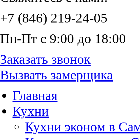
+7 (846) 219-24-05
Пн-Пт с 9:00 до 18:00
Заказать звонок
Вызвать замерщика
Главная
Кухни
Кухни эконом в Са