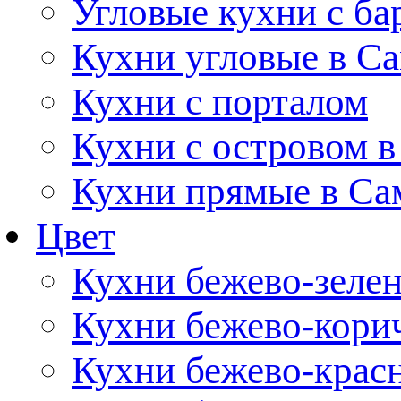
Угловые кухни с ба
Кухни угловые в С
Кухни с порталом
Кухни с островом в
Кухни прямые в Са
Цвет
Кухни бежево-зеле
Кухни бежево-кори
Кухни бежево-крас