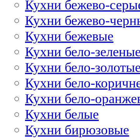
Кухни бежево-серы
Кухни бежево-черн
Кухни бежевые
Кухни бело-зелены
Кухни бело-золоты
Кухни бело-коричн
Кухни бело-оранже
Кухни белые
Кухни бирюзовые