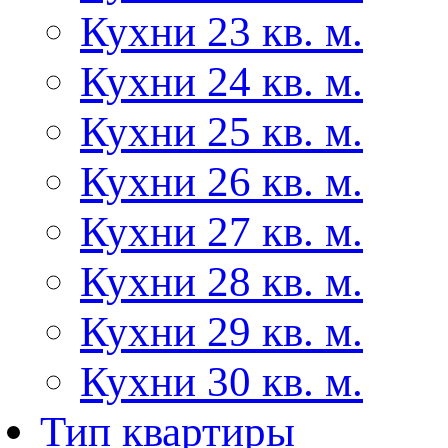
Кухни 23 кв. м.
Кухни 24 кв. м.
Кухни 25 кв. м.
Кухни 26 кв. м.
Кухни 27 кв. м.
Кухни 28 кв. м.
Кухни 29 кв. м.
Кухни 30 кв. м.
Тип квартиры