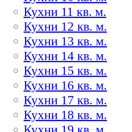
Кухни 11 кв. м.
Кухни 12 кв. м.
Кухни 13 кв. м.
Кухни 14 кв. м.
Кухни 15 кв. м.
Кухни 16 кв. м.
Кухни 17 кв. м.
Кухни 18 кв. м.
Кухни 19 кв. м.