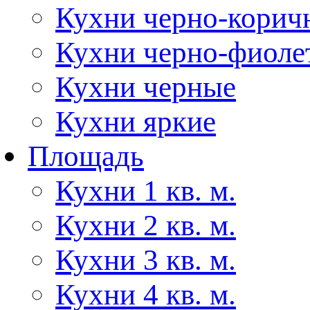
Кухни черно-корич
Кухни черно-фиоле
Кухни черные
Кухни яркие
Площадь
Кухни 1 кв. м.
Кухни 2 кв. м.
Кухни 3 кв. м.
Кухни 4 кв. м.