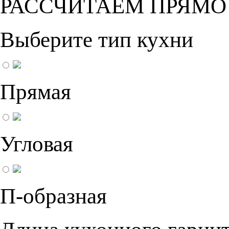
РАССЧИТАЕМ ПРЯМО
Выберите тип кухни
Прямая
Угловая
П-образная