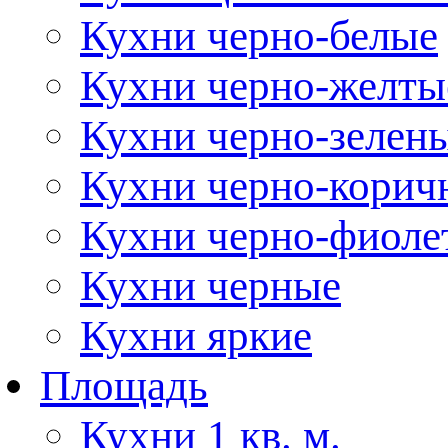
Кухни черно-белые
Кухни черно-желты
Кухни черно-зелен
Кухни черно-корич
Кухни черно-фиоле
Кухни черные
Кухни яркие
Площадь
Кухни 1 кв. м.