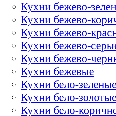
Кухни бежево-зеле
Кухни бежево-кори
Кухни бежево-крас
Кухни бежево-серы
Кухни бежево-черн
Кухни бежевые
Кухни бело-зелены
Кухни бело-золоты
Кухни бело-коричн