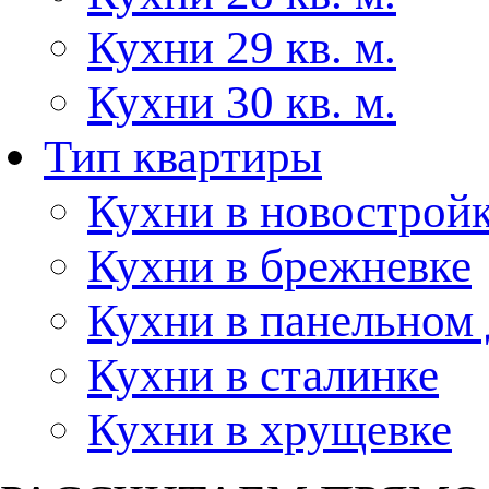
Кухни 29 кв. м.
Кухни 30 кв. м.
Тип квартиры
Кухни в новострой
Кухни в брежневке
Кухни в панельном
Кухни в сталинке
Кухни в хрущевке