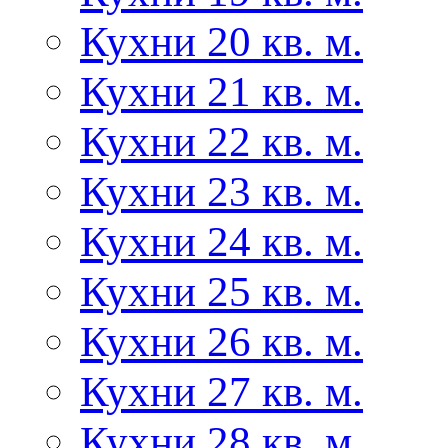
Кухни 20 кв. м.
Кухни 21 кв. м.
Кухни 22 кв. м.
Кухни 23 кв. м.
Кухни 24 кв. м.
Кухни 25 кв. м.
Кухни 26 кв. м.
Кухни 27 кв. м.
Кухни 28 кв. м.