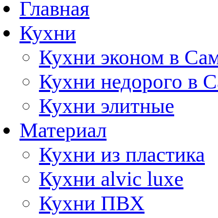
Главная
Кухни
Кухни эконом в Са
Кухни недорого в 
Кухни элитные
Материал
Кухни из пластика
Кухни alvic luxe
Кухни ПВХ