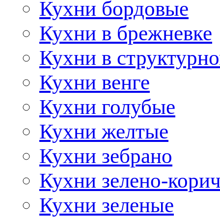
Кухни бордовые
Кухни в брежневке
Кухни в структурно
Кухни венге
Кухни голубые
Кухни желтые
Кухни зебрано
Кухни зелено-кори
Кухни зеленые