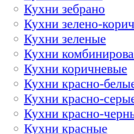
Кухни зебрано
Кухни зелено-кори
Кухни зеленые
Кухни комбиниров
Кухни коричневые
Кухни красно-белы
Кухни красно-серы
Кухни красно-черн
Кухни красные