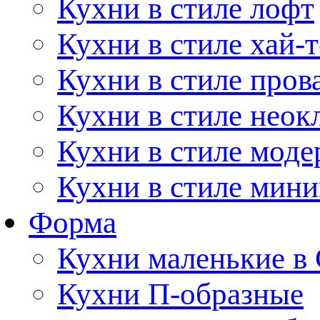
Кухни в стиле лофт
Кухни в стиле хай-т
Кухни в стиле пров
Кухни в стиле неок
Кухни в стиле моде
Кухни в стиле мин
Форма
Кухни маленькие в
Кухни П-образные