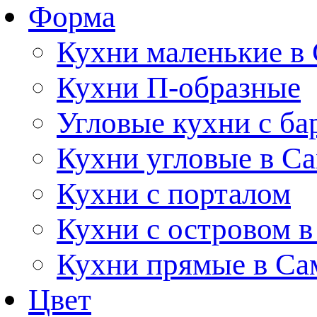
Форма
Кухни маленькие в
Кухни П-образные
Угловые кухни с ба
Кухни угловые в С
Кухни с порталом
Кухни с островом в
Кухни прямые в Са
Цвет