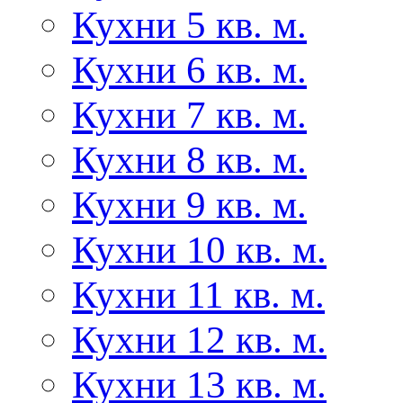
Кухни 5 кв. м.
Кухни 6 кв. м.
Кухни 7 кв. м.
Кухни 8 кв. м.
Кухни 9 кв. м.
Кухни 10 кв. м.
Кухни 11 кв. м.
Кухни 12 кв. м.
Кухни 13 кв. м.