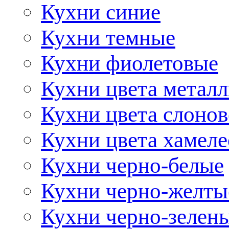
Кухни синие
Кухни темные
Кухни фиолетовые
Кухни цвета метал
Кухни цвета слонов
Кухни цвета хамел
Кухни черно-белые
Кухни черно-желты
Кухни черно-зелен