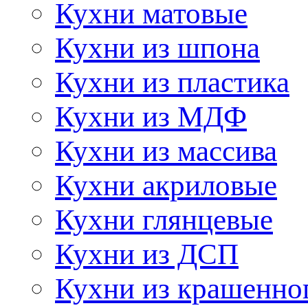
Кухни матовые
Кухни из шпона
Кухни из пластика
Кухни из МДФ
Кухни из массива
Кухни акриловые
Кухни глянцевые
Кухни из ДСП
Кухни из крашенно