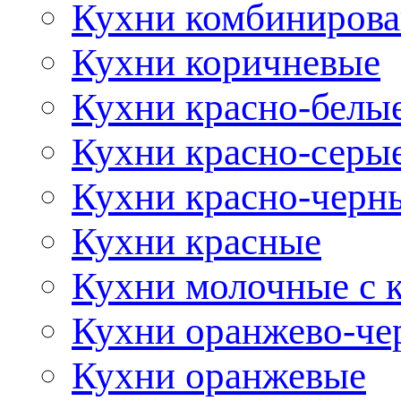
Кухни комбиниров
Кухни коричневые
Кухни красно-белы
Кухни красно-серы
Кухни красно-черн
Кухни красные
Кухни молочные с 
Кухни оранжево-че
Кухни оранжевые