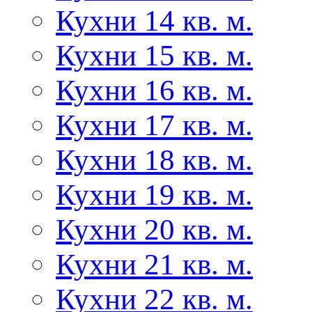
Кухни 14 кв. м.
Кухни 15 кв. м.
Кухни 16 кв. м.
Кухни 17 кв. м.
Кухни 18 кв. м.
Кухни 19 кв. м.
Кухни 20 кв. м.
Кухни 21 кв. м.
Кухни 22 кв. м.