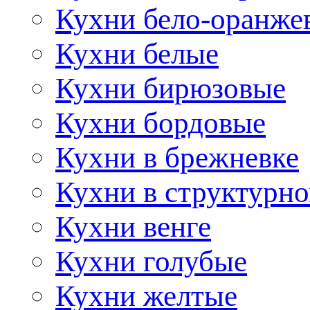
Кухни бело-оранже
Кухни белые
Кухни бирюзовые
Кухни бордовые
Кухни в брежневке
Кухни в структурно
Кухни венге
Кухни голубые
Кухни желтые