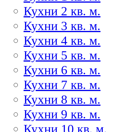
Кухни 2 кв. м.
Кухни 3 кв. м.
Кухни 4 кв. м.
Кухни 5 кв. м.
Кухни 6 кв. м.
Кухни 7 кв. м.
Кухни 8 кв. м.
Кухни 9 кв. м.
Кухни 10 кв. м.