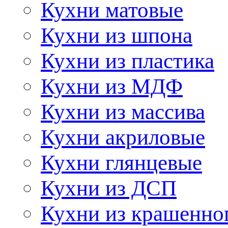
Кухни матовые
Кухни из шпона
Кухни из пластика
Кухни из МДФ
Кухни из массива
Кухни акриловые
Кухни глянцевые
Кухни из ДСП
Кухни из крашенно