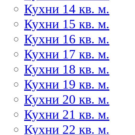
Кухни 14 кв. м.
Кухни 15 кв. м.
Кухни 16 кв. м.
Кухни 17 кв. м.
Кухни 18 кв. м.
Кухни 19 кв. м.
Кухни 20 кв. м.
Кухни 21 кв. м.
Кухни 22 кв. м.