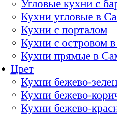
Угловые кухни с ба
Кухни угловые в С
Кухни с порталом
Кухни с островом в
Кухни прямые в Са
Цвет
Кухни бежево-зеле
Кухни бежево-кори
Кухни бежево-крас