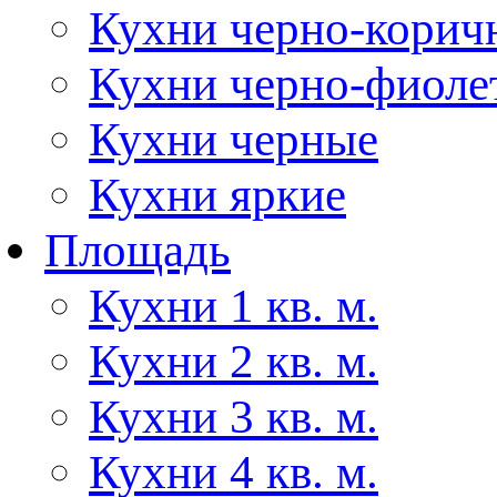
Кухни черно-корич
Кухни черно-фиоле
Кухни черные
Кухни яркие
Площадь
Кухни 1 кв. м.
Кухни 2 кв. м.
Кухни 3 кв. м.
Кухни 4 кв. м.