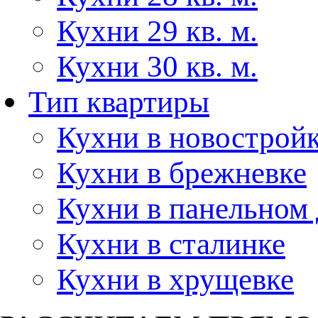
Кухни 29 кв. м.
Кухни 30 кв. м.
Тип квартиры
Кухни в новострой
Кухни в брежневке
Кухни в панельном
Кухни в сталинке
Кухни в хрущевке