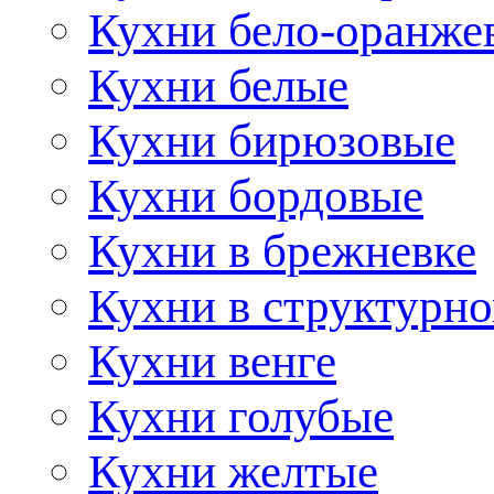
Кухни бело-оранже
Кухни белые
Кухни бирюзовые
Кухни бордовые
Кухни в брежневке
Кухни в структурно
Кухни венге
Кухни голубые
Кухни желтые