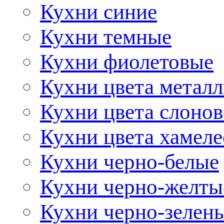
Кухни синие
Кухни темные
Кухни фиолетовые
Кухни цвета метал
Кухни цвета слонов
Кухни цвета хамел
Кухни черно-белые
Кухни черно-желты
Кухни черно-зелен