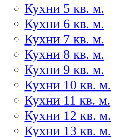
Кухни 5 кв. м.
Кухни 6 кв. м.
Кухни 7 кв. м.
Кухни 8 кв. м.
Кухни 9 кв. м.
Кухни 10 кв. м.
Кухни 11 кв. м.
Кухни 12 кв. м.
Кухни 13 кв. м.