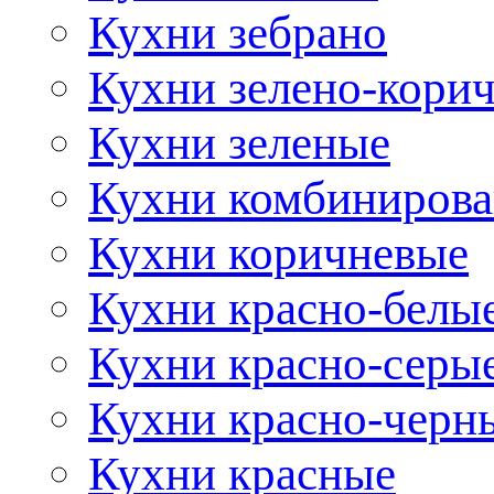
Кухни зебрано
Кухни зелено-кори
Кухни зеленые
Кухни комбиниров
Кухни коричневые
Кухни красно-белы
Кухни красно-серы
Кухни красно-черн
Кухни красные