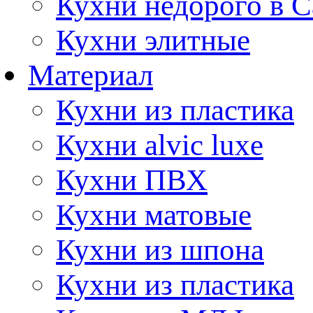
Кухни недорого в 
Кухни элитные
Материал
Кухни из пластика
Кухни alvic luxe
Кухни ПВХ
Кухни матовые
Кухни из шпона
Кухни из пластика