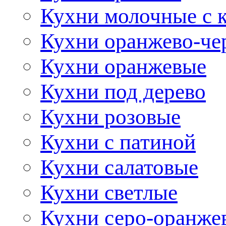
Кухни молочные с 
Кухни оранжево-че
Кухни оранжевые
Кухни под дерево
Кухни розовые
Кухни с патиной
Кухни салатовые
Кухни светлые
Кухни серо-оранже