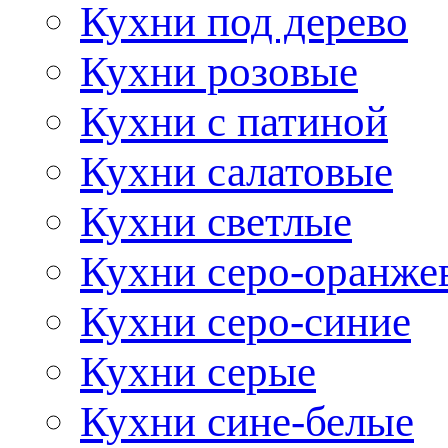
Кухни под дерево
Кухни розовые
Кухни с патиной
Кухни салатовые
Кухни светлые
Кухни серо-оранже
Кухни серо-синие
Кухни серые
Кухни сине-белые