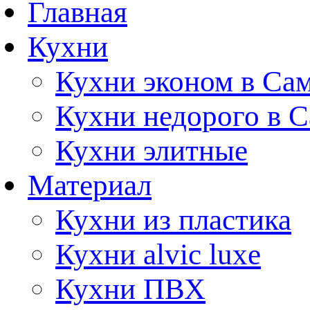
Главная
Кухни
Кухни эконом в Са
Кухни недорого в 
Кухни элитные
Материал
Кухни из пластика
Кухни alvic luxe
Кухни ПВХ