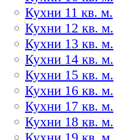
Кухни 11 кв. м.
Кухни 12 кв. м.
Кухни 13 кв. м.
Кухни 14 кв. м.
Кухни 15 кв. м.
Кухни 16 кв. м.
Кухни 17 кв. м.
Кухни 18 кв. м.
Кухни 19 кв. м.