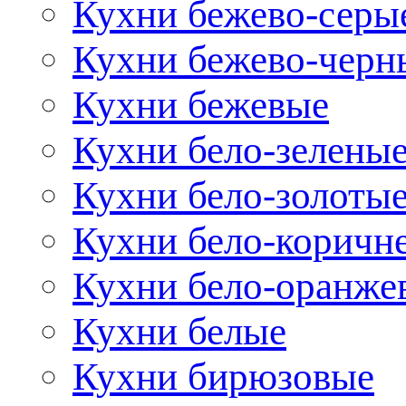
Кухни бежево-серы
Кухни бежево-черн
Кухни бежевые
Кухни бело-зелены
Кухни бело-золоты
Кухни бело-коричн
Кухни бело-оранже
Кухни белые
Кухни бирюзовые