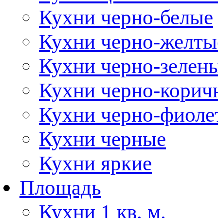
Кухни черно-белые
Кухни черно-желты
Кухни черно-зелен
Кухни черно-корич
Кухни черно-фиоле
Кухни черные
Кухни яркие
Площадь
Кухни 1 кв. м.