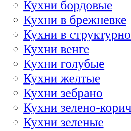
Кухни бордовые
Кухни в брежневке
Кухни в структурно
Кухни венге
Кухни голубые
Кухни желтые
Кухни зебрано
Кухни зелено-кори
Кухни зеленые