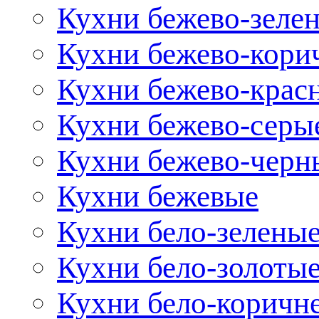
Кухни бежево-зеле
Кухни бежево-кори
Кухни бежево-крас
Кухни бежево-серы
Кухни бежево-черн
Кухни бежевые
Кухни бело-зелены
Кухни бело-золоты
Кухни бело-коричн