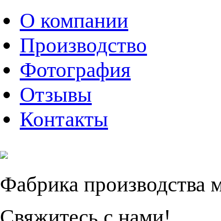
О компании
Производство
Фотография
Отзывы
Контакты
Фабрика производства 
Свяжитесь с нами!