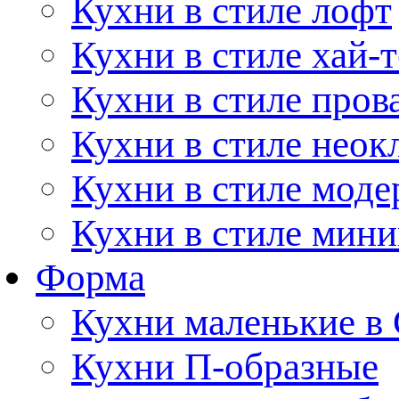
Кухни в стиле лофт
Кухни в стиле хай-т
Кухни в стиле пров
Кухни в стиле неок
Кухни в стиле моде
Кухни в стиле мин
Форма
Кухни маленькие в
Кухни П-образные