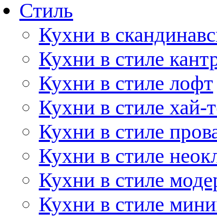
Стиль
Кухни в скандинавс
Кухни в стиле кант
Кухни в стиле лофт
Кухни в стиле хай-т
Кухни в стиле пров
Кухни в стиле неок
Кухни в стиле моде
Кухни в стиле мин