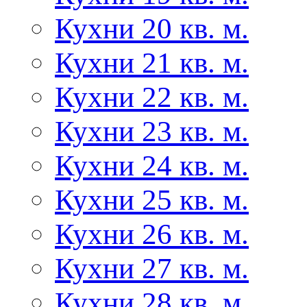
Кухни 20 кв. м.
Кухни 21 кв. м.
Кухни 22 кв. м.
Кухни 23 кв. м.
Кухни 24 кв. м.
Кухни 25 кв. м.
Кухни 26 кв. м.
Кухни 27 кв. м.
Кухни 28 кв. м.