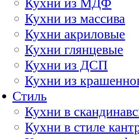
Кухни из МДФ
Кухни из массива
Кухни акриловые
Кухни глянцевые
Кухни из ДСП
Кухни из крашенно
Стиль
Кухни в скандинавс
Кухни в стиле кант