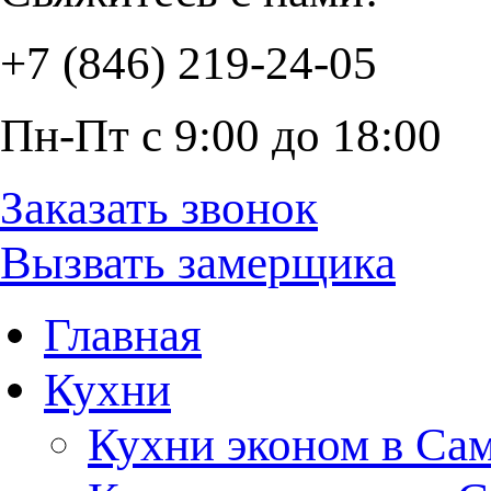
+7 (846) 219-24-05
Пн-Пт с 9:00 до 18:00
Заказать звонок
Вызвать замерщика
Главная
Кухни
Кухни эконом в Са