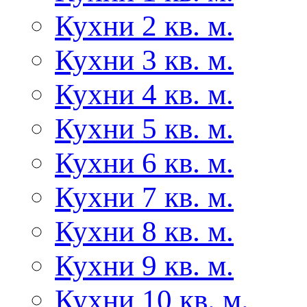
Кухни 2 кв. м.
Кухни 3 кв. м.
Кухни 4 кв. м.
Кухни 5 кв. м.
Кухни 6 кв. м.
Кухни 7 кв. м.
Кухни 8 кв. м.
Кухни 9 кв. м.
Кухни 10 кв. м.