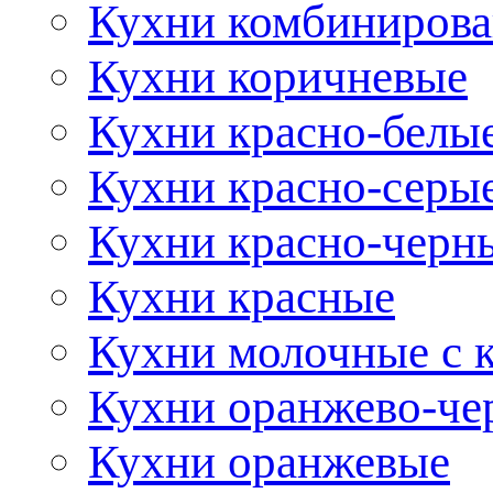
Кухни комбиниров
Кухни коричневые
Кухни красно-белы
Кухни красно-серы
Кухни красно-черн
Кухни красные
Кухни молочные с 
Кухни оранжево-че
Кухни оранжевые