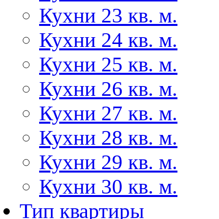
Кухни 23 кв. м.
Кухни 24 кв. м.
Кухни 25 кв. м.
Кухни 26 кв. м.
Кухни 27 кв. м.
Кухни 28 кв. м.
Кухни 29 кв. м.
Кухни 30 кв. м.
Тип квартиры