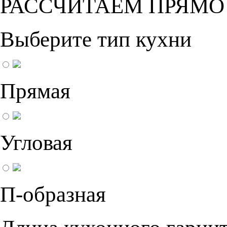
РАССЧИТАЕМ ПРЯМО
Выберите тип кухни
Прямая
Угловая
П-образная