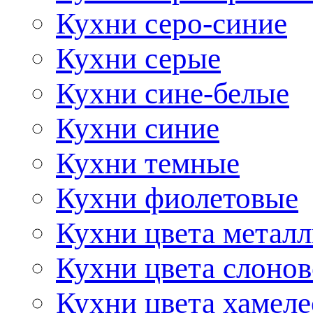
Кухни серо-синие
Кухни серые
Кухни сине-белые
Кухни синие
Кухни темные
Кухни фиолетовые
Кухни цвета метал
Кухни цвета слонов
Кухни цвета хамел