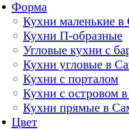
Форма
Кухни маленькие в
Кухни П-образные
Угловые кухни с ба
Кухни угловые в С
Кухни с порталом
Кухни с островом в
Кухни прямые в Са
Цвет