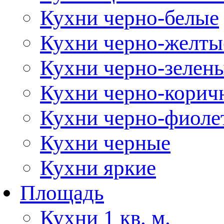
Кухни черно-белые
Кухни черно-желты
Кухни черно-зелен
Кухни черно-корич
Кухни черно-фиоле
Кухни черные
Кухни яркие
Площадь
Кухни 1 кв. м.