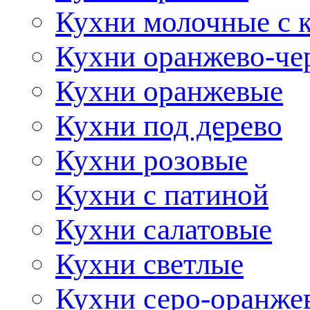
Кухни молочные с 
Кухни оранжево-че
Кухни оранжевые
Кухни под дерево
Кухни розовые
Кухни с патиной
Кухни салатовые
Кухни светлые
Кухни серо-оранже