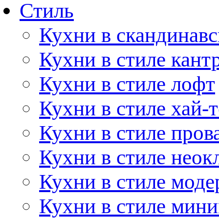
Стиль
Кухни в скандинавс
Кухни в стиле кант
Кухни в стиле лофт
Кухни в стиле хай-т
Кухни в стиле пров
Кухни в стиле неок
Кухни в стиле моде
Кухни в стиле мин