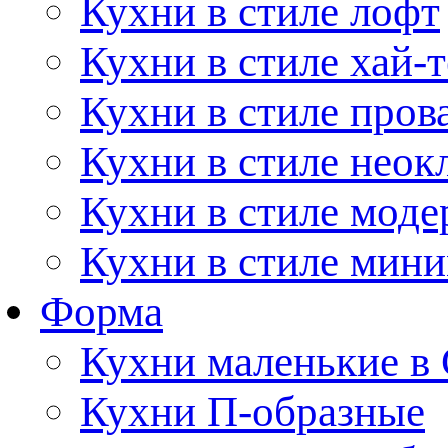
Кухни в стиле лофт
Кухни в стиле хай-т
Кухни в стиле пров
Кухни в стиле неок
Кухни в стиле моде
Кухни в стиле мин
Форма
Кухни маленькие в
Кухни П-образные