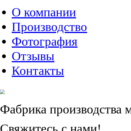
О компании
Производство
Фотография
Отзывы
Контакты
Фабрика производства 
Свяжитесь с нами!