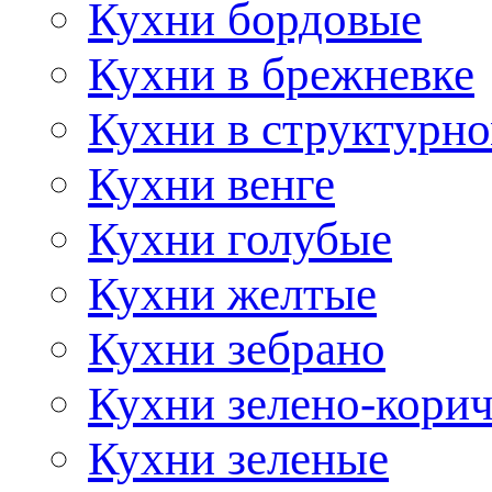
Кухни бордовые
Кухни в брежневке
Кухни в структурно
Кухни венге
Кухни голубые
Кухни желтые
Кухни зебрано
Кухни зелено-кори
Кухни зеленые