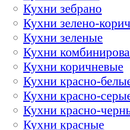
Кухни зебрано
Кухни зелено-кори
Кухни зеленые
Кухни комбиниров
Кухни коричневые
Кухни красно-белы
Кухни красно-серы
Кухни красно-черн
Кухни красные