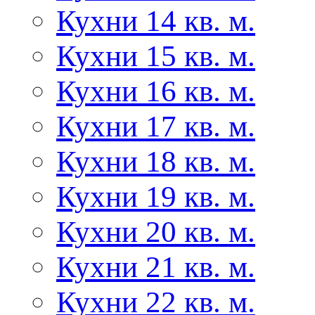
Кухни 14 кв. м.
Кухни 15 кв. м.
Кухни 16 кв. м.
Кухни 17 кв. м.
Кухни 18 кв. м.
Кухни 19 кв. м.
Кухни 20 кв. м.
Кухни 21 кв. м.
Кухни 22 кв. м.