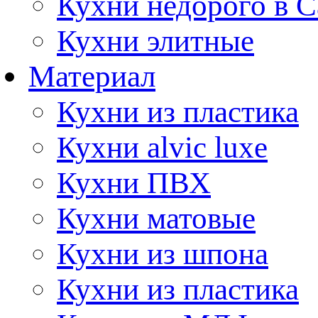
Кухни недорого в 
Кухни элитные
Материал
Кухни из пластика
Кухни alvic luxe
Кухни ПВХ
Кухни матовые
Кухни из шпона
Кухни из пластика