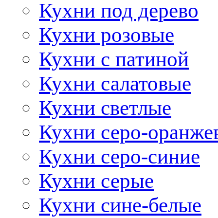
Кухни под дерево
Кухни розовые
Кухни с патиной
Кухни салатовые
Кухни светлые
Кухни серо-оранже
Кухни серо-синие
Кухни серые
Кухни сине-белые