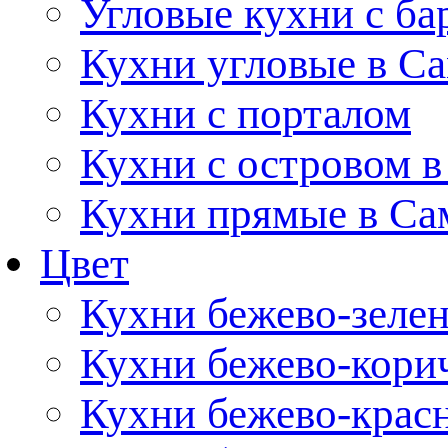
Угловые кухни с ба
Кухни угловые в С
Кухни с порталом
Кухни с островом в
Кухни прямые в Са
Цвет
Кухни бежево-зеле
Кухни бежево-кори
Кухни бежево-крас