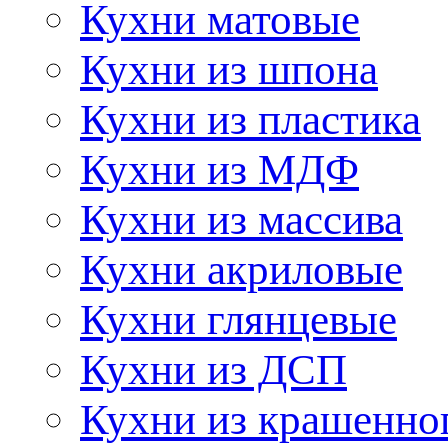
Кухни матовые
Кухни из шпона
Кухни из пластика
Кухни из МДФ
Кухни из массива
Кухни акриловые
Кухни глянцевые
Кухни из ДСП
Кухни из крашенно