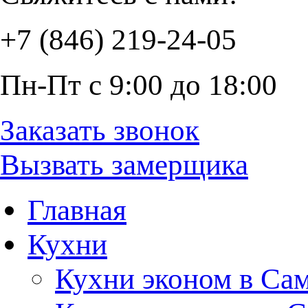
+7 (846) 219-24-05
Пн-Пт с 9:00 до 18:00
Заказать звонок
Вызвать замерщика
Главная
Кухни
Кухни эконом в Са