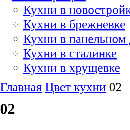
Кухни в новострой
Кухни в брежневке
Кухни в панельном
Кухни в сталинке
Кухни в хрущевке
Главная
Цвет кухни
02
02