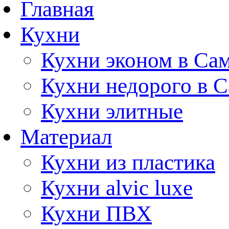
Главная
Кухни
Кухни эконом в Са
Кухни недорого в 
Кухни элитные
Материал
Кухни из пластика
Кухни alvic luxe
Кухни ПВХ