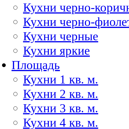
Кухни черно-корич
Кухни черно-фиоле
Кухни черные
Кухни яркие
Площадь
Кухни 1 кв. м.
Кухни 2 кв. м.
Кухни 3 кв. м.
Кухни 4 кв. м.