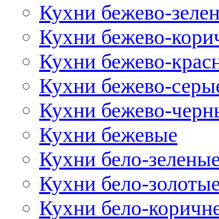
Кухни бежево-зеле
Кухни бежево-кори
Кухни бежево-крас
Кухни бежево-серы
Кухни бежево-черн
Кухни бежевые
Кухни бело-зелены
Кухни бело-золоты
Кухни бело-коричн