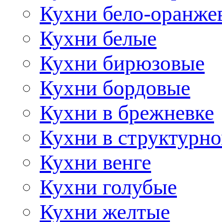
Кухни бело-оранже
Кухни белые
Кухни бирюзовые
Кухни бордовые
Кухни в брежневке
Кухни в структурно
Кухни венге
Кухни голубые
Кухни желтые