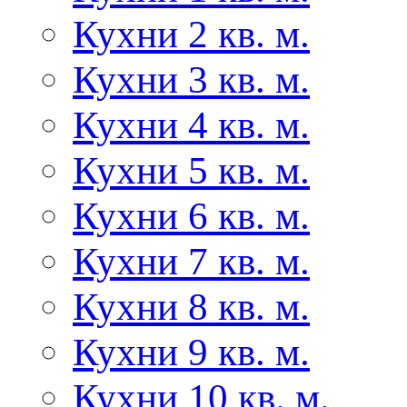
Кухни 2 кв. м.
Кухни 3 кв. м.
Кухни 4 кв. м.
Кухни 5 кв. м.
Кухни 6 кв. м.
Кухни 7 кв. м.
Кухни 8 кв. м.
Кухни 9 кв. м.
Кухни 10 кв. м.