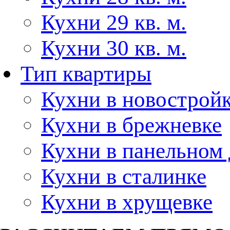
Кухни 29 кв. м.
Кухни 30 кв. м.
Тип квартиры
Кухни в новострой
Кухни в брежневке
Кухни в панельном
Кухни в сталинке
Кухни в хрущевке