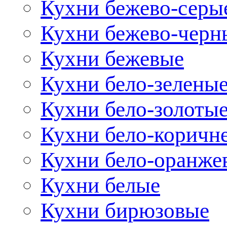
Кухни бежево-серы
Кухни бежево-черн
Кухни бежевые
Кухни бело-зелены
Кухни бело-золоты
Кухни бело-коричн
Кухни бело-оранже
Кухни белые
Кухни бирюзовые