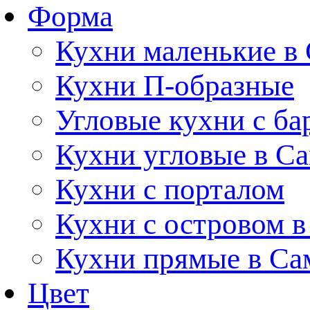
Форма
Кухни маленькие в
Кухни П-образные
Угловые кухни с ба
Кухни угловые в С
Кухни с порталом
Кухни с островом в
Кухни прямые в Са
Цвет