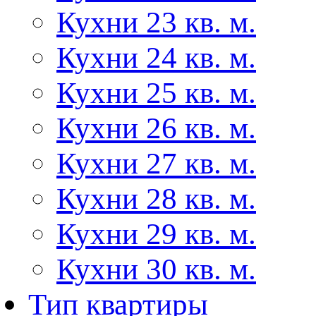
Кухни 23 кв. м.
Кухни 24 кв. м.
Кухни 25 кв. м.
Кухни 26 кв. м.
Кухни 27 кв. м.
Кухни 28 кв. м.
Кухни 29 кв. м.
Кухни 30 кв. м.
Тип квартиры