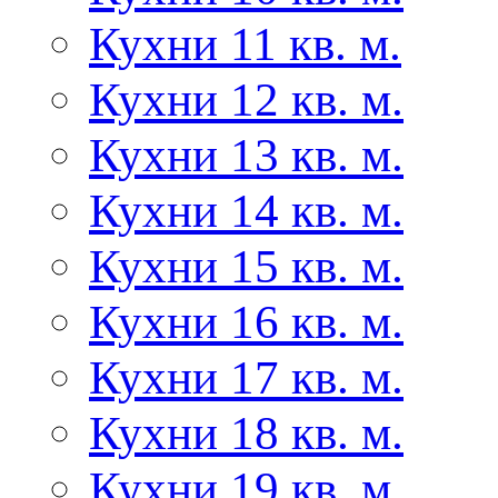
Кухни 11 кв. м.
Кухни 12 кв. м.
Кухни 13 кв. м.
Кухни 14 кв. м.
Кухни 15 кв. м.
Кухни 16 кв. м.
Кухни 17 кв. м.
Кухни 18 кв. м.
Кухни 19 кв. м.