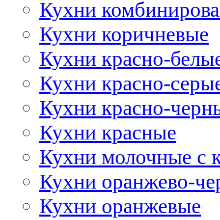
Кухни комбиниров
Кухни коричневые
Кухни красно-белы
Кухни красно-серы
Кухни красно-черн
Кухни красные
Кухни молочные с 
Кухни оранжево-че
Кухни оранжевые