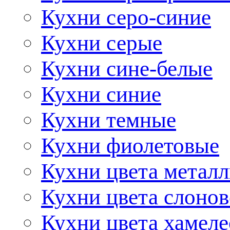
Кухни серо-синие
Кухни серые
Кухни сине-белые
Кухни синие
Кухни темные
Кухни фиолетовые
Кухни цвета метал
Кухни цвета слонов
Кухни цвета хамел