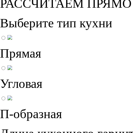
РАССЧИТАЕМ ПРЯМО
Выберите тип кухни
Прямая
Угловая
П-образная