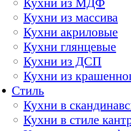
Кухни из МДФ
Кухни из массива
Кухни акриловые
Кухни глянцевые
Кухни из ДСП
Кухни из крашенно
Стиль
Кухни в скандинавс
Кухни в стиле кант