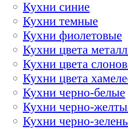
Кухни синие
Кухни темные
Кухни фиолетовые
Кухни цвета метал
Кухни цвета слонов
Кухни цвета хамел
Кухни черно-белые
Кухни черно-желты
Кухни черно-зелен