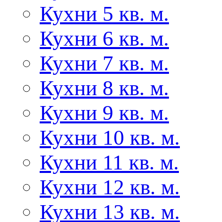
Кухни 5 кв. м.
Кухни 6 кв. м.
Кухни 7 кв. м.
Кухни 8 кв. м.
Кухни 9 кв. м.
Кухни 10 кв. м.
Кухни 11 кв. м.
Кухни 12 кв. м.
Кухни 13 кв. м.