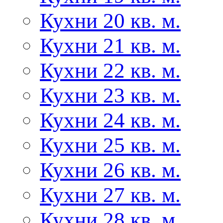
Кухни 20 кв. м.
Кухни 21 кв. м.
Кухни 22 кв. м.
Кухни 23 кв. м.
Кухни 24 кв. м.
Кухни 25 кв. м.
Кухни 26 кв. м.
Кухни 27 кв. м.
Кухни 28 кв. м.