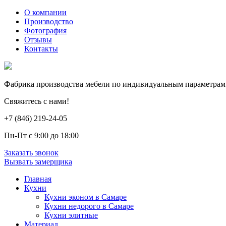
О компании
Производство
Фотография
Отзывы
Контакты
Фабрика производства мебели по индивидуальным параметрам
Свяжитесь с нами!
+7 (846) 219-24-05
Пн-Пт с 9:00 до 18:00
Заказать звонок
Вызвать замерщика
Главная
Кухни
Кухни эконом в Самаре
Кухни недорого в Самаре
Кухни элитные
Материал