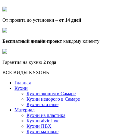
От проекта до установки
– от 14 дней
Бесплатный дизайн-проект
каждому клиенту
Гарантия на кухню
2 года
ВСЕ ВИДЫ КУХОНЬ
Главная
Кухни
Кухни эконом в Самаре
Кухни недорого в Самаре
Кухни элитные
Материал
Кухни из пластика
Кухни alvic luxe
Кухни ПВХ
Кухни матовые