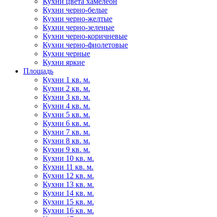
Кухни цвета хамелеон
Кухни черно-белые
Кухни черно-желтые
Кухни черно-зеленые
Кухни черно-коричневые
Кухни черно-фиолетовые
Кухни черные
Кухни яркие
Площадь
Кухни 1 кв. м.
Кухни 2 кв. м.
Кухни 3 кв. м.
Кухни 4 кв. м.
Кухни 5 кв. м.
Кухни 6 кв. м.
Кухни 7 кв. м.
Кухни 8 кв. м.
Кухни 9 кв. м.
Кухни 10 кв. м.
Кухни 11 кв. м.
Кухни 12 кв. м.
Кухни 13 кв. м.
Кухни 14 кв. м.
Кухни 15 кв. м.
Кухни 16 кв. м.