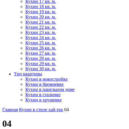
Кухни 17 кв. м.
Кухни 18 кв. м.
Кухни 19 кв. м.
Кухни 20 кв. м.
Кухни 21 кв. м.
Кухни 22 кв. м.
Кухни 23 кв. м.
Кухни 24 кв. м.
Кухни 25 кв. м.
Кухни 26 кв. м.
Кухни 27 кв. м.
Кухни 28 кв. м.
Кухни 29 кв. м.
Кухни 30 кв. м.
Тип квартиры
Кухни в новостройке
Кухни в брежневке
Кухни в панельном доме
Кухни в сталинке
Кухни в хрущевке
Главная
Кухни в стиле хай-тек
04
04