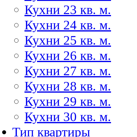
Кухни 23 кв. м.
Кухни 24 кв. м.
Кухни 25 кв. м.
Кухни 26 кв. м.
Кухни 27 кв. м.
Кухни 28 кв. м.
Кухни 29 кв. м.
Кухни 30 кв. м.
Тип квартиры