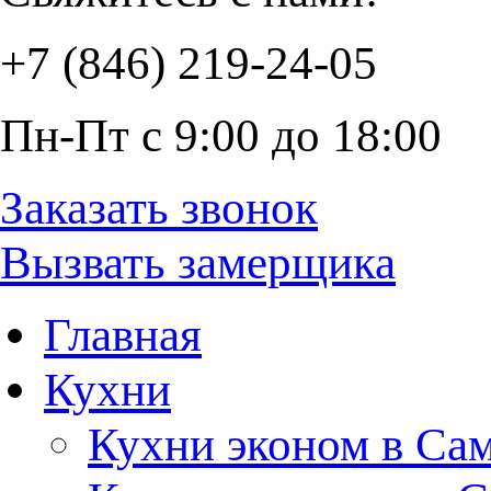
+7 (846) 219-24-05
Пн-Пт с 9:00 до 18:00
Заказать звонок
Вызвать замерщика
Главная
Кухни
Кухни эконом в Са