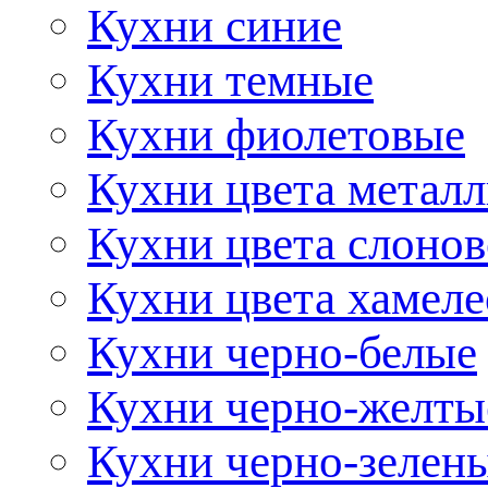
Кухни синие
Кухни темные
Кухни фиолетовые
Кухни цвета метал
Кухни цвета слонов
Кухни цвета хамел
Кухни черно-белые
Кухни черно-желты
Кухни черно-зелен