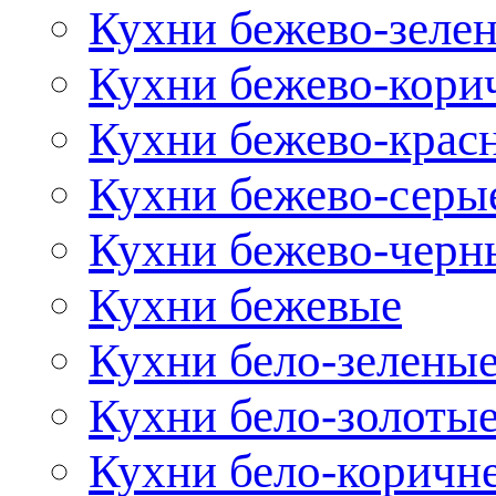
Кухни бежево-зеле
Кухни бежево-кори
Кухни бежево-крас
Кухни бежево-серы
Кухни бежево-черн
Кухни бежевые
Кухни бело-зелены
Кухни бело-золоты
Кухни бело-коричн