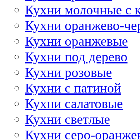
Кухни молочные с 
Кухни оранжево-че
Кухни оранжевые
Кухни под дерево
Кухни розовые
Кухни с патиной
Кухни салатовые
Кухни светлые
Кухни серо-оранже