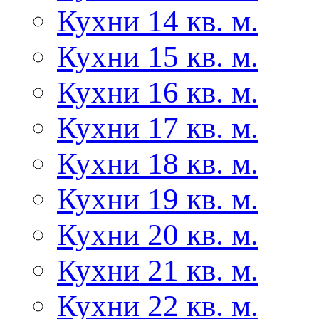
Кухни 14 кв. м.
Кухни 15 кв. м.
Кухни 16 кв. м.
Кухни 17 кв. м.
Кухни 18 кв. м.
Кухни 19 кв. м.
Кухни 20 кв. м.
Кухни 21 кв. м.
Кухни 22 кв. м.