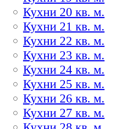
Кухни 20 кв. м.
Кухни 21 кв. м.
Кухни 22 кв. м.
Кухни 23 кв. м.
Кухни 24 кв. м.
Кухни 25 кв. м.
Кухни 26 кв. м.
Кухни 27 кв. м.
Кухни 28 кв. м.