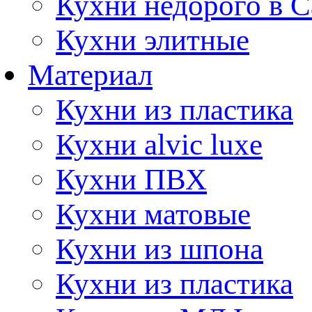
Кухни недорого в 
Кухни элитные
Материал
Кухни из пластика
Кухни alvic luxe
Кухни ПВХ
Кухни матовые
Кухни из шпона
Кухни из пластика