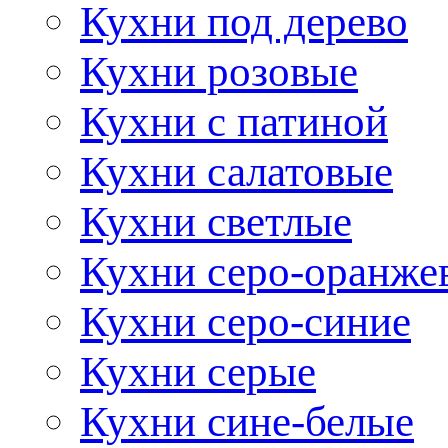
Кухни под дерево
Кухни розовые
Кухни с патиной
Кухни салатовые
Кухни светлые
Кухни серо-оранже
Кухни серо-синие
Кухни серые
Кухни сине-белые