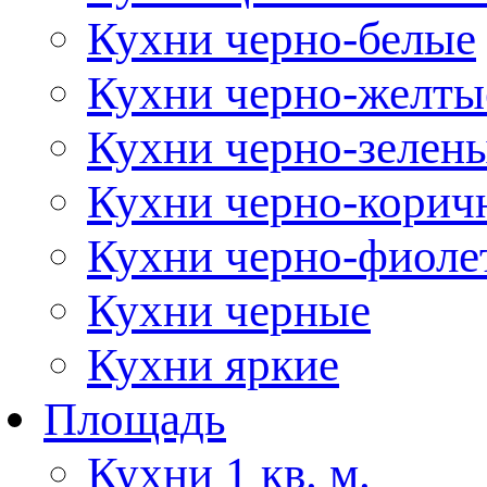
Кухни черно-белые
Кухни черно-желты
Кухни черно-зелен
Кухни черно-корич
Кухни черно-фиоле
Кухни черные
Кухни яркие
Площадь
Кухни 1 кв. м.