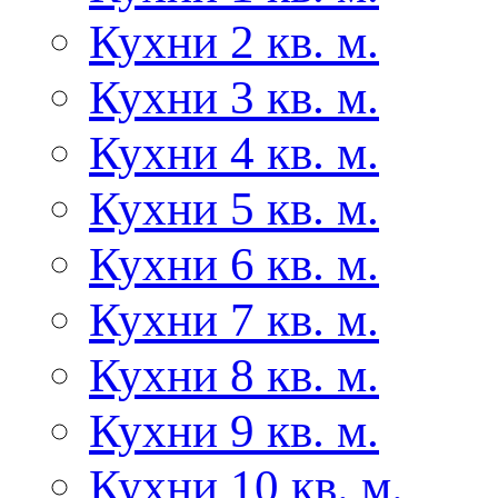
Кухни 2 кв. м.
Кухни 3 кв. м.
Кухни 4 кв. м.
Кухни 5 кв. м.
Кухни 6 кв. м.
Кухни 7 кв. м.
Кухни 8 кв. м.
Кухни 9 кв. м.
Кухни 10 кв. м.