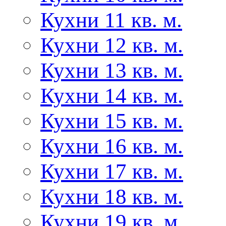
Кухни 11 кв. м.
Кухни 12 кв. м.
Кухни 13 кв. м.
Кухни 14 кв. м.
Кухни 15 кв. м.
Кухни 16 кв. м.
Кухни 17 кв. м.
Кухни 18 кв. м.
Кухни 19 кв. м.