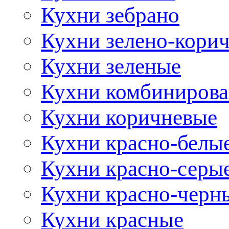
Кухни зебрано
Кухни зелено-кори
Кухни зеленые
Кухни комбиниров
Кухни коричневые
Кухни красно-белы
Кухни красно-серы
Кухни красно-черн
Кухни красные