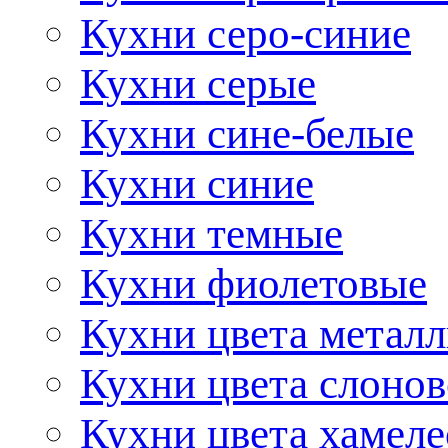
Кухни серо-синие
Кухни серые
Кухни сине-белые
Кухни синие
Кухни темные
Кухни фиолетовые
Кухни цвета метал
Кухни цвета слонов
Кухни цвета хамел