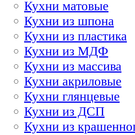
Кухни матовые
Кухни из шпона
Кухни из пластика
Кухни из МДФ
Кухни из массива
Кухни акриловые
Кухни глянцевые
Кухни из ДСП
Кухни из крашенно