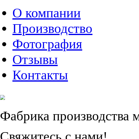
О компании
Производство
Фотография
Отзывы
Контакты
Фабрика производства 
Свяжитесь с нами!