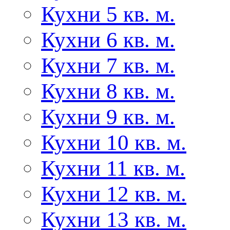
Кухни 5 кв. м.
Кухни 6 кв. м.
Кухни 7 кв. м.
Кухни 8 кв. м.
Кухни 9 кв. м.
Кухни 10 кв. м.
Кухни 11 кв. м.
Кухни 12 кв. м.
Кухни 13 кв. м.