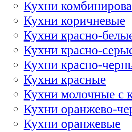
Кухни комбиниров
Кухни коричневые
Кухни красно-белы
Кухни красно-серы
Кухни красно-черн
Кухни красные
Кухни молочные с 
Кухни оранжево-че
Кухни оранжевые