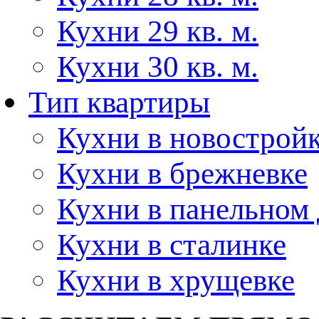
Кухни 29 кв. м.
Кухни 30 кв. м.
Тип квартиры
Кухни в новострой
Кухни в брежневке
Кухни в панельном
Кухни в сталинке
Кухни в хрущевке