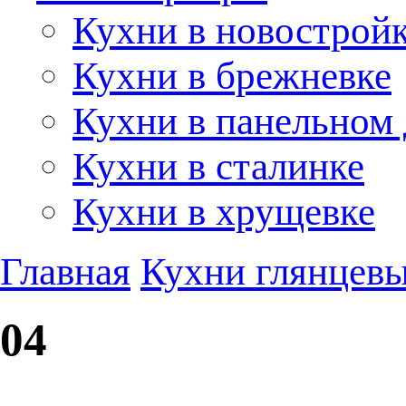
Кухни в новострой
Кухни в брежневке
Кухни в панельном
Кухни в сталинке
Кухни в хрущевке
Главная
Кухни глянцев
04