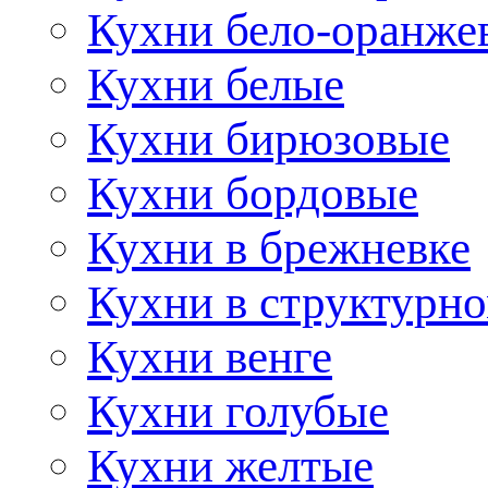
Кухни бело-оранже
Кухни белые
Кухни бирюзовые
Кухни бордовые
Кухни в брежневке
Кухни в структурно
Кухни венге
Кухни голубые
Кухни желтые