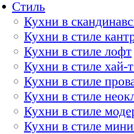
Стиль
Кухни в скандинавс
Кухни в стиле кант
Кухни в стиле лофт
Кухни в стиле хай-т
Кухни в стиле пров
Кухни в стиле неок
Кухни в стиле моде
Кухни в стиле мин