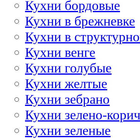
Кухни бордовые
Кухни в брежневке
Кухни в структурно
Кухни венге
Кухни голубые
Кухни желтые
Кухни зебрано
Кухни зелено-кори
Кухни зеленые