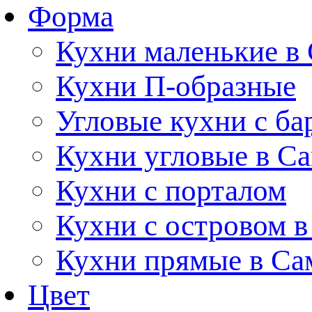
Форма
Кухни маленькие в
Кухни П-образные
Угловые кухни с ба
Кухни угловые в С
Кухни с порталом
Кухни с островом в
Кухни прямые в Са
Цвет