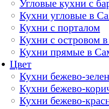
Угловые кухни с ба
Кухни угловые в С
Кухни с порталом
Кухни с островом в
Кухни прямые в Са
Цвет
Кухни бежево-зеле
Кухни бежево-кори
Кухни бежево-крас