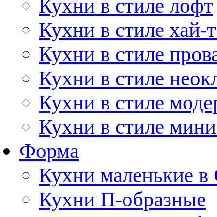
Кухни в стиле лофт
Кухни в стиле хай-т
Кухни в стиле пров
Кухни в стиле неок
Кухни в стиле моде
Кухни в стиле мин
Форма
Кухни маленькие в
Кухни П-образные