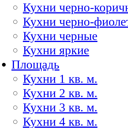
Кухни черно-корич
Кухни черно-фиоле
Кухни черные
Кухни яркие
Площадь
Кухни 1 кв. м.
Кухни 2 кв. м.
Кухни 3 кв. м.
Кухни 4 кв. м.