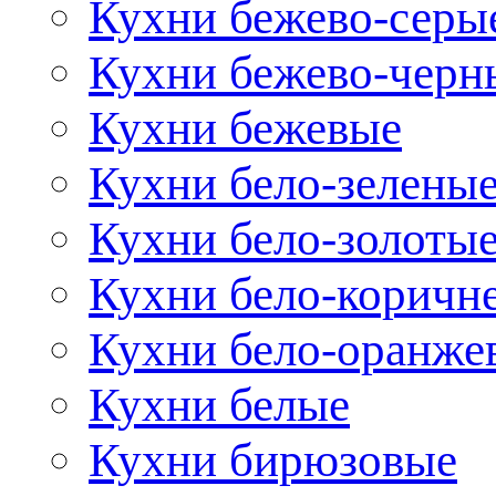
Кухни бежево-серы
Кухни бежево-черн
Кухни бежевые
Кухни бело-зелены
Кухни бело-золоты
Кухни бело-коричн
Кухни бело-оранже
Кухни белые
Кухни бирюзовые