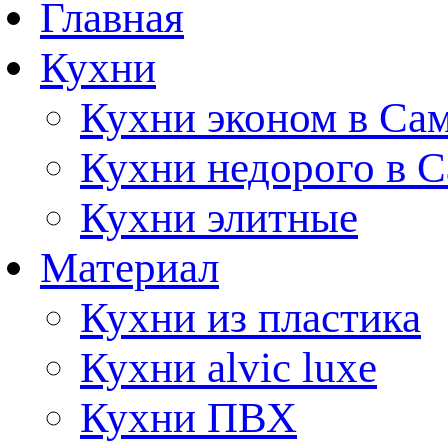
Главная
Кухни
Кухни эконом в Са
Кухни недорого в 
Кухни элитные
Материал
Кухни из пластика
Кухни alvic luxe
Кухни ПВХ