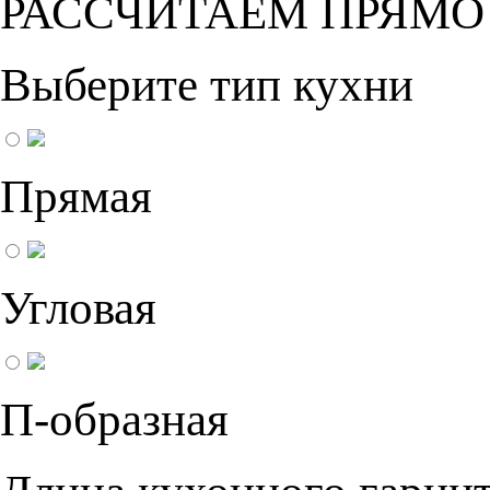
РАССЧИТАЕМ ПРЯМО
Выберите тип кухни
Прямая
Угловая
П-образная