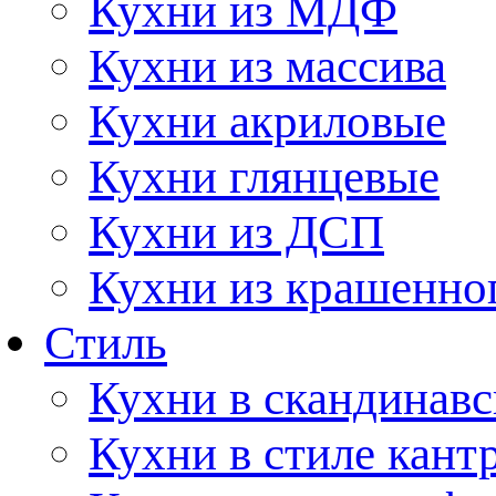
Кухни из МДФ
Кухни из массива
Кухни акриловые
Кухни глянцевые
Кухни из ДСП
Кухни из крашенно
Стиль
Кухни в скандинавс
Кухни в стиле кант