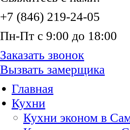
+7 (846) 219-24-05
Пн-Пт с 9:00 до 18:00
Заказать звонок
Вызвать замерщика
Главная
Кухни
Кухни эконом в Са