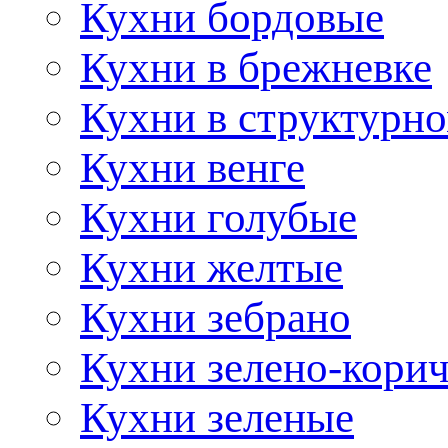
Кухни бордовые
Кухни в брежневке
Кухни в структурно
Кухни венге
Кухни голубые
Кухни желтые
Кухни зебрано
Кухни зелено-кори
Кухни зеленые