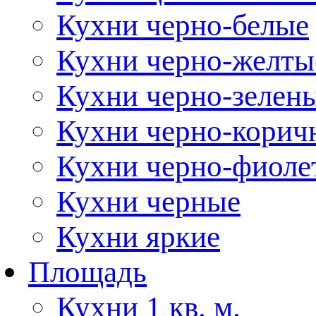
Кухни черно-белые
Кухни черно-желты
Кухни черно-зелен
Кухни черно-корич
Кухни черно-фиоле
Кухни черные
Кухни яркие
Площадь
Кухни 1 кв. м.