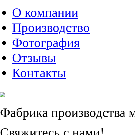
О компании
Производство
Фотография
Отзывы
Контакты
Фабрика производства 
Свяжитесь с нами!