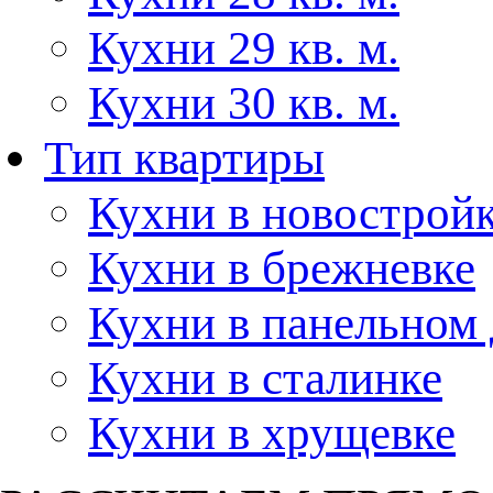
Кухни 29 кв. м.
Кухни 30 кв. м.
Тип квартиры
Кухни в новострой
Кухни в брежневке
Кухни в панельном
Кухни в сталинке
Кухни в хрущевке