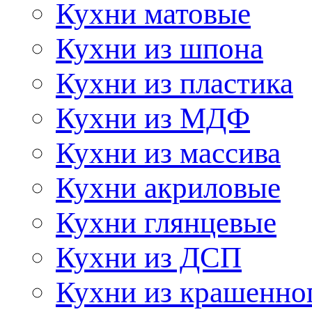
Кухни матовые
Кухни из шпона
Кухни из пластика
Кухни из МДФ
Кухни из массива
Кухни акриловые
Кухни глянцевые
Кухни из ДСП
Кухни из крашенно