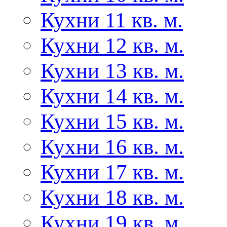
Кухни 11 кв. м.
Кухни 12 кв. м.
Кухни 13 кв. м.
Кухни 14 кв. м.
Кухни 15 кв. м.
Кухни 16 кв. м.
Кухни 17 кв. м.
Кухни 18 кв. м.
Кухни 19 кв. м.