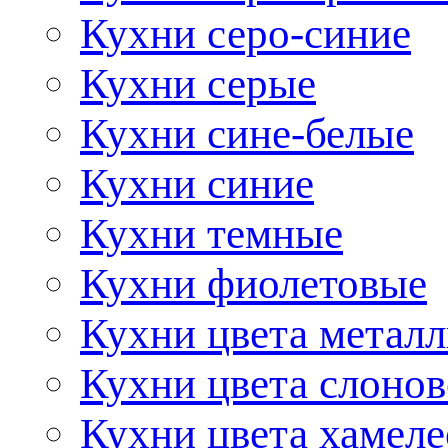
Кухни серо-синие
Кухни серые
Кухни сине-белые
Кухни синие
Кухни темные
Кухни фиолетовые
Кухни цвета метал
Кухни цвета слонов
Кухни цвета хамел