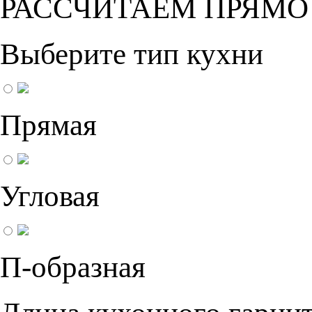
РАССЧИТАЕМ ПРЯМО
Выберите тип кухни
Прямая
Угловая
П-образная