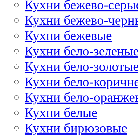
Кухни бежево-серы
Кухни бежево-черн
Кухни бежевые
Кухни бело-зелены
Кухни бело-золоты
Кухни бело-коричн
Кухни бело-оранже
Кухни белые
Кухни бирюзовые