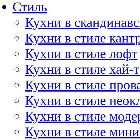
Стиль
Кухни в скандинавс
Кухни в стиле кант
Кухни в стиле лофт
Кухни в стиле хай-т
Кухни в стиле пров
Кухни в стиле неок
Кухни в стиле моде
Кухни в стиле мин