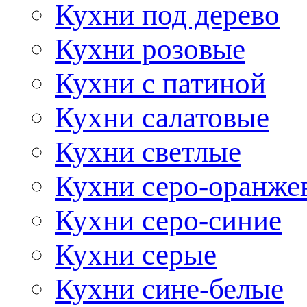
Кухни под дерево
Кухни розовые
Кухни с патиной
Кухни салатовые
Кухни светлые
Кухни серо-оранже
Кухни серо-синие
Кухни серые
Кухни сине-белые