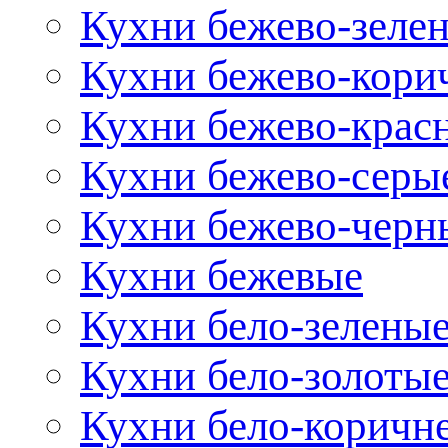
Кухни бежево-зеле
Кухни бежево-кори
Кухни бежево-крас
Кухни бежево-серы
Кухни бежево-черн
Кухни бежевые
Кухни бело-зелены
Кухни бело-золоты
Кухни бело-коричн