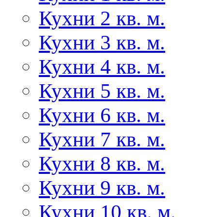
Кухни 2 кв. м.
Кухни 3 кв. м.
Кухни 4 кв. м.
Кухни 5 кв. м.
Кухни 6 кв. м.
Кухни 7 кв. м.
Кухни 8 кв. м.
Кухни 9 кв. м.
Кухни 10 кв. м.