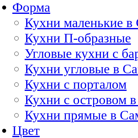
Форма
Кухни маленькие в
Кухни П-образные
Угловые кухни с ба
Кухни угловые в С
Кухни с порталом
Кухни с островом в
Кухни прямые в Са
Цвет