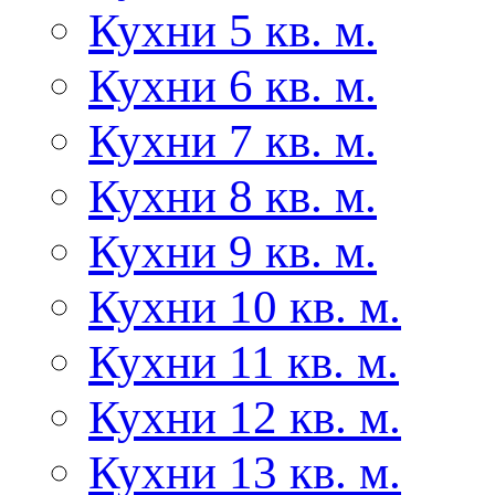
Кухни 5 кв. м.
Кухни 6 кв. м.
Кухни 7 кв. м.
Кухни 8 кв. м.
Кухни 9 кв. м.
Кухни 10 кв. м.
Кухни 11 кв. м.
Кухни 12 кв. м.
Кухни 13 кв. м.