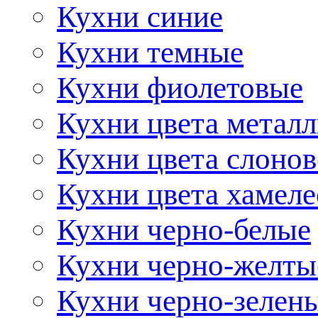
Кухни синие
Кухни темные
Кухни фиолетовые
Кухни цвета метал
Кухни цвета слонов
Кухни цвета хамел
Кухни черно-белые
Кухни черно-желты
Кухни черно-зелен