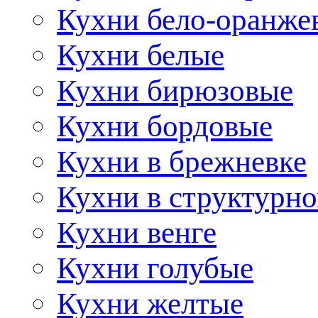
Кухни бело-оранже
Кухни белые
Кухни бирюзовые
Кухни бордовые
Кухни в брежневке
Кухни в структурно
Кухни венге
Кухни голубые
Кухни желтые