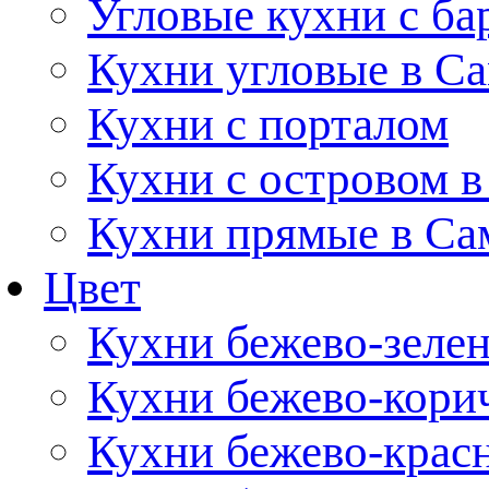
Угловые кухни с ба
Кухни угловые в С
Кухни с порталом
Кухни с островом в
Кухни прямые в Са
Цвет
Кухни бежево-зеле
Кухни бежево-кори
Кухни бежево-крас