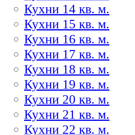
Кухни 14 кв. м.
Кухни 15 кв. м.
Кухни 16 кв. м.
Кухни 17 кв. м.
Кухни 18 кв. м.
Кухни 19 кв. м.
Кухни 20 кв. м.
Кухни 21 кв. м.
Кухни 22 кв. м.