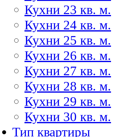
Кухни 23 кв. м.
Кухни 24 кв. м.
Кухни 25 кв. м.
Кухни 26 кв. м.
Кухни 27 кв. м.
Кухни 28 кв. м.
Кухни 29 кв. м.
Кухни 30 кв. м.
Тип квартиры