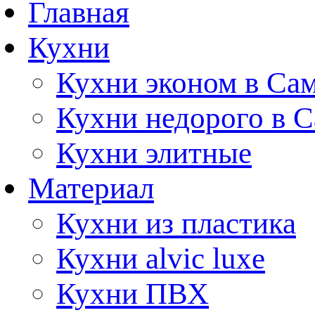
Главная
Кухни
Кухни эконом в Са
Кухни недорого в 
Кухни элитные
Материал
Кухни из пластика
Кухни alvic luxe
Кухни ПВХ