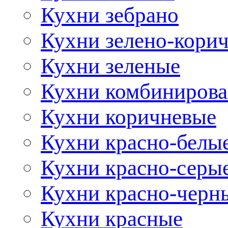
Кухни зебрано
Кухни зелено-кори
Кухни зеленые
Кухни комбиниров
Кухни коричневые
Кухни красно-белы
Кухни красно-серы
Кухни красно-черн
Кухни красные