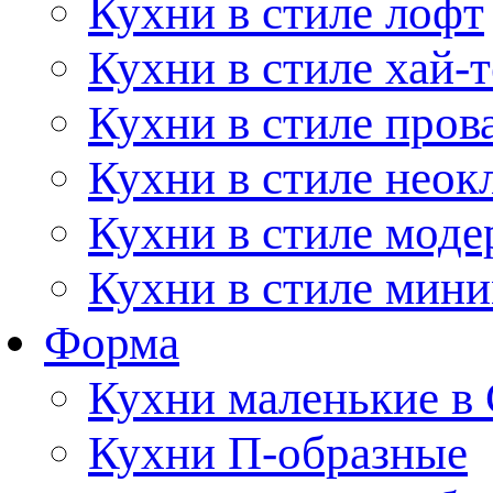
Кухни в стиле лофт
Кухни в стиле хай-т
Кухни в стиле пров
Кухни в стиле неок
Кухни в стиле моде
Кухни в стиле мин
Форма
Кухни маленькие в
Кухни П-образные