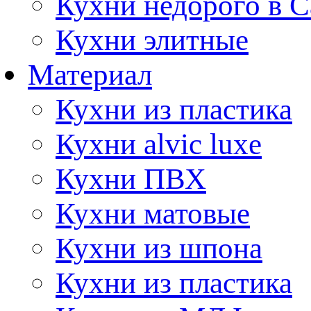
Кухни недорого в 
Кухни элитные
Материал
Кухни из пластика
Кухни alvic luxe
Кухни ПВХ
Кухни матовые
Кухни из шпона
Кухни из пластика