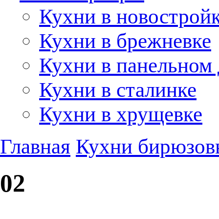
Кухни в новострой
Кухни в брежневке
Кухни в панельном
Кухни в сталинке
Кухни в хрущевке
Главная
Кухни бирюзов
02