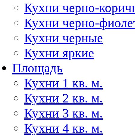
Кухни черно-корич
Кухни черно-фиоле
Кухни черные
Кухни яркие
Площадь
Кухни 1 кв. м.
Кухни 2 кв. м.
Кухни 3 кв. м.
Кухни 4 кв. м.