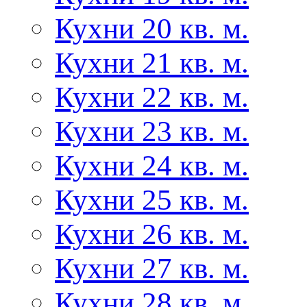
Кухни 20 кв. м.
Кухни 21 кв. м.
Кухни 22 кв. м.
Кухни 23 кв. м.
Кухни 24 кв. м.
Кухни 25 кв. м.
Кухни 26 кв. м.
Кухни 27 кв. м.
Кухни 28 кв. м.