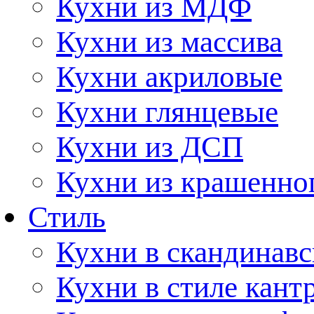
Кухни из МДФ
Кухни из массива
Кухни акриловые
Кухни глянцевые
Кухни из ДСП
Кухни из крашенно
Стиль
Кухни в скандинавс
Кухни в стиле кант