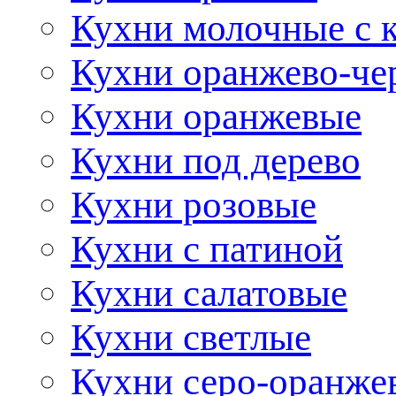
Кухни молочные с 
Кухни оранжево-че
Кухни оранжевые
Кухни под дерево
Кухни розовые
Кухни с патиной
Кухни салатовые
Кухни светлые
Кухни серо-оранже