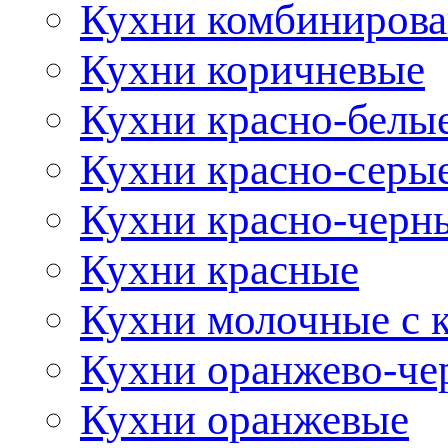
Кухни комбиниров
Кухни коричневые
Кухни красно-белы
Кухни красно-серы
Кухни красно-черн
Кухни красные
Кухни молочные с 
Кухни оранжево-че
Кухни оранжевые